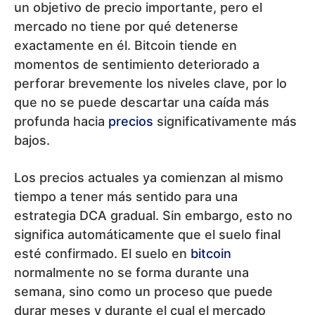
un objetivo de precio importante, pero el
mercado no tiene por qué detenerse
exactamente en él. Bitcoin tiende en
momentos de sentimiento deteriorado a
perforar brevemente los niveles clave, por lo
que no se puede descartar una caída más
profunda hacia
precios
significativamente más
bajos.
Los precios actuales ya comienzan al mismo
tiempo a tener más sentido para una
estrategia DCA gradual. Sin embargo, esto no
significa automáticamente que el suelo final
esté confirmado. El suelo en
bitcoin
normalmente no se forma durante una
semana, sino como un proceso que puede
durar meses y durante el cual el mercado