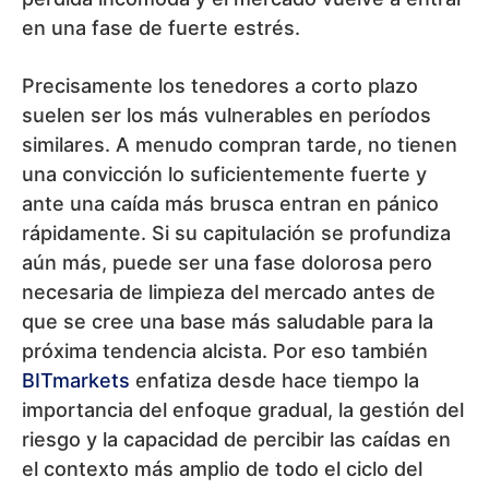
en una fase de fuerte estrés.
Precisamente los tenedores a corto plazo
suelen ser los más vulnerables en períodos
similares. A menudo compran tarde, no tienen
una convicción lo suficientemente fuerte y
ante una caída más brusca entran en pánico
rápidamente. Si su capitulación se profundiza
aún más, puede ser una fase dolorosa pero
necesaria de limpieza del mercado antes de
que se cree una base más saludable para la
próxima tendencia alcista. Por eso también
BITmarkets
enfatiza desde hace tiempo la
importancia del enfoque gradual, la gestión del
riesgo y la capacidad de percibir las caídas en
el contexto más amplio de todo el ciclo del