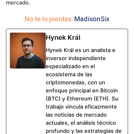
mercado.
No te lo pierdas:
MadisonSix
Hynek Král
Hynek Král es un analista e
inversor independiente
especializado en el
ecosistema de las
criptomonedas, con un
enfoque principal en Bitcoin
(BTC) y Ethereum (ETH). Su
trabajo vincula eficazmente
las noticias de mercado
actuales, el análisis técnico
profundo y las estrategias de