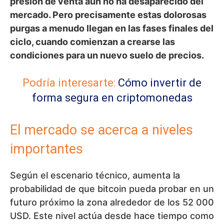
presión de venta aún no ha desaparecido del
mercado. Pero precisamente estas dolorosas
purgas a menudo llegan en las fases finales del
ciclo, cuando comienzan a crearse las
condiciones para un nuevo suelo de precios.
Podría interesarte:
Cómo invertir de
forma segura en criptomonedas
El mercado se acerca a niveles
importantes
Según el escenario técnico, aumenta la
probabilidad de que bitcoin pueda probar en un
futuro próximo la zona alrededor de los 52 000
USD. Este nivel actúa desde hace tiempo como