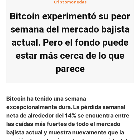
Criptomonedas
Bitcoin experimentó su peor
semana del mercado bajista
actual. Pero el fondo puede
estar más cerca de lo que
parece
Bitcoin ha tenido una semana
excepcionalmente dura. La pérdida semanal
neta de alrededor del 14% se encuentra entre
las caídas más fuertes de todo el mercado
bajista actual y muestra nuevamente que la