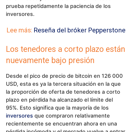
prueba repetidamente la paciencia de los
inversores.
Lee más:
Reseña del bróker Pepperstone
Los tenedores a corto plazo están
nuevamente bajo presión
Desde el pico de precio de bitcoin en 126 000
USD, esta es ya la tercera situación en la que
la proporción de oferta de tenedores a corto
plazo en pérdida ha alcanzado el límite del
95%. Esto significa que la mayoría de los
inversores
que compraron relativamente
recientemente se encuentran ahora en una
pérdida incómoda y el mercado vuelve a entrar