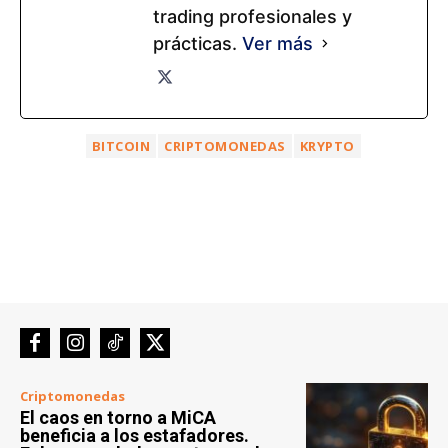
trading profesionales y
prácticas.
Ver más
BITCOIN
CRIPTOMONEDAS
KRYPTO
Criptomonedas
El caos en torno a MiCA
beneficia a los estafadores.