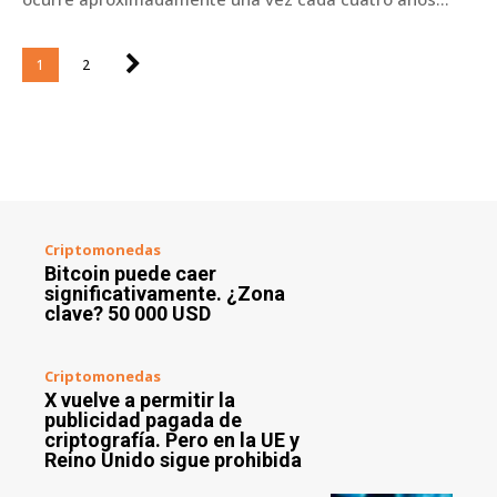
1
2
Criptomonedas
Bitcoin puede caer
significativamente. ¿Zona
clave? 50 000 USD
Criptomonedas
X vuelve a permitir la
publicidad pagada de
criptografía. Pero en la UE y
Reino Unido sigue prohibida