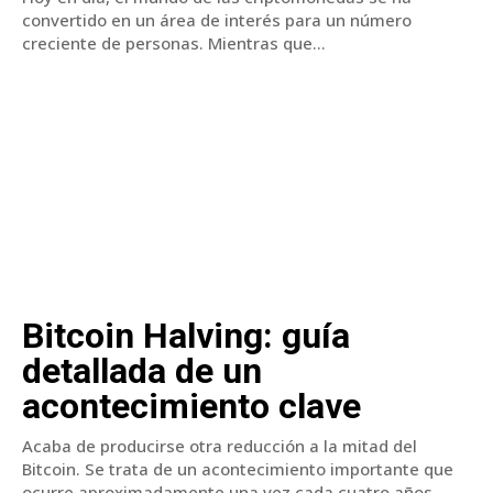
convertido en un área de interés para un número
creciente de personas. Mientras que...
Bitcoin Halving: guía
detallada de un
acontecimiento clave
Acaba de producirse otra reducción a la mitad del
Bitcoin. Se trata de un acontecimiento importante que
ocurre aproximadamente una vez cada cuatro años...