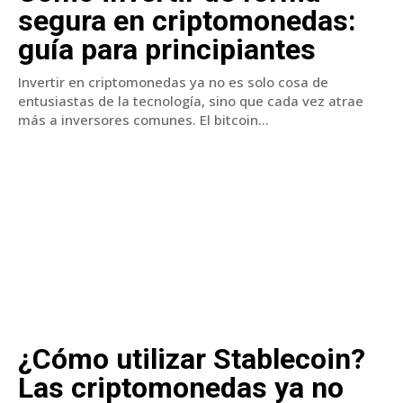
segura en criptomonedas:
guía para principiantes
Invertir en criptomonedas ya no es solo cosa de
entusiastas de la tecnología, sino que cada vez atrae
más a inversores comunes. El bitcoin...
¿Cómo utilizar Stablecoin?
Las criptomonedas ya no