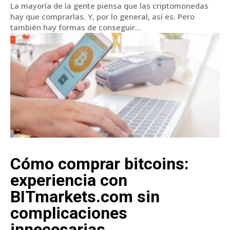
La mayoría de la gente piensa que las criptomonedas
hay que comprarlas. Y, por lo general, así es. Pero
también hay formas de conseguir...
Cómo comprar bitcoins:
experiencia con
BITmarkets.com sin
complicaciones
innecesarias