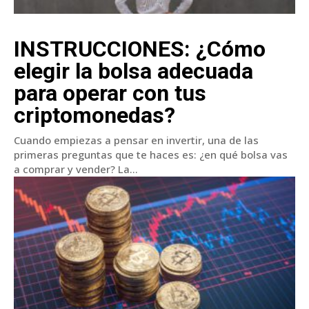
INSTRUCCIONES: ¿Cómo
elegir la bolsa adecuada
para operar con tus
criptomonedas?
Cuando empiezas a pensar en invertir, una de las
primeras preguntas que te haces es: ¿en qué bolsa vas
a comprar y vender? La...