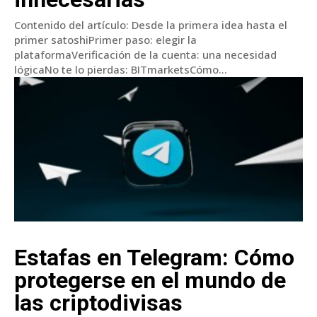
Contenido del artículo: Desde la primera idea hasta el
primer satoshiPrimer paso: elegir la
plataformaVerificación de la cuenta: una necesidad
lógicaNo te lo pierdas: BITmarketsCómo...
Estafas en Telegram: Cómo
protegerse en el mundo de
las criptodivisas