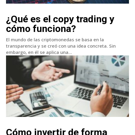
¿Qué es el copy trading y
cómo funciona?
El mundo de las criptomonedas se basa en la
transparencia y se creó con una idea concreta. Sin
embargo, en él se aplica una...
Cómo invertir de forma