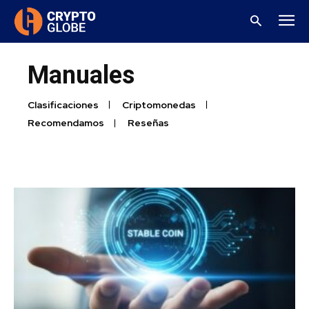
Manuales
Clasificaciones
Criptomonedas
Recomendamos
Reseñas