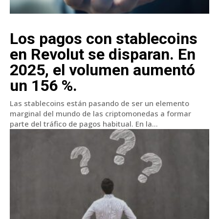
Los pagos con stablecoins
en Revolut se disparan. En
2025, el volumen aumentó
un 156 %.
Las stablecoins están pasando de ser un elemento
marginal del mundo de las criptomonedas a formar
parte del tráfico de pagos habitual. En la...