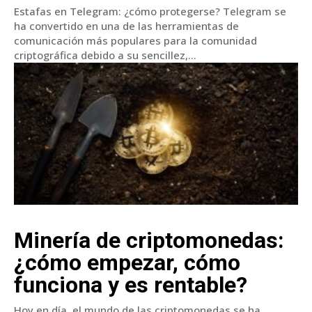
Estafas en Telegram: ¿cómo protegerse? Telegram se
ha convertido en una de las herramientas de
comunicación más populares para la comunidad
criptográfica debido a su sencillez,...
Minería de criptomonedas:
¿cómo empezar, cómo
funciona y es rentable?
Hoy en día, el mundo de las criptomonedas se ha