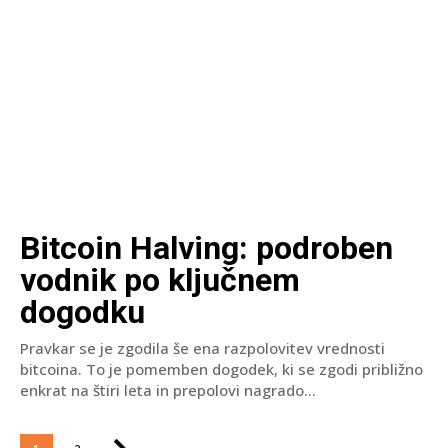
Bitcoin Halving: podroben
vodnik po ključnem
dogodku
Pravkar se je zgodila še ena razpolovitev vrednosti
bitcoina. To je pomemben dogodek, ki se zgodi približno
enkrat na štiri leta in prepolovi nagrado...