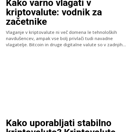
Kako varno vlagati v
kriptovalute: vodnik za
začetnike
Vlaganje v kriptovalute ni več domena le tehnoloških
navdušencev, ampak vse bolj privlači tudi navadne
vlagatelje. Bitcoin in druge digitalne valute so v zadnjih...
Kako uporabljati stabilno