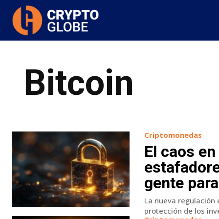
Bitcoin
Criptomonedas
El caos en
estafadore
gente para
La nueva regulación
protección de los inv