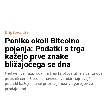
Kriptovalute
Panika okoli Bitcoina
pojenja: Podatki s trga
kažejo prve znake
bližajočega se dna
Nedavni val razprodaj na trgu kriptovalut je sicer znova
potisnili ceno Bitcoina navzdol, vendar najnovejši
podatki kažejo, da se pripravljenost vlagateljev za
prodajo pod...