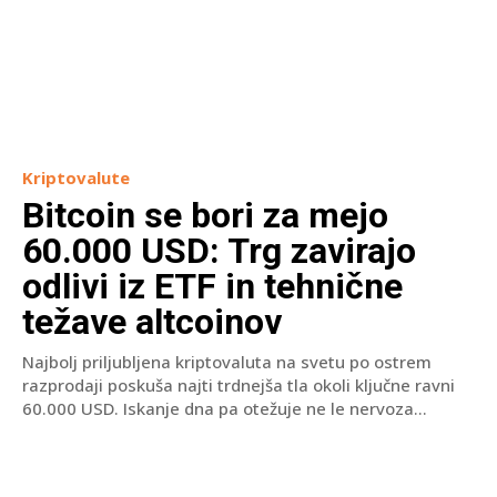
Kriptovalute
Bitcoin se bori za mejo
60.000 USD: Trg zavirajo
odlivi iz ETF in tehnične
težave altcoinov
Najbolj priljubljena kriptovaluta na svetu po ostrem
razprodaji poskuša najti trdnejša tla okoli ključne ravni
60.000 USD. Iskanje dna pa otežuje ne le nervoza...