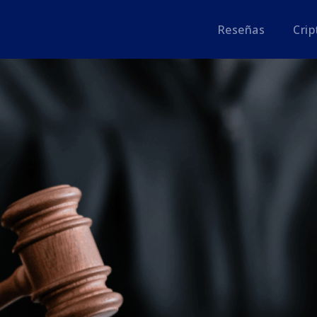
Reseñas
Cri