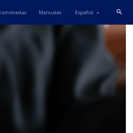
ptomonedas
Manuales
Español