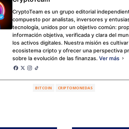
CryptoTeam es un grupo editorial independien
compuesto por analistas, inversores y entusias
tecnología, unidos por un objetivo común: pro
información objetiva, verificada y clara del mu
los activos digitales. Nuestra misión es cultivar
ecosistema cripto y ofrecer una perspectiva p
sobre la evolución de las finanzas.
Ver más
BITCOIN
CRIPTOMONEDAS