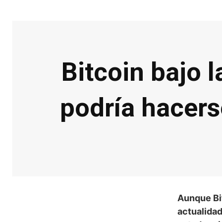
Bitcoin bajo 
podría hacers
Aunque Bit
actualidad