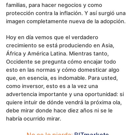
familias, para hacer negocios y como
protección contra la inflación. Y así surgió una
imagen completamente nueva de la adopción.
Hoy en día vemos que el verdadero
crecimiento se está produciendo en Asia,
África y América Latina. Mientras tanto,
Occidente se pregunta cómo encajar todo
esto en las normas y cómo domesticar algo
que, en esencia, es indomable. Para usted,
como inversor, esto es a la vez una
advertencia importante y una oportunidad: si
quiere intuir de dónde vendrá la próxima ola,
debe mirar donde hace diez años ni se le
habría ocurrido mirar.