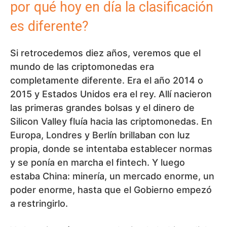
por qué hoy en día la clasificación
es diferente?
Si retrocedemos diez años, veremos que el
mundo de las criptomonedas era
completamente diferente. Era el año 2014 o
2015 y Estados Unidos era el rey. Allí nacieron
las primeras grandes bolsas y el dinero de
Silicon Valley fluía hacia las criptomonedas. En
Europa, Londres y Berlín brillaban con luz
propia, donde se intentaba establecer normas
y se ponía en marcha el fintech. Y luego
estaba China: minería, un mercado enorme, un
poder enorme, hasta que el Gobierno empezó
a restringirlo.