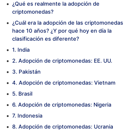
¿Qué es realmente la adopción de
criptomonedas?
¿Cuál era la adopción de las criptomonedas
hace 10 años? ¿Y por qué hoy en día la
clasificación es diferente?
1. India
2. Adopción de criptomonedas: EE. UU.
3. Pakistán
4. Adopción de criptomonedas: Vietnam
5. Brasil
6. Adopción de criptomonedas: Nigeria
7. Indonesia
8. Adopción de criptomonedas: Ucrania