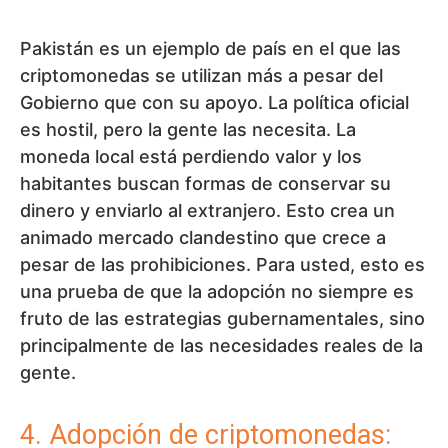
Pakistán es un ejemplo de país en el que las
criptomonedas se utilizan más a pesar del
Gobierno que con su apoyo. La política oficial
es hostil, pero la gente las necesita. La
moneda local está perdiendo valor y los
habitantes buscan formas de conservar su
dinero y enviarlo al extranjero. Esto crea un
animado mercado clandestino que crece a
pesar de las prohibiciones. Para usted, esto es
una prueba de que la adopción no siempre es
fruto de las estrategias gubernamentales, sino
principalmente de las necesidades reales de la
gente.
4. Adopción de criptomonedas: