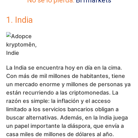
No se lo pierda:
BITmarkets
1. India
La India se encuentra hoy en día en la cima.
Con más de mil millones de habitantes, tiene
un mercado enorme y millones de personas ya
están recurriendo a las criptomonedas. La
razón es simple: la inflación y el acceso
limitado a los servicios bancarios obligan a
buscar alternativas. Además, en la India juega
un papel importante la diáspora, que envía a
casa miles de millones de dólares al año.