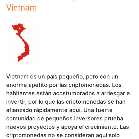
Vietnam
Vietnam es un país pequeño, pero con un
enorme apetito por las criptomonedas. Los
habitantes están acostumbrados a arriesgar e
invertir, por lo que las criptomonedas se han
afianzado rápidamente aquí. Una fuerte
comunidad de pequeños inversores prueba
nuevos proyectos y apoya el crecimiento. Las
criptomonedas no se consideran aquí solo