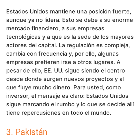
Estados Unidos mantiene una posición fuerte,
aunque ya no lidera. Esto se debe a su enorme
mercado financiero, a sus empresas
tecnológicas y a que es la sede de los mayores
actores del capital. La regulación es compleja,
cambia con frecuencia y, por ello, algunas
empresas prefieren irse a otros lugares. A
pesar de ello, EE. UU. sigue siendo el centro
desde donde surgen nuevos proyectos y al
que fluye mucho dinero. Para usted, como
inversor, el mensaje es claro: Estados Unidos
sigue marcando el rumbo y lo que se decide allí
tiene repercusiones en todo el mundo.
3. Pakistán