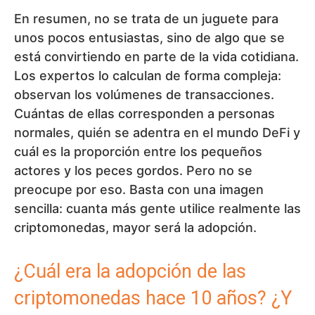
En resumen, no se trata de un juguete para
unos pocos entusiastas, sino de algo que se
está convirtiendo en parte de la vida cotidiana.
Los expertos lo calculan de forma compleja:
observan los volúmenes de transacciones.
Cuántas de ellas corresponden a personas
normales, quién se adentra en el mundo DeFi y
cuál es la proporción entre los pequeños
actores y los peces gordos. Pero no se
preocupe por eso. Basta con una imagen
sencilla: cuanta más gente utilice realmente las
criptomonedas, mayor será la adopción.
¿Cuál era la adopción de las
criptomonedas hace 10 años? ¿Y