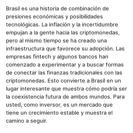
empresas fintech y algunos bancos han
comenzado a experimentar y a buscar formas
de conectar las finanzas tradicionales con las
criptomonedas. Esto convierte a Brasil en un
lugar interesante que muestra cómo podría ser
la coexistencia futura de ambos mundos. Para
usted, como inversor, es un mercado que
tiene un crecimiento estable y muestra el
camino a seguir.
Podría interesarle:
Ethereum bajo
presión
6. Adopción de criptomonedas:
Nigeria