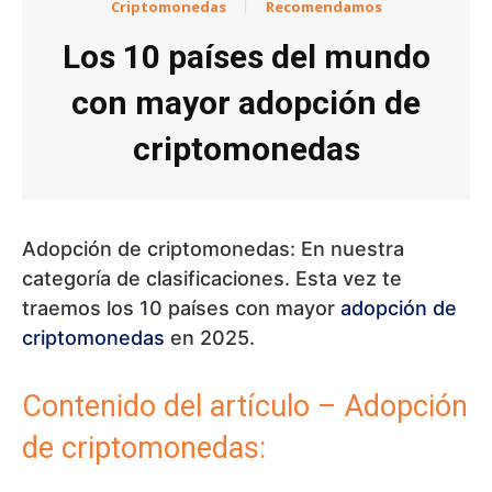
Criptomonedas
Recomendamos
Los 10 países del mundo
con mayor adopción de
criptomonedas
Adopción de criptomonedas: En nuestra
categoría de clasificaciones. Esta vez te
traemos los 10 países con mayor
adopción de
criptomonedas
en 2025.
Contenido del artículo – Adopción
de criptomonedas: