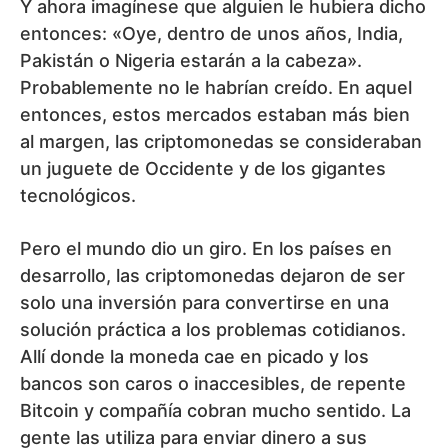
Y ahora imagínese que alguien le hubiera dicho
entonces: «Oye, dentro de unos años, India,
Pakistán o Nigeria estarán a la cabeza».
Probablemente no le habrían creído. En aquel
entonces, estos mercados estaban más bien
al margen, las criptomonedas se consideraban
un juguete de Occidente y de los gigantes
tecnológicos.
Pero el mundo dio un giro. En los países en
desarrollo, las criptomonedas dejaron de ser
solo una inversión para convertirse en una
solución práctica a los problemas cotidianos.
Allí donde la moneda cae en picado y los
bancos son caros o inaccesibles, de repente
Bitcoin y compañía cobran mucho sentido. La
gente las utiliza para enviar dinero a sus