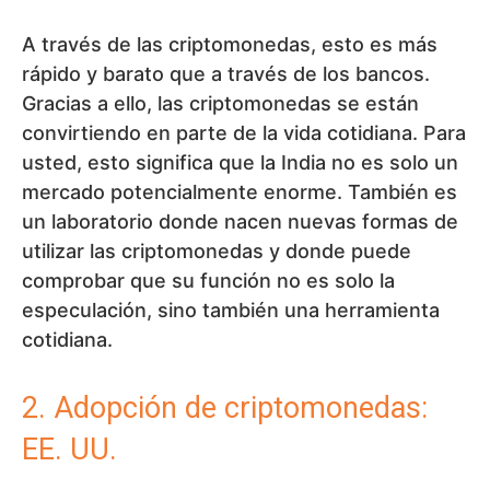
A través de las criptomonedas, esto es más
rápido y barato que a través de los bancos.
Gracias a ello, las criptomonedas se están
convirtiendo en parte de la vida cotidiana. Para
usted, esto significa que la India no es solo un
mercado potencialmente enorme. También es
un laboratorio donde nacen nuevas formas de
utilizar las criptomonedas y donde puede
comprobar que su función no es solo la
especulación, sino también una herramienta
cotidiana.
2. Adopción de criptomonedas:
EE. UU.