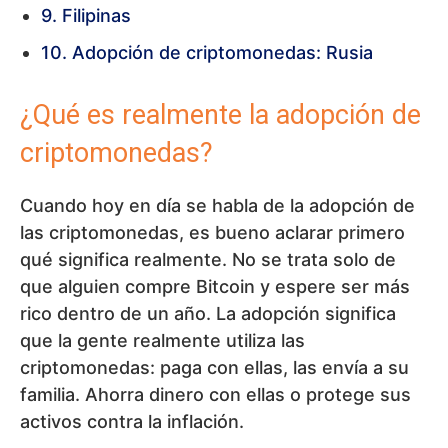
9. Filipinas
10. Adopción de criptomonedas: Rusia
¿Qué es realmente la adopción de
criptomonedas?
Cuando hoy en día se habla de la adopción de
las criptomonedas, es bueno aclarar primero
qué significa realmente. No se trata solo de
que alguien compre Bitcoin y espere ser más
rico dentro de un año. La adopción significa
que la gente realmente utiliza las
criptomonedas: paga con ellas, las envía a su
familia. Ahorra dinero con ellas o protege sus
activos contra la inflación.