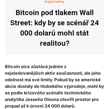
Kryptoměny
Bitcoin pod tlakem Wall
Street: kdy by se scénář 24
000 dolarů mohl stát
realitou?
Bitcoin sice zůstává jedním z
nejsledovanějších aktiv současnosti, ale jeho
odolnost má své limity. Pokud by se americké
akcie dostaly do hlubokého výprodeje, mohl by
se podle krizového scénáře technického
analytika Jesseho Olsona otevřít prostor pro
propad až k úrovni 24 000 dolarů.