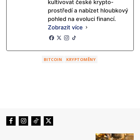
kultivovat české krypto-
prostředí a nabízet hloubkový
pohled na evoluci financí.
Zobrazit více
BITCOIN
KRYPTOMĚNY