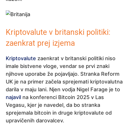
Kriptovalute v britanski politiki:
zaenkrat prej izjema
Kriptovalute
zaenkrat v britanski politiki niso
imale bistvene vloge, vendar se prvi znaki
njihove uporabe že pojavljajo. Stranka Reform
UK je na primer začela sprejemati kriptovalutna
darila v maju lani. Njen vodja Nigel Farage je to
najavil
na konferenci Bitcoin 2025 v Las
Vegasu, kjer je navedel, da bo stranka
sprejemala bitcoin in druge kriptovalute od
upravičenih darovalcev.