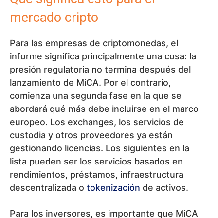
mercado cripto
Para las empresas de criptomonedas, el
informe significa principalmente una cosa: la
presión regulatoria no termina después del
lanzamiento de MiCA. Por el contrario,
comienza una segunda fase en la que se
abordará qué más debe incluirse en el marco
europeo. Los exchanges, los servicios de
custodia y otros proveedores ya están
gestionando licencias. Los siguientes en la
lista pueden ser los servicios basados en
rendimientos, préstamos, infraestructura
descentralizada o
tokenización
de activos.
Para los inversores, es importante que MiCA