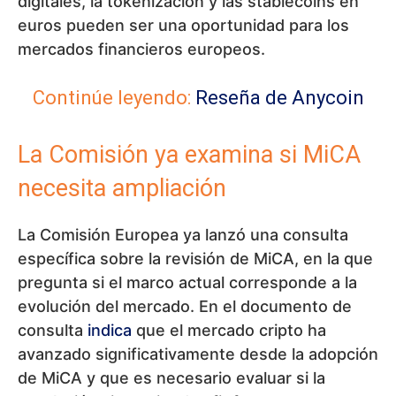
digitales, la tokenización y las stablecoins en
euros pueden ser una oportunidad para los
mercados financieros europeos.
Continúe leyendo:
Reseña de Anycoin
La Comisión ya examina si MiCA
necesita ampliación
La Comisión Europea ya lanzó una consulta
específica sobre la revisión de MiCA, en la que
pregunta si el marco actual corresponde a la
evolución del mercado. En el documento de
consulta
indica
que el mercado cripto ha
avanzado significativamente desde la adopción
de MiCA y que es necesario evaluar si la