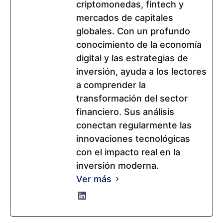
criptomonedas, fintech y
mercados de capitales
globales. Con un profundo
conocimiento de la economía
digital y las estrategias de
inversión, ayuda a los lectores
a comprender la
transformación del sector
financiero. Sus análisis
conectan regularmente las
innovaciones tecnológicas
con el impacto real en la
inversión moderna.
Ver más