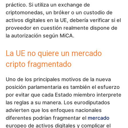
práctico. Si utiliza un exchange de
criptomonedas, un bróker o un custodio de
activos digitales en la UE, debería verificar si el
proveedor en cuestión realmente dispone de
la autorización según MiCA.
La UE no quiere un mercado
cripto fragmentado
Uno de los principales motivos de la nueva
posición parlamentaria es también el esfuerzo
por evitar que cada Estado miembro interprete
las reglas a su manera. Los eurodiputados
advierten que los enfoques nacionales
diferentes podrían fragmentar el
mercado
europeo de activos digitales y complicar el