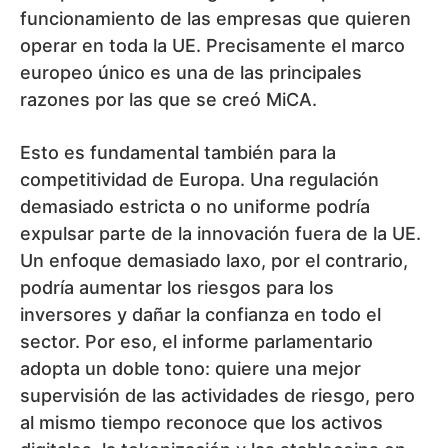
funcionamiento de las empresas que quieren
operar en toda la UE. Precisamente el marco
europeo único es una de las principales
razones por las que se creó MiCA.
Esto es fundamental también para la
competitividad de Europa. Una regulación
demasiado estricta o no uniforme podría
expulsar parte de la innovación fuera de la UE.
Un enfoque demasiado laxo, por el contrario,
podría aumentar los riesgos para los
inversores y dañar la confianza en todo el
sector. Por eso, el informe parlamentario
adopta un doble tono: quiere una mejor
supervisión de las actividades de riesgo, pero
al mismo tiempo reconoce que los activos