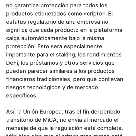
no garantice protección para todos los
productos etiquetados como «cripto». El
estatus regulatorio de una empresa no
significa que cada producto en la plataforma
caiga automáticamente bajo la misma
protección. Esto será especialmente
importante para el staking, los rendimientos
DeFi, los préstamos y otros servicios que
pueden parecer similares a los productos
financieros tradicionales, pero que conllevan
riesgos tecnológicos y de mercado
específicos.
Así, la Unión Europea, tras el fin del período
transitorio de MiCA, no envía al mercado el
mensaje de que la regulación está completa.