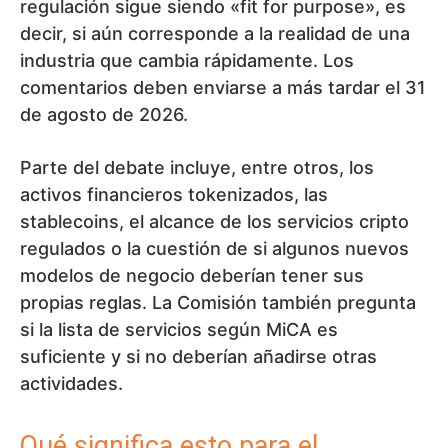
regulación sigue siendo «fit for purpose», es
decir, si aún corresponde a la realidad de una
industria que cambia rápidamente. Los
comentarios deben enviarse a más tardar el 31
de agosto de 2026.
Parte del debate incluye, entre otros, los
activos financieros tokenizados, las
stablecoins, el alcance de los servicios cripto
regulados o la cuestión de si algunos nuevos
modelos de negocio deberían tener sus
propias reglas. La Comisión también pregunta
si la lista de servicios según MiCA es
suficiente y si no deberían añadirse otras
actividades.
Qué significa esto para el