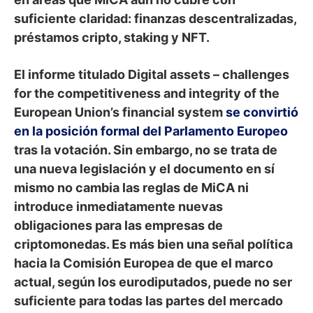
suficiente claridad: finanzas descentralizadas,
préstamos cripto, staking y NFT.
El informe titulado Digital assets – challenges
for the competitiveness and integrity of the
European Union’s financial system
se convirtió
en la posición formal del Parlamento Europeo
tras la votación. Sin embargo, no se trata de
una nueva legislación y el documento en sí
mismo no cambia las reglas de MiCA ni
introduce inmediatamente nuevas
obligaciones para las empresas de
criptomonedas. Es más bien una señal política
hacia la Comisión Europea de que el marco
actual, según los eurodiputados, puede no ser
suficiente para todas las partes del mercado