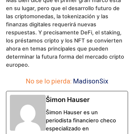
Más bien dice que el primer gran marco está
en su lugar, pero que el desarrollo futuro de
las criptomonedas, la tokenización y las
finanzas digitales requerirá nuevas
respuestas. Y precisamente DeFi, el staking,
los préstamos cripto y los NFT se convierten
ahora en temas principales que pueden
determinar la futura forma del mercado cripto
europeo.
No se lo pierda:
MadisonSix
Šimon Hauser
Šimon Hauser es un
periodista financiero checo
especializado en