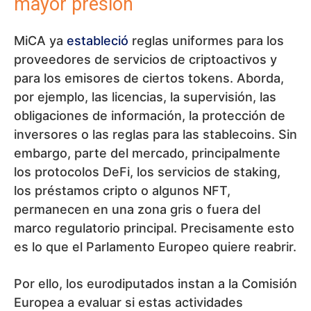
mayor presión
MiCA ya
estableció
reglas uniformes para los
proveedores de servicios de criptoactivos y
para los emisores de ciertos tokens. Aborda,
por ejemplo, las licencias, la supervisión, las
obligaciones de información, la protección de
inversores o las reglas para las stablecoins. Sin
embargo, parte del mercado, principalmente
los protocolos DeFi, los servicios de staking,
los préstamos cripto o algunos NFT,
permanecen en una zona gris o fuera del
marco regulatorio principal. Precisamente esto
es lo que el Parlamento Europeo quiere reabrir.
Por ello, los eurodiputados instan a la Comisión
Europea a evaluar si estas actividades