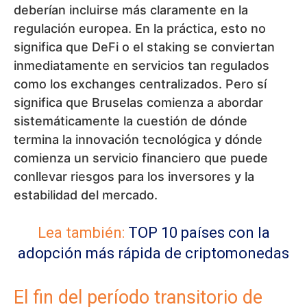
deberían incluirse más claramente en la
regulación europea. En la práctica, esto no
significa que DeFi o el staking se conviertan
inmediatamente en servicios tan regulados
como los exchanges centralizados. Pero sí
significa que Bruselas comienza a abordar
sistemáticamente la cuestión de dónde
termina la innovación tecnológica y dónde
comienza un servicio financiero que puede
conllevar riesgos para los inversores y la
estabilidad del mercado.
Lea también:
TOP 10 países con la
adopción más rápida de criptomonedas
El fin del período transitorio de