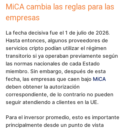
MiCA cambia las reglas para las
empresas
La fecha decisiva fue el 1 de julio de 2026.
Hasta entonces, algunos proveedores de
servicios cripto podían utilizar el régimen
transitorio si ya operaban previamente según
las normas nacionales de cada Estado
miembro. Sin embargo, después de esta
fecha, las empresas que caen bajo
MiCA
deben obtener la autorización
correspondiente, de lo contrario no pueden
seguir atendiendo a clientes en la UE.
Para el inversor promedio, esto es importante
principalmente desde un punto de vista