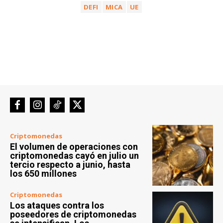
DEFI
MICA
UE
Criptomonedas
El volumen de operaciones con
criptomonedas cayó en julio un
tercio respecto a junio, hasta
los 650 millones
Criptomonedas
Los ataques contra los
poseedores de criptomonedas