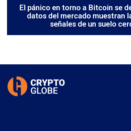
El pánico en torno a Bitcoin se 
datos del mercado muestran l
señales de un suelo ce