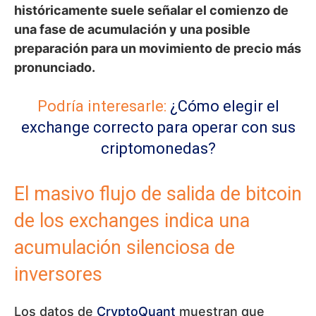
históricamente suele señalar el comienzo de
una fase de acumulación y una posible
preparación para un movimiento de precio más
pronunciado.
Podría interesarle:
¿Cómo elegir el
exchange correcto para operar con sus
criptomonedas?
El masivo flujo de salida de bitcoin
de los exchanges indica una
acumulación silenciosa de
inversores
Los datos de
CryptoQuant
muestran que