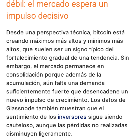
débil: el mercado espera un
impulso decisivo
Desde una perspectiva técnica, bitcoin está
creando máximos más altos y mínimos más
altos, que suelen ser un signo típico del
fortalecimiento gradual de una tendencia. Sin
embargo, el mercado permanece en
consolidación porque además de la
acumulación, aún falta una demanda
suficientemente fuerte que desencadene un
nuevo impulso de crecimiento. Los datos de
Glassnode también muestran que el
sentimiento de los
inversores
sigue siendo
cauteloso, aunque las pérdidas no realizadas
disminuyen ligeramente.