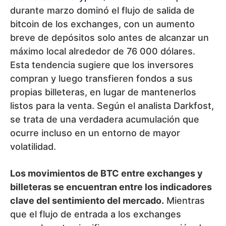
durante marzo dominó el flujo de salida de
bitcoin de los exchanges, con un aumento
breve de depósitos solo antes de alcanzar un
máximo local alrededor de 76 000 dólares.
Esta tendencia sugiere que los inversores
compran y luego transfieren fondos a sus
propias billeteras, en lugar de mantenerlos
listos para la venta. Según el analista Darkfost,
se trata de una verdadera acumulación que
ocurre incluso en un entorno de mayor
volatilidad.
Los movimientos de BTC entre exchanges y
billeteras se encuentran entre los indicadores
clave del sentimiento del mercado.
Mientras
que el flujo de entrada a los exchanges