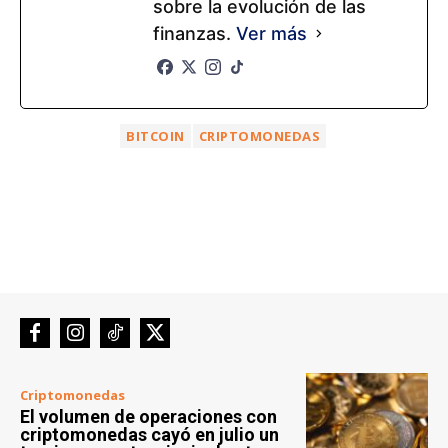
sobre la evolución de las
finanzas.
Ver más
BITCOIN
CRIPTOMONEDAS
Criptomonedas
El volumen de operaciones con
criptomonedas cayó en julio un