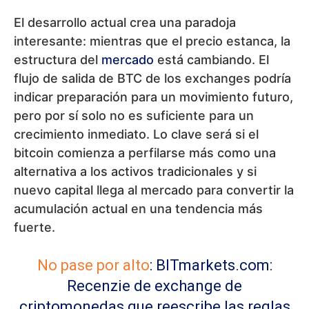
El desarrollo actual crea una paradoja
interesante: mientras que el precio estanca, la
estructura del
mercado
está cambiando. El
flujo de salida de BTC de los exchanges podría
indicar preparación para un movimiento futuro,
pero por sí solo no es suficiente para un
crecimiento inmediato. Lo clave será si el
bitcoin comienza a perfilarse más como una
alternativa a los activos tradicionales y si
nuevo capital llega al mercado para convertir la
acumulación actual en una tendencia más
fuerte.
No pase por alto
:
BITmarkets.com:
Recenzie de exchange de
criptomonedas que reescribe las reglas