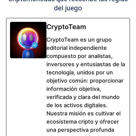
del juego
CryptoTeam
CryptoTeam es un grupo
editorial independiente
compuesto por analistas,
inversores y entusiastas de la
tecnología, unidos por un
objetivo común: proporcionar
información objetiva,
verificada y clara del mundo
de los activos digitales.
Nuestra misión es cultivar el
ecosistema cripto y ofrecer
una perspectiva profunda