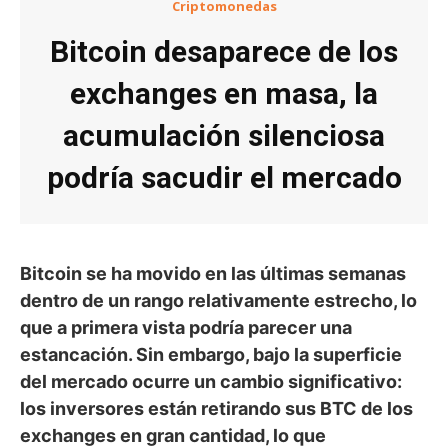
Criptomonedas
Bitcoin desaparece de los
exchanges en masa, la
acumulación silenciosa
podría sacudir el mercado
Bitcoin se ha movido en las últimas semanas
dentro de un rango relativamente estrecho, lo
que a primera vista podría parecer una
estancación. Sin embargo, bajo la superficie
del mercado ocurre un cambio significativo:
los inversores están retirando sus BTC de los
exchanges en gran cantidad, lo que