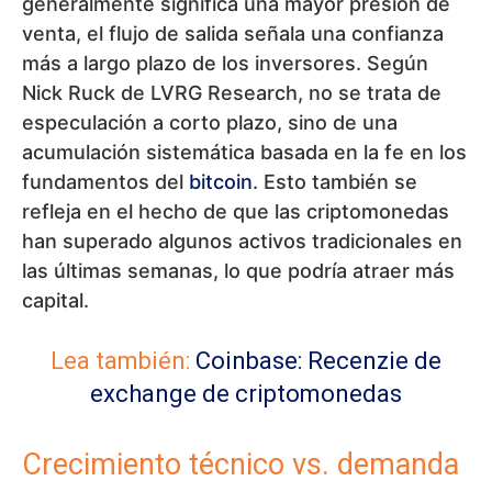
generalmente significa una mayor presión de
venta, el flujo de salida señala una confianza
más a largo plazo de los inversores. Según
Nick Ruck de LVRG Research, no se trata de
especulación a corto plazo, sino de una
acumulación sistemática basada en la fe en los
fundamentos del
bitcoin
. Esto también se
refleja en el hecho de que las criptomonedas
han superado algunos activos tradicionales en
las últimas semanas, lo que podría atraer más
capital.
Lea también:
Coinbase: Recenzie de
exchange de criptomonedas
Crecimiento técnico vs. demanda