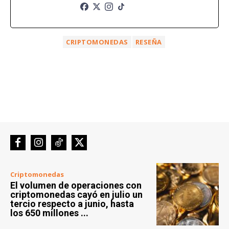
CRIPTOMONEDAS
RESEÑA
Criptomonedas
El volumen de operaciones con
criptomonedas cayó en julio un
tercio respecto a junio, hasta
los 650 millones ...