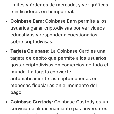
límites y órdenes de mercado, y ver gráficos
e indicadores en tiempo real.
Coinbase Earn:
Coinbase Earn permite a los
usuarios ganar criptodivisas por ver vídeos
educativos y responder a cuestionarios
sobre criptodivisas.
Tarjeta Coinbase:
La Coinbase Card es una
tarjeta de débito que permite a los usuarios
gastar criptodivisas en comercios de todo el
mundo. La tarjeta convierte
automáticamente las criptomonedas en
monedas fiduciarias en el momento del
pago.
Coinbase Custody:
Coinbase Custody es un
servicio de almacenamiento para inversores