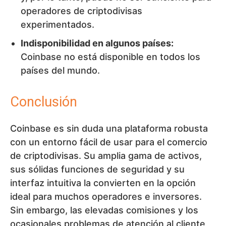
operadores de criptodivisas
experimentados.
Indisponibilidad en algunos países:
Coinbase no está disponible en todos los
países del mundo.
Conclusión
Coinbase es sin duda una plataforma robusta
con un entorno fácil de usar para el comercio
de criptodivisas. Su amplia gama de activos,
sus sólidas funciones de seguridad y su
interfaz intuitiva la convierten en la opción
ideal para muchos operadores e inversores.
Sin embargo, las elevadas comisiones y los
ocasionales problemas de atención al cliente