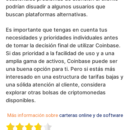
podrían disuadir a algunos usuarios que
buscan plataformas alternativas.
Es importante que tengas en cuenta tus
necesidades y prioridades individuales antes
de tomar la decisión final de utilizar Coinbase.
Si das prioridad a la facilidad de uso y a una
amplia gama de activos, Coinbase puede ser
una buena opción para ti. Pero si estás más
interesado en una estructura de tarifas bajas y
una sólida atención al cliente, considera
explorar otras bolsas de criptomonedas
disponibles.
Más información sobre
carteras online y de software