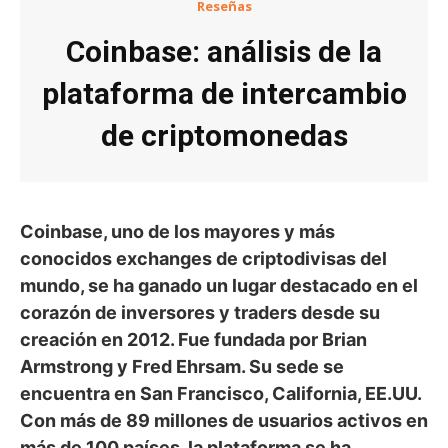
Reseñas
Coinbase: análisis de la
plataforma de intercambio
de criptomonedas
Coinbase, uno de los mayores y más
conocidos exchanges de criptodivisas del
mundo, se ha ganado un lugar destacado en el
corazón de inversores y traders desde su
creación en 2012. Fue fundada por Brian
Armstrong y Fred Ehrsam. Su sede se
encuentra en San Francisco, California, EE.UU.
Con más de 89 millones de usuarios activos en
más de 100 países, la plataforma se ha