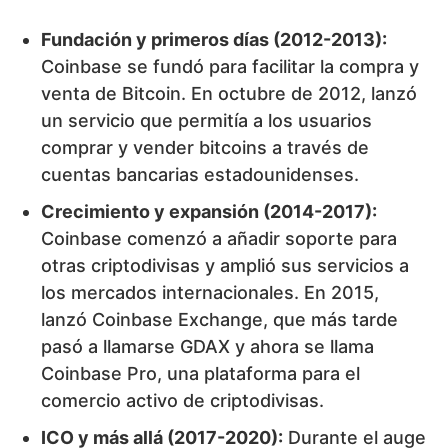
Fundación y primeros días (2012-2013):
Coinbase se fundó para facilitar la compra y
venta de Bitcoin. En octubre de 2012, lanzó
un servicio que permitía a los usuarios
comprar y vender bitcoins a través de
cuentas bancarias estadounidenses.
Crecimiento y expansión (2014-2017):
Coinbase comenzó a añadir soporte para
otras criptodivisas y amplió sus servicios a
los mercados internacionales. En 2015,
lanzó Coinbase Exchange, que más tarde
pasó a llamarse GDAX y ahora se llama
Coinbase Pro, una plataforma para el
comercio activo de criptodivisas.
ICO y más allá (2017-2020):
Durante el auge