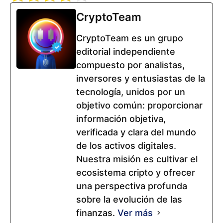
CryptoTeam
CryptoTeam es un grupo
editorial independiente
compuesto por analistas,
inversores y entusiastas de la
tecnología, unidos por un
objetivo común: proporcionar
información objetiva,
verificada y clara del mundo
de los activos digitales.
Nuestra misión es cultivar el
ecosistema cripto y ofrecer
una perspectiva profunda
sobre la evolución de las
finanzas.
Ver más