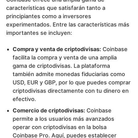
características que satisfarán tanto a
principiantes como a inversores
experimentados. Entre las características más
importantes se incluyen:
Compra y venta de criptodivisas:
Coinbase
facilita la compra y venta de una amplia
gama de criptodivisas. La plataforma
también admite monedas fiduciarias como
USD, EUR y GBP, por lo que puedes comprar
criptodivisas directamente con tu dinero en
efectivo.
Comercio de criptodivisas:
Coinbase
permite a los usuarios más avanzados
operar con criptodivisas en la bolsa
Coinbase Pro. Aquí, puedes establecer