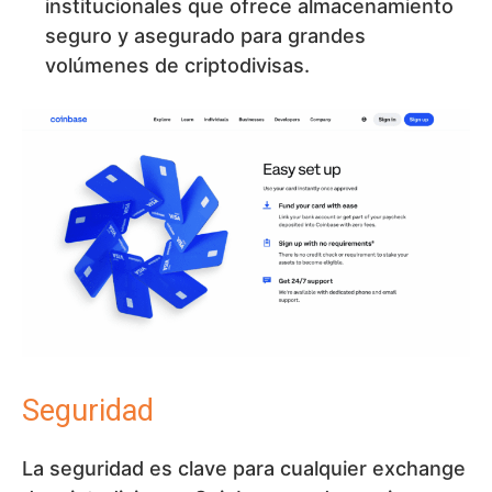
institucionales que ofrece almacenamiento
seguro y asegurado para grandes
volúmenes de criptodivisas.
Seguridad
La seguridad es clave para cualquier exchange