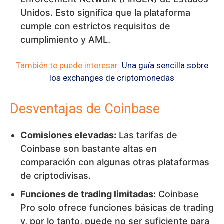
Unidos. Esto significa que la plataforma
cumple con estrictos requisitos de
cumplimiento y AML.
También te puede interesar:
Una guía sencilla sobre
los exchanges de criptomonedas
Desventajas de Coinbase
Comisiones elevadas:
Las tarifas de
Coinbase son bastante altas en
comparación con algunas otras plataformas
de criptodivisas.
Funciones de trading limitadas:
Coinbase
Pro solo ofrece funciones básicas de trading
y, por lo tanto, puede no ser suficiente para