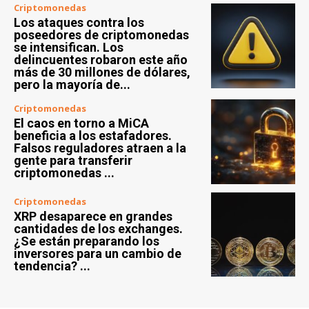
Criptomonedas
Los ataques contra los
poseedores de criptomonedas
se intensifican. Los
delincuentes robaron este año
más de 30 millones de dólares,
pero la mayoría de...
Criptomonedas
El caos en torno a MiCA
beneficia a los estafadores.
Falsos reguladores atraen a la
gente para transferir
criptomonedas ...
Criptomonedas
XRP desaparece en grandes
cantidades de los exchanges.
¿Se están preparando los
inversores para un cambio de
tendencia? ...