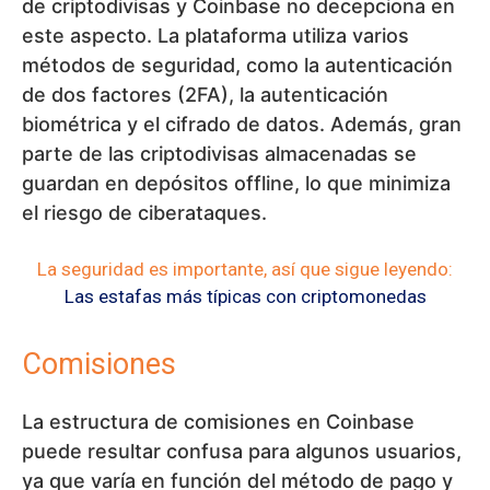
de criptodivisas y Coinbase no decepciona en
este aspecto. La plataforma utiliza varios
métodos de seguridad, como la autenticación
de dos factores (2FA), la autenticación
biométrica y el cifrado de datos. Además, gran
parte de las criptodivisas almacenadas se
guardan en depósitos offline, lo que minimiza
el riesgo de ciberataques.
La seguridad es importante, así que sigue leyendo:
Las estafas más típicas con criptomonedas
Comisiones
La estructura de comisiones en Coinbase
puede resultar confusa para algunos usuarios,
ya que varía en función del método de pago y