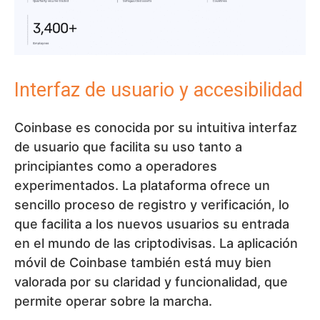
Interfaz de usuario y accesibilidad
Coinbase es conocida por su intuitiva interfaz
de usuario que facilita su uso tanto a
principiantes como a operadores
experimentados. La plataforma ofrece un
sencillo proceso de registro y verificación, lo
que facilita a los nuevos usuarios su entrada
en el mundo de las criptodivisas. La aplicación
móvil de Coinbase también está muy bien
valorada por su claridad y funcionalidad, que
permite operar sobre la marcha.