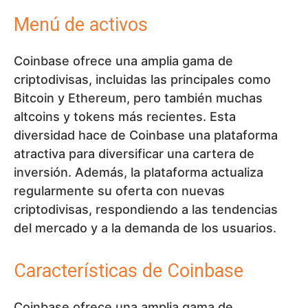
Menú de activos
Coinbase ofrece una amplia gama de
criptodivisas, incluidas las principales como
Bitcoin y Ethereum, pero también muchas
altcoins y tokens más recientes. Esta
diversidad hace de Coinbase una plataforma
atractiva para diversificar una cartera de
inversión. Además, la plataforma actualiza
regularmente su oferta con nuevas
criptodivisas, respondiendo a las tendencias
del mercado y a la demanda de los usuarios.
Características de Coinbase
Coinbase ofrece una amplia gama de