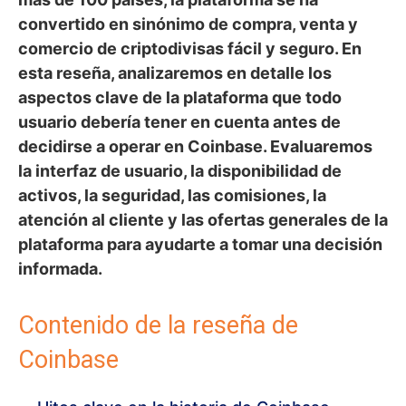
convertido en sinónimo de compra, venta y
comercio de criptodivisas fácil y seguro. En
esta reseña, analizaremos en detalle los
aspectos clave de la plataforma que todo
usuario debería tener en cuenta antes de
decidirse a operar en Coinbase. Evaluaremos
la interfaz de usuario, la disponibilidad de
activos, la seguridad, las comisiones, la
atención al cliente y las ofertas generales de la
plataforma para ayudarte a tomar una decisión
informada.
Contenido de la reseña de
Coinbase