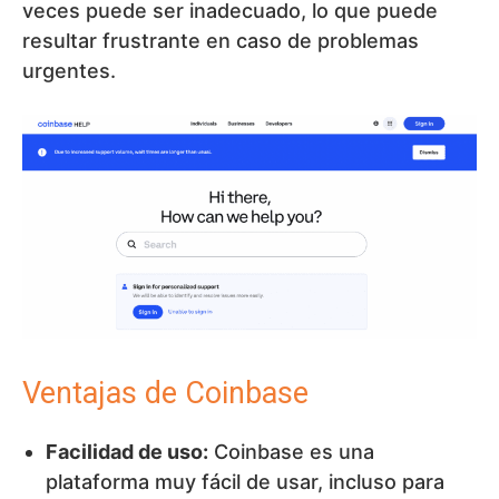
veces puede ser inadecuado, lo que puede
resultar frustrante en caso de problemas
urgentes.
Ventajas de Coinbase
Facilidad de uso:
Coinbase es una
plataforma muy fácil de usar, incluso para