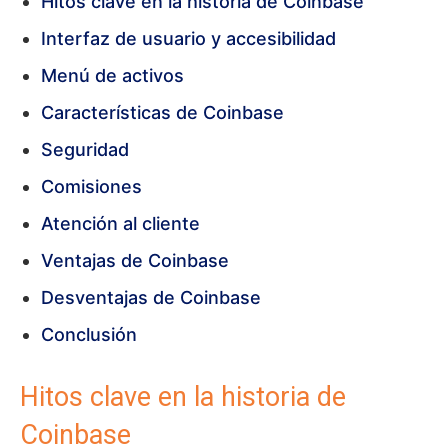
Hitos clave en la historia de Coinbase
Interfaz de usuario y accesibilidad
Menú de activos
Características de Coinbase
Seguridad
Comisiones
Atención al cliente
Ventajas de Coinbase
Desventajas de Coinbase
Conclusión
Hitos clave en la historia de
Coinbase