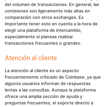
del volumen de transacciones. En general, las
comisiones son ligeramente más altas en
comparación con otros exchanges. Es
importante tener esto en cuenta a la hora de
elegir una plataforma de intercambio,
especialmente si planeas realizar
transacciones frecuentes o grandes.
Atención al cliente
La atención al cliente es un aspecto
frecuentemente criticado de Coinbase, ya que
algunos usuarios informan de respuestas
lentas a las consultas. Aunque la plataforma
ofrece una amplia sección de ayuda y
preguntas frecuentes, el soporte directo a