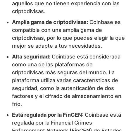
aquellos que no tienen experiencia con las
criptodivisas.
Amplia gama de criptodivisas:
Coinbase es
compatible con una amplia gama de
criptodivisas, por lo que puedes elegir la que
mejor se adapte a tus necesidades.
Alta seguridad:
Coinbase está considerada
como una de las plataformas de
criptodivisas más seguras del mundo. La
plataforma utiliza varias características de
seguridad, como la autenticación de dos
factores y el cifrado de almacenamiento en
frío.
Está regulada por la FinCEN:
Coinbase está
regulada por la Financial Crimes
Enforcement Network (FinCEN) de Estados