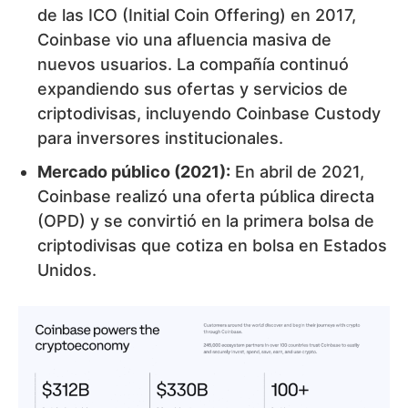
de las ICO (Initial Coin Offering) en 2017,
Coinbase vio una afluencia masiva de
nuevos usuarios. La compañía continuó
expandiendo sus ofertas y servicios de
criptodivisas, incluyendo Coinbase Custody
para inversores institucionales.
Mercado público (2021):
En abril de 2021,
Coinbase realizó una oferta pública directa
(OPD) y se convirtió en la primera bolsa de
criptodivisas que cotiza en bolsa en Estados
Unidos.