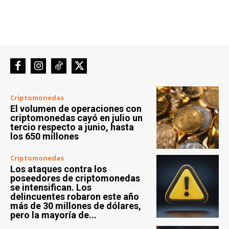
Criptomonedas
El volumen de operaciones con
criptomonedas cayó en julio un
tercio respecto a junio, hasta
los 650 millones
Criptomonedas
Los ataques contra los
poseedores de criptomonedas
se intensifican. Los
delincuentes robaron este año
más de 30 millones de dólares,
pero la mayoría de...