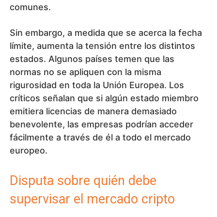
comunes.
Sin embargo, a medida que se acerca la fecha
límite, aumenta la tensión entre los distintos
estados. Algunos países temen que las
normas no se apliquen con la misma
rigurosidad en toda la Unión Europea. Los
críticos señalan que si algún estado miembro
emitiera licencias de manera demasiado
benevolente, las empresas podrían acceder
fácilmente a través de él a todo el mercado
europeo.
Disputa sobre quién debe
supervisar el mercado cripto