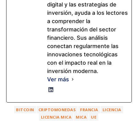
digital y las estrategias de
inversión, ayuda a los lectores
a comprender la
transformación del sector
financiero. Sus análisis
conectan regularmente las
innovaciones tecnológicas
con el impacto real en la
inversión moderna.
Ver más
BITCOIN
CRIPTOMONEDAS
FRANCIA
LICENCIA
LICENCIA MICA
MICA
UE