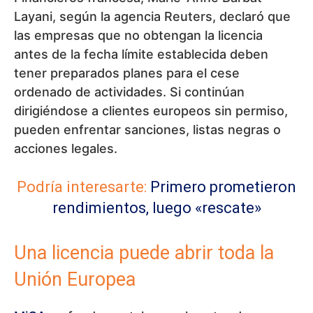
Layani, según la agencia Reuters, declaró que
las empresas que no obtengan la licencia
antes de la fecha límite establecida deben
tener preparados planes para el cese
ordenado de actividades. Si continúan
dirigiéndose a clientes europeos sin permiso,
pueden enfrentar sanciones, listas negras o
acciones legales.
Podría interesarte:
Primero prometieron
rendimientos, luego «rescate»
Una licencia puede abrir toda la
Unión Europea