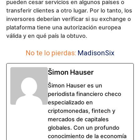
pueden cesar servicios en algunos países o
transferir clientes a otro lugar. Por lo tanto, los
inversores deberían verificar si su exchange o
plataforma tiene una autorización europea
válida y en qué país la obtuvo.
No te lo pierdas:
MadisonSix
Šimon Hauser
Šimon Hauser es un
periodista financiero checo
especializado en
criptomonedas, fintech y
mercados de capitales
globales. Con un profundo
conocimiento de la economía