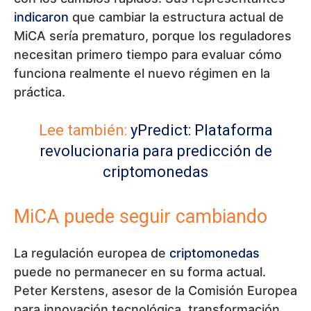
indicaron
que cambiar la estructura actual de
MiCA sería prematuro, porque los reguladores
necesitan primero tiempo para evaluar cómo
funciona realmente el nuevo régimen en la
práctica.
Lee también:
yPredict: Plataforma
revolucionaria para predicción de
criptomonedas
MiCA puede seguir cambiando
La regulación europea de
criptomonedas
puede no permanecer en su forma actual.
Peter Kerstens, asesor de la Comisión Europea
para innovación tecnológica, transformación