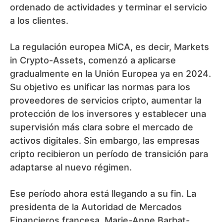
ordenado de actividades y terminar el servicio
a los clientes.
La regulación europea MiCA, es decir, Markets
in Crypto-Assets, comenzó a aplicarse
gradualmente en la Unión Europea ya en 2024.
Su objetivo es unificar las normas para los
proveedores de servicios cripto, aumentar la
protección de los inversores y establecer una
supervisión más clara sobre el mercado de
activos digitales. Sin embargo, las empresas
cripto recibieron un período de transición para
adaptarse al nuevo régimen.
Ese período ahora está llegando a su fin. La
presidenta de la Autoridad de Mercados
Financieros francesa, Marie-Anne Barbat-