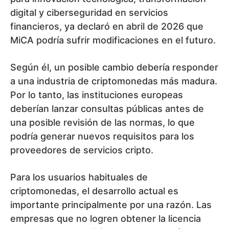
digital y ciberseguridad en servicios
financieros, ya declaró en abril de 2026 que
MiCA podría sufrir modificaciones en el futuro.
Según él, un posible cambio debería responder
a una industria de criptomonedas más madura.
Por lo tanto, las instituciones europeas
deberían lanzar consultas públicas antes de
una posible revisión de las normas, lo que
podría generar nuevos requisitos para los
proveedores de servicios cripto.
Para los usuarios habituales de
criptomonedas, el desarrollo actual es
importante principalmente por una razón. Las
empresas que no logren obtener la licencia