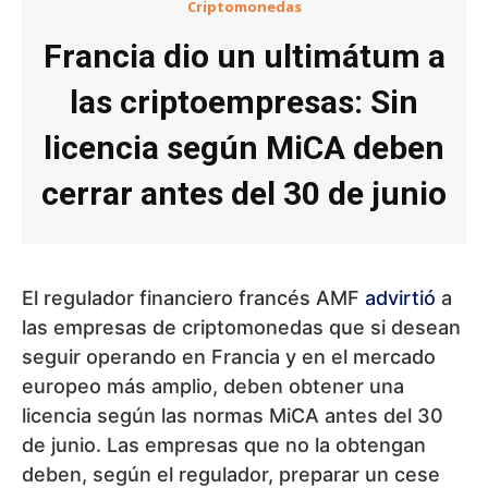
Criptomonedas
Francia dio un ultimátum a
las criptoempresas: Sin
licencia según MiCA deben
cerrar antes del 30 de junio
El regulador financiero francés AMF
advirtió
a
las empresas de criptomonedas que si desean
seguir operando en Francia y en el mercado
europeo más amplio, deben obtener una
licencia según las normas MiCA antes del 30
de junio. Las empresas que no la obtengan
deben, según el regulador, preparar un cese