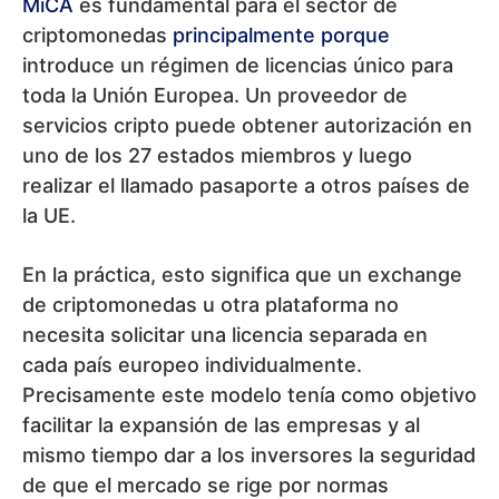
MiCA
es fundamental para el sector de
criptomonedas
principalmente porque
introduce un régimen de licencias único para
toda la Unión Europea. Un proveedor de
servicios cripto puede obtener autorización en
uno de los 27 estados miembros y luego
realizar el llamado pasaporte a otros países de
la UE.
En la práctica, esto significa que un exchange
de criptomonedas u otra plataforma no
necesita solicitar una licencia separada en
cada país europeo individualmente.
Precisamente este modelo tenía como objetivo
facilitar la expansión de las empresas y al
mismo tiempo dar a los inversores la seguridad
de que el mercado se rige por normas