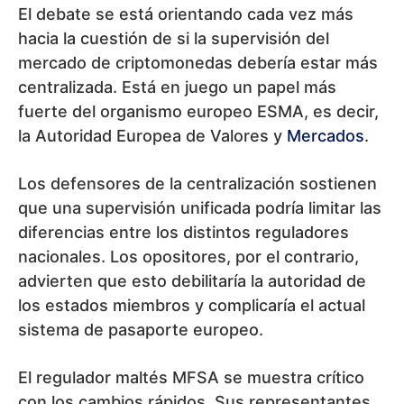
El debate se está orientando cada vez más
hacia la cuestión de si la supervisión del
mercado de criptomonedas debería estar más
centralizada. Está en juego un papel más
fuerte del organismo europeo ESMA, es decir,
la Autoridad Europea de Valores y
Mercados
.
Los defensores de la centralización sostienen
que una supervisión unificada podría limitar las
diferencias entre los distintos reguladores
nacionales. Los opositores, por el contrario,
advierten que esto debilitaría la autoridad de
los estados miembros y complicaría el actual
sistema de pasaporte europeo.
El regulador maltés MFSA se muestra crítico
con los cambios rápidos. Sus representantes