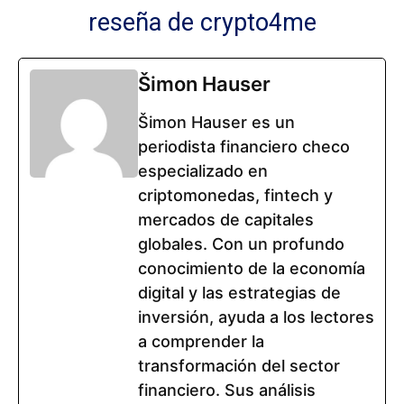
reseña de crypto4me
Šimon Hauser
Šimon Hauser es un
periodista financiero checo
especializado en
criptomonedas, fintech y
mercados de capitales
globales. Con un profundo
conocimiento de la economía
digital y las estrategias de
inversión, ayuda a los lectores
a comprender la
transformación del sector
financiero. Sus análisis