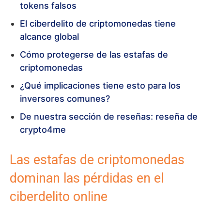
tokens falsos
El ciberdelito de criptomonedas tiene
alcance global
Cómo protegerse de las estafas de
criptomonedas
¿Qué implicaciones tiene esto para los
inversores comunes?
De nuestra sección de reseñas: reseña de
crypto4me
Las estafas de criptomonedas
dominan las pérdidas en el
ciberdelito online