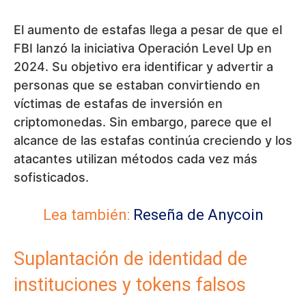
El aumento de estafas llega a pesar de que el
FBI lanzó la iniciativa Operación Level Up en
2024. Su objetivo era identificar y advertir a
personas que se estaban convirtiendo en
víctimas de estafas de inversión en
criptomonedas. Sin embargo, parece que el
alcance de las estafas continúa creciendo y los
atacantes utilizan métodos cada vez más
sofisticados.
Lea también:
Reseña de Anycoin
Suplantación de identidad de
instituciones y tokens falsos