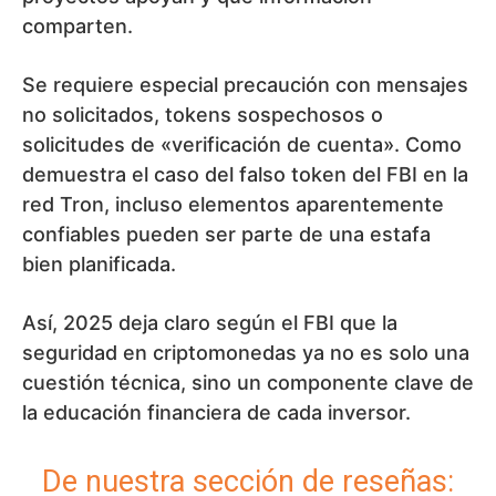
comparten.
Se requiere especial precaución con mensajes
no solicitados, tokens sospechosos o
solicitudes de «verificación de cuenta». Como
demuestra el caso del falso token del FBI en la
red Tron, incluso elementos aparentemente
confiables pueden ser parte de una estafa
bien planificada.
Así, 2025 deja claro según el FBI que la
seguridad en criptomonedas ya no es solo una
cuestión técnica, sino un componente clave de
la educación financiera de cada inversor.
De nuestra sección de reseñas: