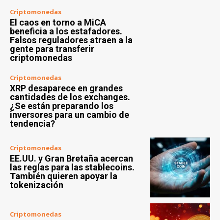
Criptomonedas
El caos en torno a MiCA
beneficia a los estafadores.
Falsos reguladores atraen a la
gente para transferir
criptomonedas
Criptomonedas
XRP desaparece en grandes
cantidades de los exchanges.
¿Se están preparando los
inversores para un cambio de
tendencia?
Criptomonedas
EE.UU. y Gran Bretaña acercan
las reglas para las stablecoins.
También quieren apoyar la
tokenización
Criptomonedas