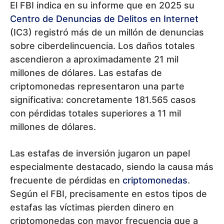
El FBI indica en su informe que en 2025 su
Centro de Denuncias de Delitos en Internet
(IC3) registró más de un millón de denuncias
sobre ciberdelincuencia. Los daños totales
ascendieron a aproximadamente 21 mil
millones de dólares. Las estafas de
criptomonedas representaron una parte
significativa: concretamente 181.565 casos
con pérdidas totales superiores a 11 mil
millones de dólares.
Las estafas de inversión jugaron un papel
especialmente destacado, siendo la causa más
frecuente de pérdidas en
criptomonedas
.
Según el FBI, precisamente en estos tipos de
estafas las víctimas pierden dinero en
criptomonedas con mayor frecuencia que a