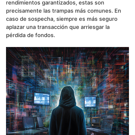
rendimientos garantizados, estas son
precisamente las trampas más comunes. En
caso de sospecha, siempre es más seguro
aplazar una transacción que arriesgar la
pérdida de fondos.