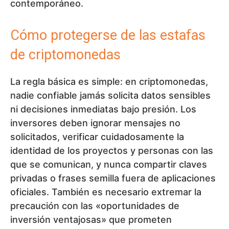
contemporáneo.
Cómo protegerse de las estafas
de criptomonedas
La regla básica es simple: en criptomonedas,
nadie confiable jamás solicita datos sensibles
ni decisiones inmediatas bajo presión. Los
inversores deben ignorar mensajes no
solicitados, verificar cuidadosamente la
identidad de los proyectos y personas con las
que se comunican, y nunca compartir claves
privadas o frases semilla fuera de aplicaciones
oficiales. También es necesario extremar la
precaución con las «oportunidades de
inversión ventajosas» que prometen