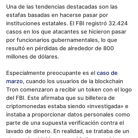
Una de las tendencias destacadas son las
estafas basadas en hacerse pasar por
instituciones estatales. El FBI registró 32.424
casos en los que atacantes se hicieron pasar
por funcionarios gubernamentales, lo que
resultó en pérdidas de alrededor de 800
millones de dólares.
Especialmente preocupante es el
caso de
marzo
, cuando los usuarios de la blockchain
Tron comenzaron a recibir un token con el logo
del FBI. Este afirmaba que su billetera de
criptomonedas estaba siendo «investigada» e
instaba a proporcionar datos personales como
parte de una supuesta verificación contra el
lavado de dinero. En realidad, se trataba de un