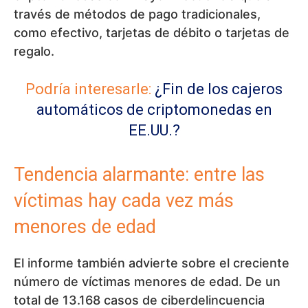
través de métodos de pago tradicionales,
como efectivo, tarjetas de débito o tarjetas de
regalo.
Podría interesarle:
¿Fin de los cajeros
automáticos de criptomonedas en
EE.UU.?
Tendencia alarmante: entre las
víctimas hay cada vez más
menores de edad
El informe también advierte sobre el creciente
número de víctimas menores de edad. De un
total de 13.168 casos de ciberdelincuencia