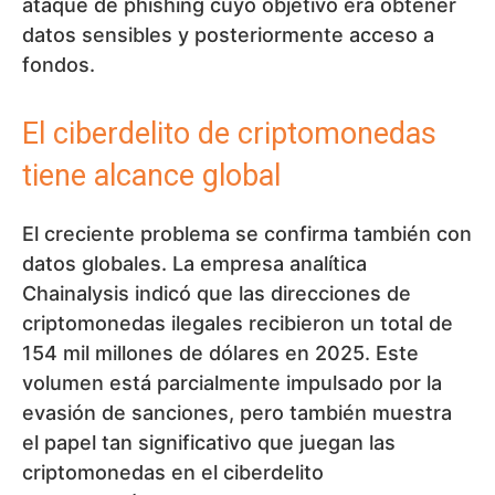
ataque de phishing cuyo objetivo era obtener
datos sensibles y posteriormente acceso a
fondos.
El ciberdelito de criptomonedas
tiene alcance global
El creciente problema se confirma también con
datos globales. La empresa analítica
Chainalysis indicó que las direcciones de
criptomonedas ilegales recibieron un total de
154 mil millones de dólares en 2025. Este
volumen está parcialmente impulsado por la
evasión de sanciones, pero también muestra
el papel tan significativo que juegan las
criptomonedas en el ciberdelito