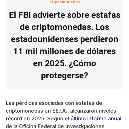
Criptomonedas
El FBI advierte sobre estafas
de criptomonedas. Los
estadounidenses perdieron
11 mil millones de dólares
en 2025. ¿Cómo
protegerse?
Las pérdidas asociadas con estafas de
criptomonedas en EE.UU. alcanzaron niveles
récord en 2025. Según el
último informe anual
de la Oficina Federal de Investigaciones