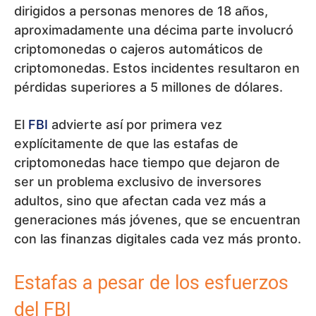
dirigidos a personas menores de 18 años,
aproximadamente una décima parte involucró
criptomonedas o cajeros automáticos de
criptomonedas. Estos incidentes resultaron en
pérdidas superiores a 5 millones de dólares.
El
FBI
advierte así por primera vez
explícitamente de que las estafas de
criptomonedas hace tiempo que dejaron de
ser un problema exclusivo de inversores
adultos, sino que afectan cada vez más a
generaciones más jóvenes, que se encuentran
con las finanzas digitales cada vez más pronto.
Estafas a pesar de los esfuerzos
del FBI