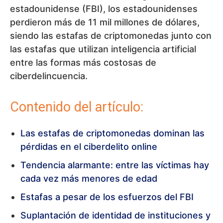
estadounidense (FBI), los estadounidenses
perdieron más de 11 mil millones de dólares,
siendo las estafas de criptomonedas junto con
las estafas que utilizan inteligencia artificial
entre las formas más costosas de
ciberdelincuencia.
Contenido del artículo:
Las estafas de criptomonedas dominan las
pérdidas en el ciberdelito online
Tendencia alarmante: entre las víctimas hay
cada vez más menores de edad
Estafas a pesar de los esfuerzos del FBI
Suplantación de identidad de instituciones y