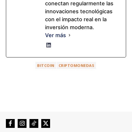
conectan regularmente las
innovaciones tecnológicas
con el impacto real en la
inversión moderna.
Ver más
BITCOIN
CRIPTOMONEDAS