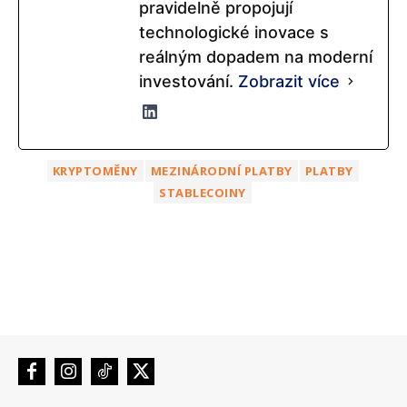
pravidelně propojují
technologické inovace s
reálným dopadem na moderní
investování.
Zobrazit více
KRYPTOMĚNY
MEZINÁRODNÍ PLATBY
PLATBY
STABLECOINY