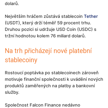
dolarů.
Největším hráčem zůstává stablecoin
Tether
(USDT), který drží téměř 59 procent trhu.
Druhou pozici si udržuje USD Coin (USDC) s
tržní hodnotou kolem 76 miliard dolarů.
Na trh přicházejí nové platební
stablecoiny
Rostoucí poptávka po stablecoinech zároveň
motivuje finanční společnosti k uvádění nových
produktů zaměřených na platby a bankovní
služby.
Společnost Falcon Finance nedávno