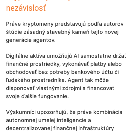
nezávislosť
Práve kryptomeny predstavujú podľa autorov
štúdie zásadný stavebný kameň tejto novej
generácie agentov.
Digitálne aktíva umožňujú AI samostatne držať
finančné prostriedky, vykonávať platby alebo
obchodovať bez potreby bankového účtu či
ľudského prostredníka. Agent tak môže
disponovať vlastnými zdrojmi a financovať
svoje ďalšie fungovanie.
Výskumníci upozorňujú, že práve kombinácia
autonomnej umelej inteligencie a
decentralizovanej finančnej infraštruktúry