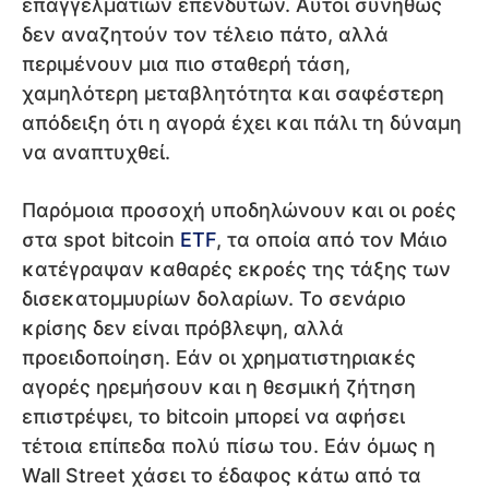
επαγγελματιών επενδυτών. Αυτοί συνήθως
δεν αναζητούν τον τέλειο πάτο, αλλά
περιμένουν μια πιο σταθερή τάση,
χαμηλότερη μεταβλητότητα και σαφέστερη
απόδειξη ότι η αγορά έχει και πάλι τη δύναμη
να αναπτυχθεί.
Παρόμοια προσοχή υποδηλώνουν και οι ροές
στα spot bitcoin
ETF
, τα οποία από τον Μάιο
κατέγραψαν καθαρές εκροές της τάξης των
δισεκατομμυρίων δολαρίων. Το σενάριο
κρίσης δεν είναι πρόβλεψη, αλλά
προειδοποίηση. Εάν οι χρηματιστηριακές
αγορές ηρεμήσουν και η θεσμική ζήτηση
επιστρέψει, το bitcoin μπορεί να αφήσει
τέτοια επίπεδα πολύ πίσω του. Εάν όμως η
Wall Street χάσει το έδαφος κάτω από τα