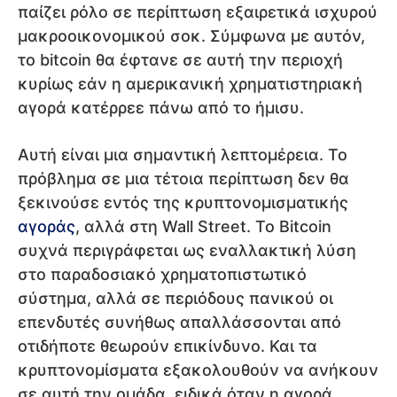
παίζει ρόλο σε περίπτωση εξαιρετικά ισχυρού
μακροοικονομικού σοκ. Σύμφωνα με αυτόν,
το bitcoin θα έφτανε σε αυτή την περιοχή
κυρίως εάν η αμερικανική χρηματιστηριακή
αγορά κατέρρεε πάνω από το ήμισυ.
Αυτή είναι μια σημαντική λεπτομέρεια. Το
πρόβλημα σε μια τέτοια περίπτωση δεν θα
ξεκινούσε εντός της κρυπτονομισματικής
αγοράς
, αλλά στη Wall Street. Το Bitcoin
συχνά περιγράφεται ως εναλλακτική λύση
στο παραδοσιακό χρηματοπιστωτικό
σύστημα, αλλά σε περιόδους πανικού οι
επενδυτές συνήθως απαλλάσσονται από
οτιδήποτε θεωρούν επικίνδυνο. Και τα
κρυπτονομίσματα εξακολουθούν να ανήκουν
σε αυτή την ομάδα, ειδικά όταν η αγορά