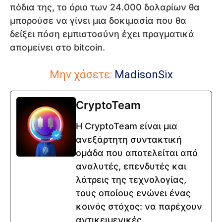
πόδια της, το όριο των 24.000 δολαρίων θα
μπορούσε να γίνει μια δοκιμασία που θα
δείξει πόση εμπιστοσύνη έχει πραγματικά
απομείνει στο bitcoin.
Μην χάσετε:
MadisonSix
CryptoTeam
Η CryptoTeam είναι μια
ανεξάρτητη συντακτική
ομάδα που αποτελείται από
αναλυτές, επενδυτές και
λάτρεις της τεχνολογίας,
τους οποίους ενώνει ένας
κοινός στόχος: να παρέχουν
αντικειμενικές,