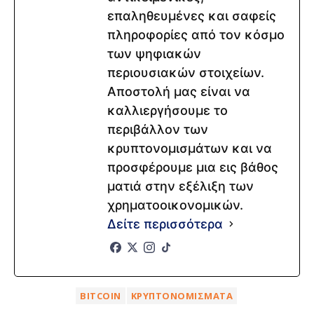
επαληθευμένες και σαφείς
πληροφορίες από τον κόσμο
των ψηφιακών
περιουσιακών στοιχείων.
Αποστολή μας είναι να
καλλιεργήσουμε το
περιβάλλον των
κρυπτονομισμάτων και να
προσφέρουμε μια εις βάθος
ματιά στην εξέλιξη των
χρηματοοικονομικών.
Δείτε περισσότερα
BITCOIN
ΚΡΥΠΤΟΝΟΜΊΣΜΑΤΑ