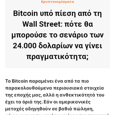
Κρυπτονομίσματα
Bitcoin υπό πίεση από τη
Wall Street: πότε θα
μπορούσε το σενάριο των
24.000 δολαρίων να γίνει
πραγματικότητα;
Το Bitcoin παραμένει ένα από τα πιο
παρακολουθούμενα περιουσιακά στοιχεία
της εποχής μας, αλλά η ανθεκτικότητά του
έχει τα όριά της. Εάν οι αμερικανικές
μετοχές οδηγηθούν σε βαθιά πώληση,