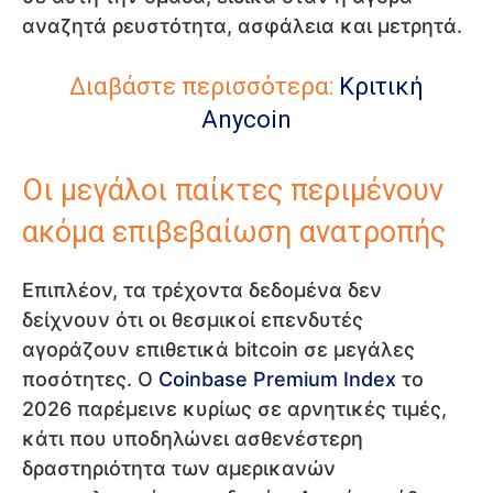
αναζητά ρευστότητα, ασφάλεια και μετρητά.
Διαβάστε περισσότερα:
Κριτική
Anycoin
Οι μεγάλοι παίκτες περιμένουν
ακόμα επιβεβαίωση ανατροπής
Επιπλέον, τα τρέχοντα δεδομένα δεν
δείχνουν ότι οι θεσμικοί επενδυτές
αγοράζουν επιθετικά bitcoin σε μεγάλες
ποσότητες. Ο
Coinbase Premium Index
το
2026 παρέμεινε κυρίως σε αρνητικές τιμές,
κάτι που υποδηλώνει ασθενέστερη
δραστηριότητα των αμερικανών