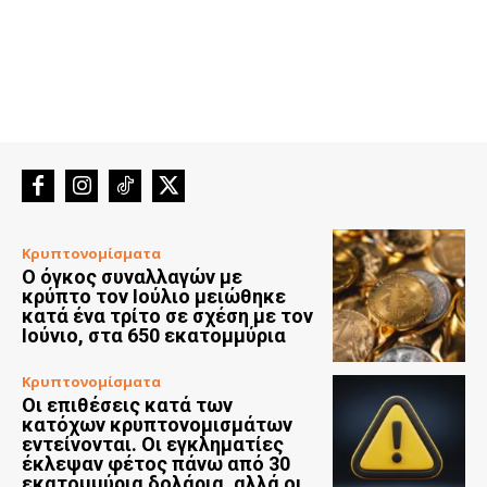
Κρυπτονομίσματα
Ο όγκος συναλλαγών με
κρύπτο τον Ιούλιο μειώθηκε
κατά ένα τρίτο σε σχέση με τον
Ιούνιο, στα 650 εκατομμύρια
Κρυπτονομίσματα
Οι επιθέσεις κατά των
κατόχων κρυπτονομισμάτων
εντείνονται. Οι εγκληματίες
έκλεψαν φέτος πάνω από 30
εκατομμύρια δολάρια, αλλά οι