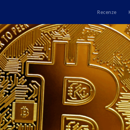
Recenze