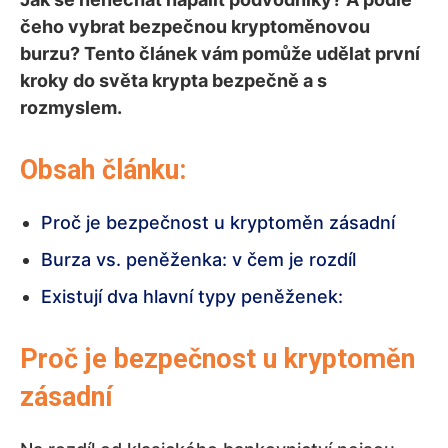
čeho vybrat bezpečnou kryptoměnovou
burzu? Tento článek vám pomůže udělat první
kroky do světa krypta bezpečně a s
rozmyslem.
Obsah článku:
Proč je bezpečnost u kryptoměn zásadní
Burza vs. peněženka: v čem je rozdíl
Existují dva hlavní typy peněženek:
Proč je bezpečnost u kryptoměn
zásadní