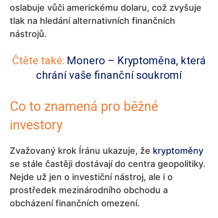
oslabuje vůči americkému dolaru, což zvyšuje
tlak na hledání alternativních finančních
nástrojů.
Čtěte také:
Monero – Kryptoměna, která
chrání vaše finanční soukromí
Co to znamená pro běžné
investory
Zvažovaný krok Íránu ukazuje, že
kryptoměny
se stále častěji dostávají do centra geopolitiky.
Nejde už jen o investiční nástroj, ale i o
prostředek mezinárodního obchodu a
obcházení finančních omezení.