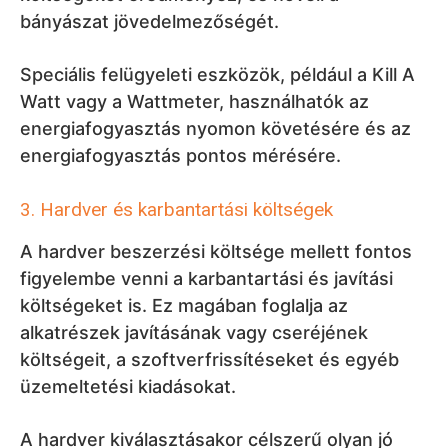
bányászat jövedelmezőségét.
Speciális felügyeleti eszközök, például a Kill A
Watt vagy a Wattmeter, használhatók az
energiafogyasztás nyomon követésére és az
energiafogyasztás pontos mérésére.
3. Hardver és karbantartási költségek
A hardver beszerzési költsége mellett fontos
figyelembe venni a karbantartási és javítási
költségeket is. Ez magában foglalja az
alkatrészek javításának vagy cseréjének
költségeit, a szoftverfrissítéseket és egyéb
üzemeltetési kiadásokat.
A hardver kiválasztásakor célszerű olyan jó