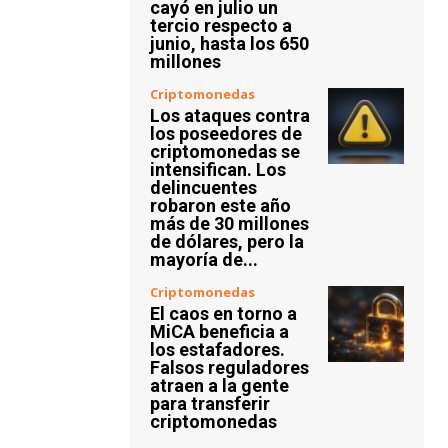
cayó en julio un
tercio respecto a
junio, hasta los 650
millones
Criptomonedas
Los ataques contra
los poseedores de
criptomonedas se
intensifican. Los
delincuentes
robaron este año
más de 30 millones
de dólares, pero la
mayoría de...
Criptomonedas
El caos en torno a
MiCA beneficia a
los estafadores.
Falsos reguladores
atraen a la gente
para transferir
criptomonedas