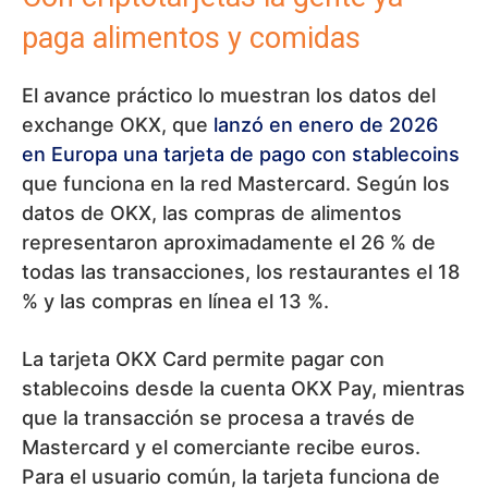
paga alimentos y comidas
El avance práctico lo muestran los datos del
exchange OKX, que
lanzó en enero de 2026
en Europa una tarjeta de pago con stablecoins
que funciona en la red Mastercard. Según los
datos de OKX, las compras de alimentos
representaron aproximadamente el 26 % de
todas las transacciones, los restaurantes el 18
% y las compras en línea el 13 %.
La tarjeta OKX Card permite pagar con
stablecoins desde la cuenta OKX Pay, mientras
que la transacción se procesa a través de
Mastercard y el comerciante recibe euros.
Para el usuario común, la tarjeta funciona de