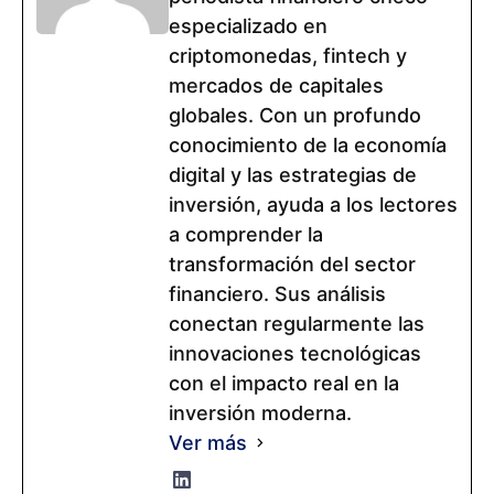
especializado en
criptomonedas, fintech y
mercados de capitales
globales. Con un profundo
conocimiento de la economía
digital y las estrategias de
inversión, ayuda a los lectores
a comprender la
transformación del sector
financiero. Sus análisis
conectan regularmente las
innovaciones tecnológicas
con el impacto real en la
inversión moderna.
Ver más