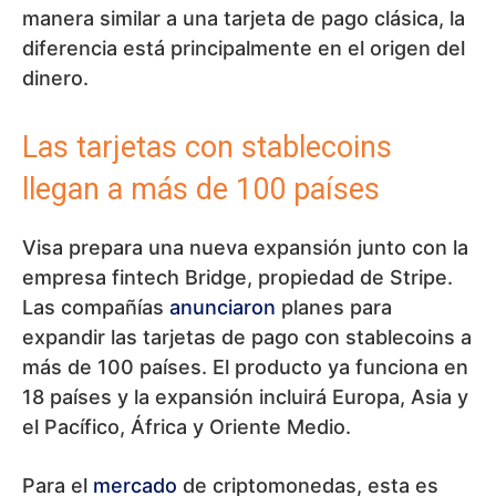
manera similar a una tarjeta de pago clásica, la
diferencia está principalmente en el origen del
dinero.
Las tarjetas con stablecoins
llegan a más de 100 países
Visa prepara una nueva expansión junto con la
empresa fintech Bridge, propiedad de Stripe.
Las compañías
anunciaron
planes para
expandir las tarjetas de pago con stablecoins a
más de 100 países. El producto ya funciona en
18 países y la expansión incluirá Europa, Asia y
el Pacífico, África y Oriente Medio.
Para el
mercado
de criptomonedas, esta es