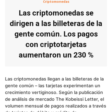
Criptomonedas
Las criptomonedas se
dirigen a las billeteras de la
gente común. Los pagos
con criptotarjetas
aumentaron un 230 %
Las criptomonedas llegan a las billeteras de la
gente común – las tarjetas experimentan un
crecimiento vertiginoso. Según la publicación
de análisis de mercado The Kobeissi Letter, el
volumen mensual de pagos realizados a través