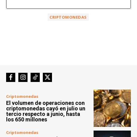
CRIPTOMONEDAS
Criptomonedas
El volumen de operaciones con
criptomonedas cayó en julio un
tercio respecto a junio, hasta
los 650 millones
Criptomonedas