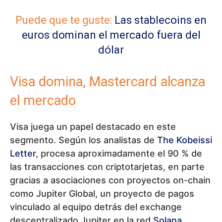
Puede que te guste:
Las stablecoins en
euros dominan el mercado fuera del
dólar
Visa domina, Mastercard alcanza
el mercado
Visa juega un papel destacado en este
segmento. Según los analistas de
The Kobeissi
Letter
, procesa aproximadamente el 90 % de
las transacciones con criptotarjetas, en parte
gracias a asociaciones con proyectos on-chain
como Jupiter Global, un proyecto de pagos
vinculado al equipo detrás del exchange
descentralizado Jupiter en la red
Solana
.