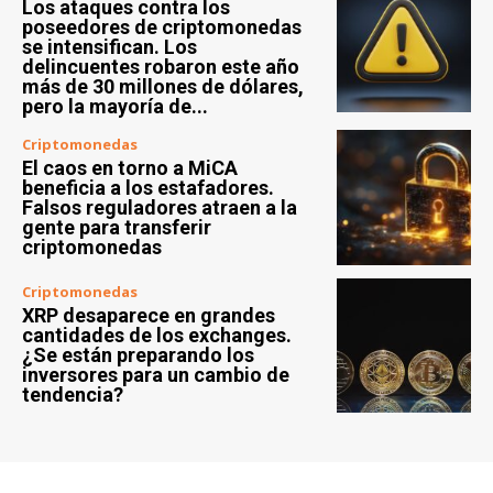
Los ataques contra los
poseedores de criptomonedas
se intensifican. Los
delincuentes robaron este año
más de 30 millones de dólares,
pero la mayoría de...
Criptomonedas
El caos en torno a MiCA
beneficia a los estafadores.
Falsos reguladores atraen a la
gente para transferir
criptomonedas
Criptomonedas
XRP desaparece en grandes
cantidades de los exchanges.
¿Se están preparando los
inversores para un cambio de
tendencia?