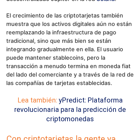
El crecimiento de las criptotarjetas también
muestra que los activos digitales aún no están
reemplazando la infraestructura de pago
tradicional, sino que más bien se están
integrando gradualmente en ella. El usuario
puede mantener stablecoins, pero la
transacción a menudo termina en moneda fiat
del lado del comerciante y a través de la red de
las compañías de tarjetas establecidas.
Lea también:
yPredict: Plataforma
revolucionaria para la predicción de
criptomonedas
Con criptotarjetas la gente ya