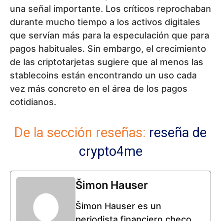
una señal importante. Los críticos reprochaban
durante mucho tiempo a los activos digitales
que servían más para la especulación que para
pagos habituales. Sin embargo, el crecimiento
de las criptotarjetas sugiere que al menos las
stablecoins están encontrando un uso cada
vez más concreto en el área de los pagos
cotidianos.
De la sección reseñas:
reseña de
crypto4me
Šimon Hauser
Šimon Hauser es un
periodista financiero checo