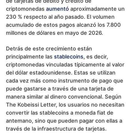
de tarjetas de débito y crédito de
criptomonedas
aumentó
aproximadamente un
230 % respecto al año pasado. El volumen
acumulado de estos pagos alcanzó los 7.800
millones de dólares en mayo de 2026.
Detrás de este crecimiento están
principalmente las
stablecoins
, es decir,
criptomonedas vinculadas típicamente al valor
del dólar estadounidense. Estas se utilizan
cada vez más como instrumento de pago que
puede gastarse a través de una tarjeta de
manera similar al dinero convencional. Según
The Kobeissi Letter, los usuarios no necesitan
convertir las stablecoins a moneda fiat de
antemano, sino que pueden pagar con ellas a
través de la infraestructura de tarjetas.