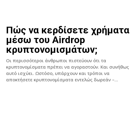
Πώς να κερδίσετε χρήματα
μέσω του Airdrop
κρυπτονομισμάτων;
Οι περισσότεροι άνθρωποι πιστεύουν ότι τα
κρυπτονομίσματα πρέπει να αγοραστούν. Και συνήθως
αυτό ισχύει. Ωστόσο, υπάρχουν και τρόποι να
αποκτήσετε κρυπτονομίσματα εντελώς δωρεάν –...