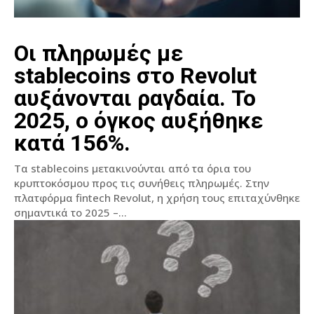
Οι πληρωμές με
stablecoins στο Revolut
αυξάνονται ραγδαία. Το
2025, ο όγκος αυξήθηκε
κατά 156%.
Τα stablecoins μετακινούνται από τα όρια του
κρυπτοκόσμου προς τις συνήθεις πληρωμές. Στην
πλατφόρμα fintech Revolut, η χρήση τους επιταχύνθηκε
σημαντικά το 2025 –...