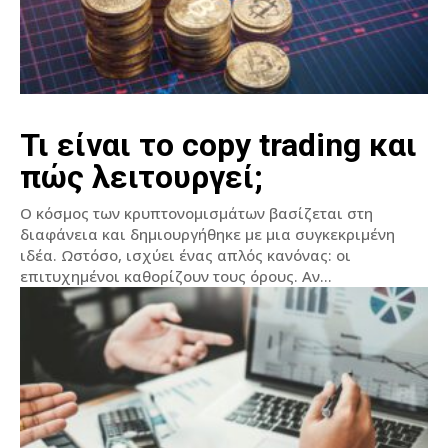
Τι είναι το copy trading και
πώς λειτουργεί;
Ο κόσμος των κρυπτονομισμάτων βασίζεται στη
διαφάνεια και δημιουργήθηκε με μια συγκεκριμένη
ιδέα. Ωστόσο, ισχύει ένας απλός κανόνας: οι
επιτυχημένοι καθορίζουν τους όρους. Αν...