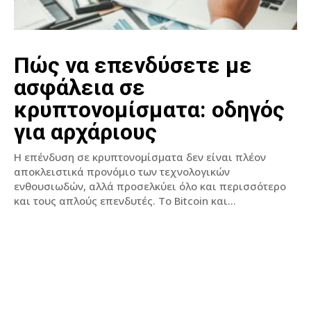
Πώς να επενδύσετε με
ασφάλεια σε
κρυπτονομίσματα: οδηγός
για αρχάριους
Η επένδυση σε κρυπτονομίσματα δεν είναι πλέον
αποκλειστικά προνόμιο των τεχνολογικών
ενθουσιωδών, αλλά προσελκύει όλο και περισσότερο
και τους απλούς επενδυτές. Το Bitcoin και...