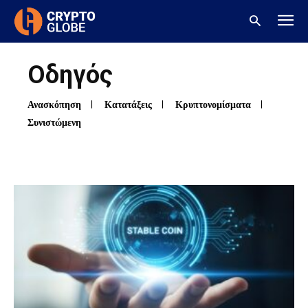
Οδηγός
Ανασκόπηση
Κατατάξεις
Κρυπτονομίσματα
Συνιστώμενη