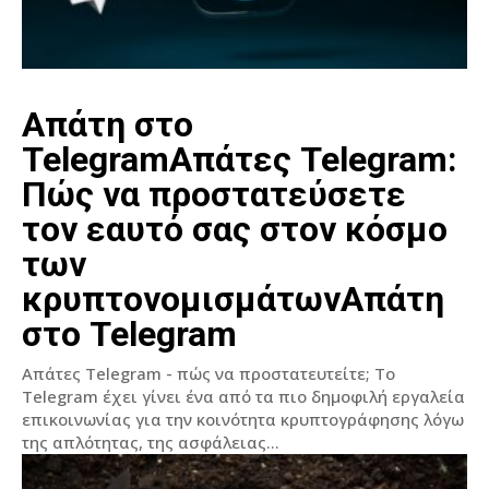
Απάτη στο
TelegramΑπάτες Telegram:
Πώς να προστατεύσετε
τον εαυτό σας στον κόσμο
των
κρυπτονομισμάτωνΑπάτη
στο Telegram
Απάτες Telegram - πώς να προστατευτείτε; Το
Telegram έχει γίνει ένα από τα πιο δημοφιλή εργαλεία
επικοινωνίας για την κοινότητα κρυπτογράφησης λόγω
της απλότητας, της ασφάλειας...