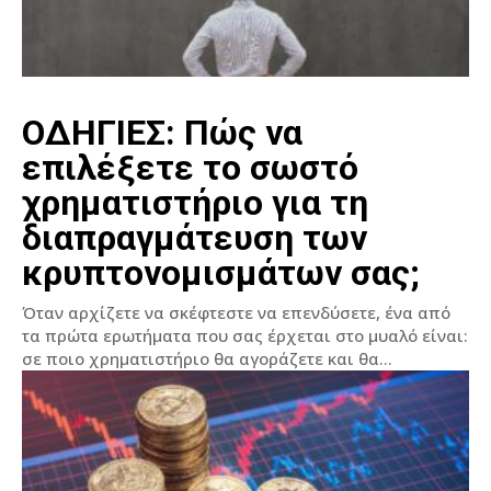
ΟΔΗΓΙΕΣ: Πώς να
επιλέξετε το σωστό
χρηματιστήριο για τη
διαπραγμάτευση των
κρυπτονομισμάτων σας;
Όταν αρχίζετε να σκέφτεστε να επενδύσετε, ένα από
τα πρώτα ερωτήματα που σας έρχεται στο μυαλό είναι:
σε ποιο χρηματιστήριο θα αγοράζετε και θα...