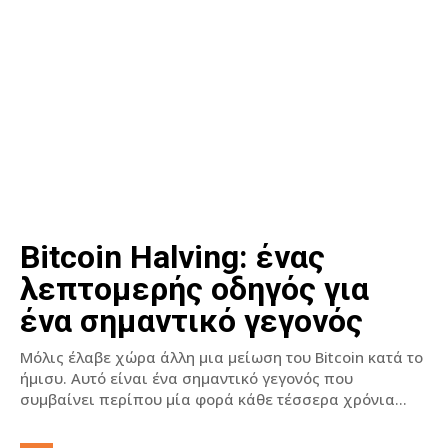
Bitcoin Halving: ένας
λεπτομερής οδηγός για
ένα σημαντικό γεγονός
Μόλις έλαβε χώρα άλλη μια μείωση του Bitcoin κατά το
ήμισυ. Αυτό είναι ένα σημαντικό γεγονός που
συμβαίνει περίπου μία φορά κάθε τέσσερα χρόνια...