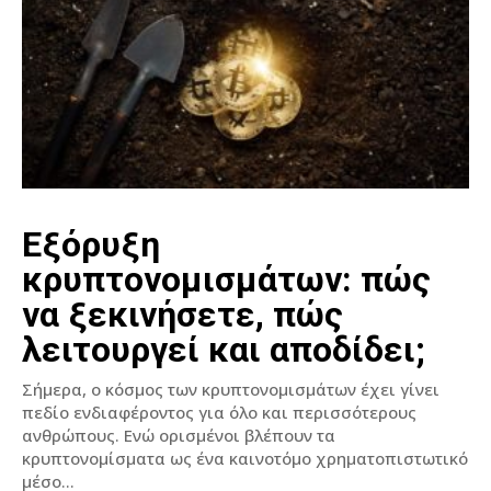
Εξόρυξη
κρυπτονομισμάτων: πώς
να ξεκινήσετε, πώς
λειτουργεί και αποδίδει;
Σήμερα, ο κόσμος των κρυπτονομισμάτων έχει γίνει
πεδίο ενδιαφέροντος για όλο και περισσότερους
ανθρώπους. Ενώ ορισμένοι βλέπουν τα
κρυπτονομίσματα ως ένα καινοτόμο χρηματοπιστωτικό
μέσο...