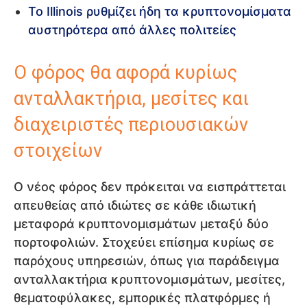
Το Illinois ρυθμίζει ήδη τα κρυπτονομίσματα
αυστηρότερα από άλλες πολιτείες
Ο φόρος θα αφορά κυρίως
ανταλλακτήρια, μεσίτες και
διαχειριστές περιουσιακών
στοιχείων
Ο νέος φόρος δεν πρόκειται να εισπράττεται
απευθείας από ιδιώτες σε κάθε ιδιωτική
μεταφορά κρυπτονομισμάτων μεταξύ δύο
πορτοφολιών. Στοχεύει επίσημα κυρίως σε
παρόχους υπηρεσιών, όπως για παράδειγμα
ανταλλακτήρια κρυπτονομισμάτων, μεσίτες,
θεματοφύλακες, εμπορικές πλατφόρμες ή