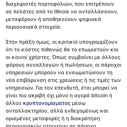
διαχειριστές πορτοφολιών, που επιτρέπουν
σε πελάτες από το Illinois να ανταλλάσσουν,
μεταφέρουν ή αποθηκεύουν ψηφιακά
περιουσιακά στοιχεία.
Στην πράξη όμως, οι κριτικοί υπογραμμίζουν
ότι το κόστος πιθανώς θα το επωμιστούν και
οι κοινοί χρήστες. Όπως συμβαίνει με άλλους
φόρους συναλλαγών ή πωλήσεων, οι πάροχοι
υπηρεσιών μπορούν να ενσωματώσουν τη
νέα επιβάρυνση στις χρεώσεις ή τις τιμές των
υπηρεσιών. Για τον επενδυτή, έτσι μπορεί να
γίνει πιο ακριβή όχι μόνο η αγορά bitcoin ή
άλλου
κρυπτονομίσματος
μέσω
ανταλλακτηρίου, αλλά ενδεχομένως και
ορισμένες μεταφορές ή η διακράτηση
περιουσιακών στοιχείων σε πάροχο