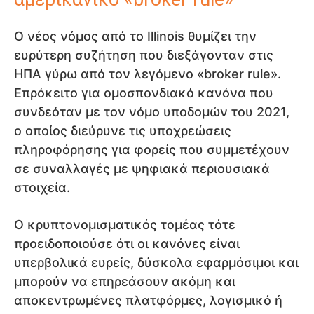
Ο νέος νόμος από το Illinois θυμίζει την
ευρύτερη συζήτηση που διεξάγονταν στις
ΗΠΑ γύρω από τον λεγόμενο «broker rule».
Επρόκειτο για ομοσπονδιακό κανόνα που
συνδεόταν με τον νόμο υποδομών του 2021,
ο οποίος διεύρυνε τις υποχρεώσεις
πληροφόρησης για φορείς που συμμετέχουν
σε συναλλαγές με ψηφιακά περιουσιακά
στοιχεία.
Ο κρυπτονομισματικός τομέας τότε
προειδοποιούσε ότι οι κανόνες είναι
υπερβολικά ευρείς, δύσκολα εφαρμόσιμοι και
μπορούν να επηρεάσουν ακόμη και
αποκεντρωμένες πλατφόρμες, λογισμικό ή