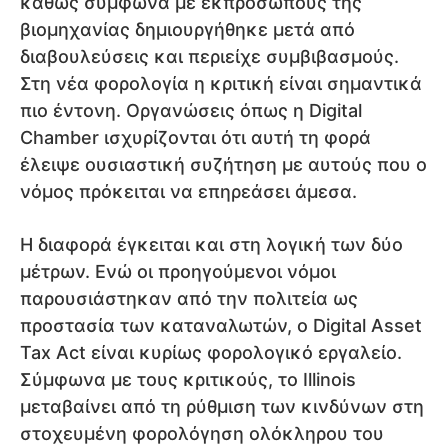
καθώς σύμφωνα με εκπροσώπους της
βιομηχανίας δημιουργήθηκε μετά από
διαβουλεύσεις και περιείχε συμβιβασμούς.
Στη νέα φορολογία η κριτική είναι σημαντικά
πιο έντονη. Οργανώσεις όπως η Digital
Chamber ισχυρίζονται ότι αυτή τη φορά
έλειψε ουσιαστική συζήτηση με αυτούς που ο
νόμος πρόκειται να επηρεάσει άμεσα.
Η διαφορά έγκειται και στη λογική των δύο
μέτρων. Ενώ οι προηγούμενοι νόμοι
παρουσιάστηκαν από την πολιτεία ως
προστασία των καταναλωτών, ο Digital Asset
Tax Act είναι κυρίως φορολογικό εργαλείο.
Σύμφωνα με τους κριτικούς, το Illinois
μεταβαίνει από τη ρύθμιση των κινδύνων στη
στοχευμένη φορολόγηση ολόκληρου του