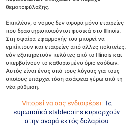
θεματοφύλαξης.
Επιπλέον, ο νόμος δεν αφορά μόνο εταιρείες
που δραστηριοποιούνται φυσικά στο Illinois.
Στη σφαίρα εφαρμογής του μπορεί να
εμπίπτουν και εταιρείες από άλλες πολιτείες,
εάν εξυπηρετούν πελάτες από το Illinois και
υπερβαίνουν το καθορισμένο όριο εσόδων.
Αυτός είναι ένας από τους λόγους για τους
οποίους υπάρχει τόση ασάφεια γύρω από τη
νέα ρύθμιση.
Μπορεί να σας ενδιαφέρει:
Τα
ευρωπαϊκά stablecoins κυριαρχούν
στην αγορά εκτός δολαρίου