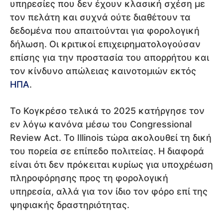
υπηρεσίες που δεν έχουν κλασική σχέση με
τον πελάτη και συχνά ούτε διαθέτουν τα
δεδομένα που απαιτούνται για φορολογική
δήλωση. Οι κριτικοί επιχειρηματολογούσαν
επίσης για την προστασία του απορρήτου και
τον κίνδυνο απώλειας καινοτομιών εκτός
ΗΠΑ
.
Το Κογκρέσο τελικά το 2025 κατήργησε τον
εν λόγω κανόνα μέσω του Congressional
Review Act. Το Illinois τώρα ακολουθεί τη δική
του πορεία σε επίπεδο πολιτείας. Η διαφορά
είναι ότι δεν πρόκειται κυρίως για υποχρέωση
πληροφόρησης προς τη φορολογική
υπηρεσία, αλλά για τον ίδιο τον φόρο επί της
ψηφιακής δραστηριότητας.