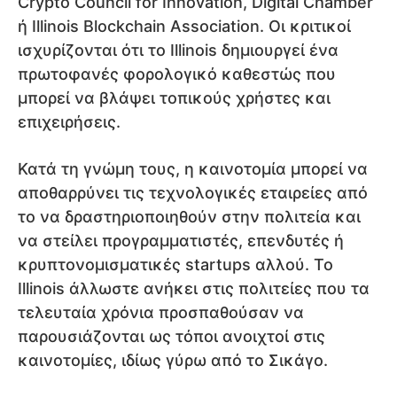
Crypto Council for Innovation, Digital Chamber
ή Illinois Blockchain Association. Οι κριτικοί
ισχυρίζονται ότι το Illinois δημιουργεί ένα
πρωτοφανές φορολογικό καθεστώς που
μπορεί να βλάψει τοπικούς χρήστες και
επιχειρήσεις.
Κατά τη γνώμη τους, η καινοτομία μπορεί να
αποθαρρύνει τις τεχνολογικές εταιρείες από
το να δραστηριοποιηθούν στην πολιτεία και
να στείλει προγραμματιστές, επενδυτές ή
κρυπτονομισματικές startups αλλού. Το
Illinois άλλωστε ανήκει στις πολιτείες που τα
τελευταία χρόνια προσπαθούσαν να
παρουσιάζονται ως τόποι ανοιχτοί στις
καινοτομίες, ιδίως γύρω από το Σικάγο.