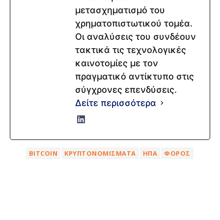
μετασχηματισμό του
χρηματοπιστωτικού τομέα.
Οι αναλύσεις του συνδέουν
τακτικά τις τεχνολογικές
καινοτομίες με τον
πραγματικό αντίκτυπο στις
σύγχρονες επενδύσεις.
Δείτε περισσότερα
BITCOIN
ΚΡΥΠΤΟΝΟΜΊΣΜΑΤΑ
ΗΠΑ
ΦΌΡΟΣ