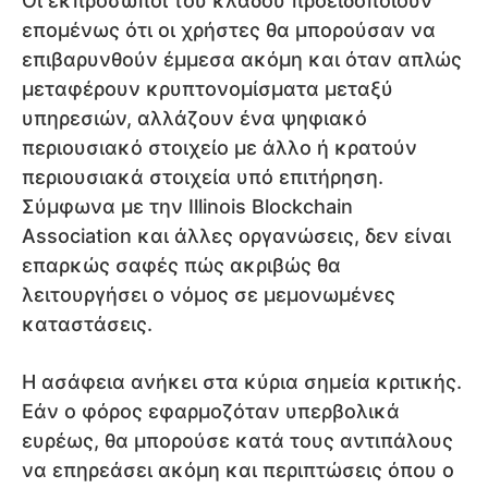
Οι εκπρόσωποι του κλάδου προειδοποιούν
επομένως ότι οι χρήστες θα μπορούσαν να
επιβαρυνθούν έμμεσα ακόμη και όταν απλώς
μεταφέρουν κρυπτονομίσματα μεταξύ
υπηρεσιών, αλλάζουν ένα ψηφιακό
περιουσιακό στοιχείο με άλλο ή κρατούν
περιουσιακά στοιχεία υπό επιτήρηση.
Σύμφωνα με την Illinois Blockchain
Association και άλλες οργανώσεις, δεν είναι
επαρκώς σαφές πώς ακριβώς θα
λειτουργήσει ο νόμος σε μεμονωμένες
καταστάσεις.
Η ασάφεια ανήκει στα κύρια σημεία κριτικής.
Εάν ο φόρος εφαρμοζόταν υπερβολικά
ευρέως, θα μπορούσε κατά τους αντιπάλους
να επηρεάσει ακόμη και περιπτώσεις όπου ο