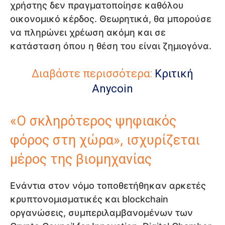
χρήστης δεν πραγματοποίησε καθόλου
οικονομικό κέρδος. Θεωρητικά, θα μπορούσε
να πληρώνει χρέωση ακόμη και σε
κατάσταση όπου η θέση του είναι ζημιογόνα.
Διαβάστε περισσότερα:
Κριτική
Anycoin
«Ο σκληρότερος ψηφιακός
φόρος στη χώρα», ισχυρίζεται
μέρος της βιομηχανίας
Ενάντια στον νόμο τοποθετήθηκαν αρκετές
κρυπτονομισματικές και blockchain
οργανώσεις, συμπεριλαμβανομένων των