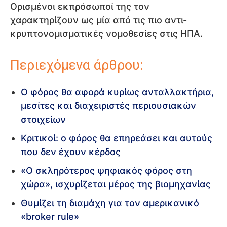
Ορισμένοι εκπρόσωποί της τον
χαρακτηρίζουν ως μία από τις πιο αντι-
κρυπτονομισματικές νομοθεσίες στις ΗΠΑ.
Περιεχόμενα άρθρου:
Ο φόρος θα αφορά κυρίως ανταλλακτήρια,
μεσίτες και διαχειριστές περιουσιακών
στοιχείων
Κριτικοί: ο φόρος θα επηρεάσει και αυτούς
που δεν έχουν κέρδος
«Ο σκληρότερος ψηφιακός φόρος στη
χώρα», ισχυρίζεται μέρος της βιομηχανίας
Θυμίζει τη διαμάχη για τον αμερικανικό
«broker rule»