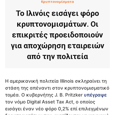
Κρυπτονομίσματα
Το Ιλινόις εισάγει φόρο
κρυπτονομισμάτων. Οι
επικριτές προειδοποιούν
για αποχώρηση εταιρειών
από την πολιτεία
Η αμερικανική πολιτεία Illinois σκληραίνει τη
στάση της απέναντι στον κρυπτονομισματικό
τομέα. Ο κυβερνήτης J. B. Pritzker
υπέγραψε
τον νόμο Digital Asset Tax Act, ο οποίος
εισάγει έναν νέο φόρο 0,2% επί επιλεγμένων