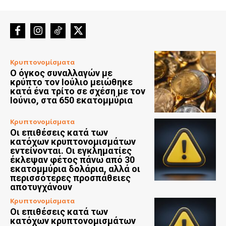
Κρυπτονομίσματα
Ο όγκος συναλλαγών με
κρύπτο τον Ιούλιο μειώθηκε
κατά ένα τρίτο σε σχέση με τον
Ιούνιο, στα 650 εκατομμύρια
Κρυπτονομίσματα
Οι επιθέσεις κατά των
κατόχων κρυπτονομισμάτων
εντείνονται. Οι εγκληματίες
έκλεψαν φέτος πάνω από 30
εκατομμύρια δολάρια, αλλά οι
περισσότερες προσπάθειες
αποτυγχάνουν
Κρυπτονομίσματα
Οι επιθέσεις κατά των
κατόχων κρυπτονομισμάτων