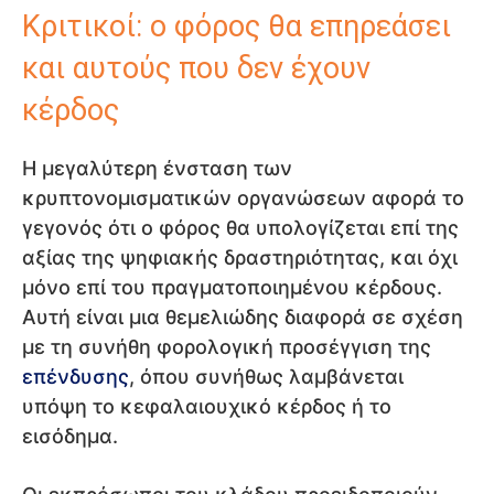
Κριτικοί: ο φόρος θα επηρεάσει
και αυτούς που δεν έχουν
κέρδος
Η μεγαλύτερη ένσταση των
κρυπτονομισματικών οργανώσεων αφορά το
γεγονός ότι ο φόρος θα υπολογίζεται επί της
αξίας της ψηφιακής δραστηριότητας, και όχι
μόνο επί του πραγματοποιημένου κέρδους.
Αυτή είναι μια θεμελιώδης διαφορά σε σχέση
με τη συνήθη φορολογική προσέγγιση της
επένδυσης
, όπου συνήθως λαμβάνεται
υπόψη το κεφαλαιουχικό κέρδος ή το
εισόδημα.