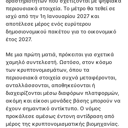
δραστηριοτήτων που σχετίζονται με ψηφιακά
περιουσιακά στοιχεία. Το μέτρο θα τεθεί σε
ισχύ από την 1η Ιανουαρίου 2027 και
αποτέλεσε μέρος ενός ευρύτερου
δημοσιονομικού πακέτου για το οικονομικό
έτος 2027.
Με μια πρώτη ματιά, πρόκειται για σχετικά
χαμηλό συντελεστή. Ωστόσο, στον κόσμο
των κρυπτονομισμάτων, όπου τα
περιουσιακά στοιχεία συχνά μεταφέρονται,
ανταλλάσσονται, αποθηκεύονται ή
διαχειρίζονται μέσω διαφόρων πλατφορμών,
ακόμη και είκοσι μονάδες βάσης μπορούν να
έχουν σημαντικό αντίκτυπο. Ο νόμος
προκάλεσε αμέσως έντονη αντίδραση από
μέρος της κρυπτονομισματικής βιομηχανίας.