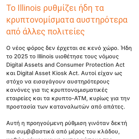
Το Illinois ρυθμίζει ήδη τα
κρυπτονομίσματα αυστηρότερα
από άλλες πολιτείες
Ο νέος φόρος δεν έρχεται σε κενό χώρο. Ήδη
το 2025 το Illinois υιοθέτησε τους νόμους
Digital Assets and Consumer Protection Act
και Digital Asset Kiosk Act. Αυτοί είχαν ως
στόχο να εισαγάγουν αυστηρότερους
κανόνες για τις κρυπτονομισματικές
εταιρείες και τα κρυπτο-ΑΤΜ, κυρίως για την
προστασία των καταναλωτών από απάτες.
Αυτή η προηγούμενη ρύθμιση γινόταν δεκτή
πιο συμβιβαστικά από μέρος του κλάδου,