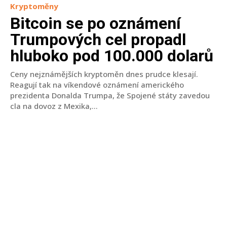
Kryptoměny
Bitcoin se po oznámení
Trumpových cel propadl
hluboko pod 100.000 dolarů
Ceny nejznámějších kryptoměn dnes prudce klesají.
Reagují tak na víkendové oznámení amerického
prezidenta Donalda Trumpa, že Spojené státy zavedou
cla na dovoz z Mexika,...