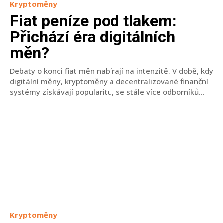
Kryptoměny
Fiat peníze pod tlakem:
Přichází éra digitálních
měn?
Debaty o konci fiat měn nabírají na intenzitě. V době, kdy
digitální měny, kryptoměny a decentralizované finanční
systémy získávají popularitu, se stále více odborníků...
Kryptoměny