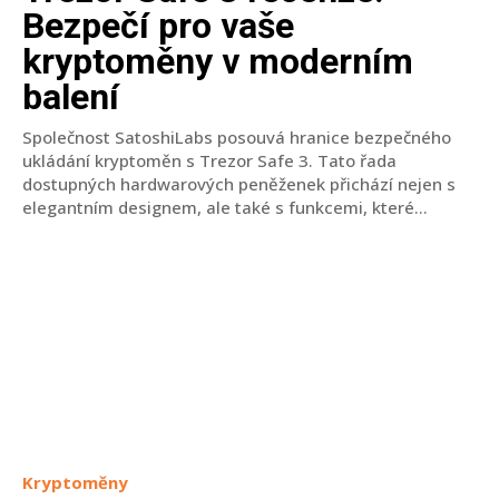
Bezpečí pro vaše
kryptoměny v moderním
balení
Společnost SatoshiLabs posouvá hranice bezpečného
ukládání kryptoměn s Trezor Safe 3. Tato řada
dostupných hardwarových peněženek přichází nejen s
elegantním designem, ale také s funkcemi, které...
Kryptoměny