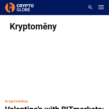
Kryptoměny
Kryptoměny