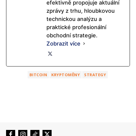
efektivně propojuje aktuální
zprávy z trhu, hloubkovou
technickou analýzu a
praktické profesionální
obchodní strategie.
Zobrazit více
BITCOIN
KRYPTOMĚNY
STRATEGY