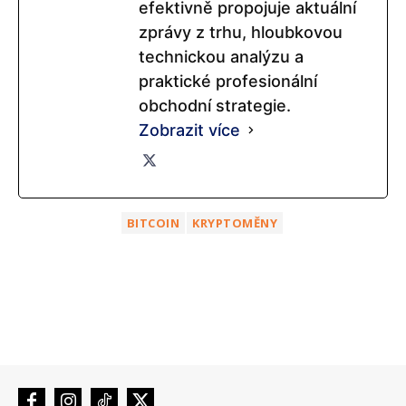
efektivně propojuje aktuální
zprávy z trhu, hloubkovou
technickou analýzu a
praktické profesionální
obchodní strategie.
Zobrazit více
BITCOIN
KRYPTOMĚNY