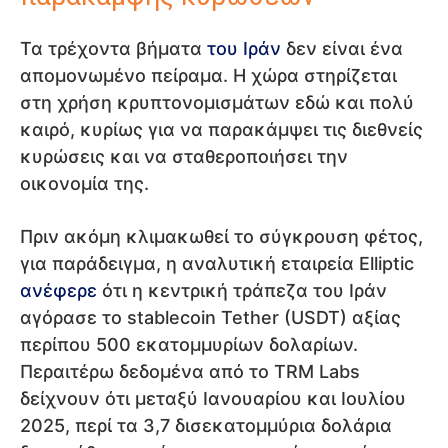
Τα τρέχοντα βήματα
του Ιράν
δεν είναι ένα
απομονωμένο πείραμα. Η χώρα στηρίζεται
στη χρήση κρυπτονομισμάτων εδώ και πολύ
καιρό, κυρίως για να παρακάμψει τις διεθνείς
κυρώσεις και να σταθεροποιήσει την
οικονομία της.
Πριν ακόμη κλιμακωθεί το σύγκρουση φέτος,
για παράδειγμα, η αναλυτική εταιρεία Elliptic
ανέφερε
ότι η κεντρική τράπεζα του Ιράν
αγόρασε το stablecoin Tether (USDT) αξίας
περίπου 500 εκατομμυρίων δολαρίων.
Περαιτέρω δεδομένα από το TRM Labs
δείχνουν ότι μεταξύ Ιανουαρίου και Ιουλίου
2025, περί τα 3,7 δισεκατομμύρια δολάρια