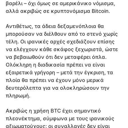
βαρέλι – όχι όμως σε αμερικάνικο νόμισμα,
αλλά ακριβώς σε κρυπτονόμισμα Bitcoin.
Αντιθέτως, τα άδεια δεξαμενόπλοια θα
μπορούσαν να διέλθουν από το στενό χωρίς
τέλη. Οι ιρανικές αρχές σχεδιάζουν επίσης
να ελέγχουν κάθε σκάφος ξεχωριστά, ώστε
να βεβαιωθούν ότι δεν μεταφέρει όπλα.
Ολόκληρη η διαδικασία πρέπει να είναι
εξαιρετικά γρήγορη – μετά την έγκριση, τα
πλοία θα πρέπει να έχουν μόνο μερικά
δευτερόλεπτα για να ολοκληρώσουν την
πληρωμή.
Ακριβώς η χρήση BTC έχει σημαντικό
πλεονέκτημα, σύμφωνα με τους ιρανικούς
αξιωματούχους: οι συναλλαγές δεν είναι