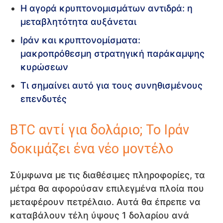
Η αγορά κρυπτονομισμάτων αντιδρά: η
μεταβλητότητα αυξάνεται
Ιράν και κρυπτονομίσματα:
μακροπρόθεσμη στρατηγική παράκαμψης
κυρώσεων
Τι σημαίνει αυτό για τους συνηθισμένους
επενδυτές
BTC αντί για δολάριο; Το Ιράν
δοκιμάζει ένα νέο μοντέλο
Σύμφωνα με τις διαθέσιμες πληροφορίες, τα
μέτρα θα αφορούσαν επιλεγμένα πλοία που
μεταφέρουν πετρέλαιο. Αυτά θα έπρεπε να
καταβάλουν τέλη ύψους 1 δολαρίου ανά