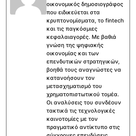
οικονομικός δημοσιογράφος
που ειδικεύεται στα
κρυπτονομίσματα, το fintech
και τις παγκόσμιες
κεφαλαιαγορές. Με βαθιά
γνώση της ψηφιακής
οικονομίας και των
επενδυτικών στρατηγικών,
βοηθά τους αναγνώστες να
κατανοήσουν τον
μετασχηματισμό του
χρηματοπιστωτικού τομέα.
Οι αναλύσεις του συνδέουν
τακτικά τις τεχνολογικές
καινοτομίες με τον
πραγματικό αντίκτυπο στις
σύγχρονες επενδύσεις.