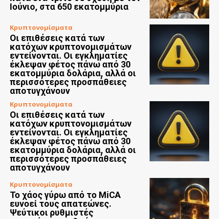
Ιούνιο, στα 650 εκατομμύρια
Κρυπτονομίσματα
Οι επιθέσεις κατά των
κατόχων κρυπτονομισμάτων
εντείνονται. Οι εγκληματίες
έκλεψαν φέτος πάνω από 30
εκατομμύρια δολάρια, αλλά οι
περισσότερες προσπάθειες
αποτυγχάνουν
Κρυπτονομίσματα
Οι επιθέσεις κατά των
κατόχων κρυπτονομισμάτων
εντείνονται. Οι εγκληματίες
έκλεψαν φέτος πάνω από 30
εκατομμύρια δολάρια, αλλά οι
περισσότερες προσπάθειες
αποτυγχάνουν
Κρυπτονομίσματα
Το χάος γύρω από το MiCA
ευνοεί τους απατεώνες.
Ψεύτικοι ρυθμιστές