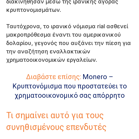
διακινήθησαν μέσω της ιρανικής αγοράς
κρυπτονομισμάτων.
Ταυτόχρονα, το ιρανικό νόμισμα rial ασθενεί
μακροπρόθεσμα έναντι του αμερικανικού
δολαρίου, γεγονός που αυξάνει την πίεση για
την αναζήτηση εναλλακτικών
χρηματοοικονομικών εργαλείων.
Διαβάστε επίσης:
Monero –
Κρυπτονόμισμα που προστατεύει το
χρηματοοικονομικό σας απόρρητο
Τι σημαίνει αυτό για τους
συνηθισμένους επενδυτές