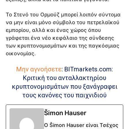
Το Στενό του Ορμούζ μπορεί λοιπόν σύντομα
να μην είναι μόνο σύμβολο του πετρελαϊκού
εμπορίου, αλλά και ένας χώρος όπου
γράφεται ένα νέο κεφάλαιο της σύνδεσης
των κρυπτονομισμάτων και της παγκόσμιας
οικονομίας.
Μην αγνοήσετε
:
BITmarkets.com:
Κριτική του ανταλλακτηρίου
κρυπτονομισμάτων που ξανάγραφει
τους κανόνες του παιχνιδιού
Šimon Hauser
Ο Šimon Hauser είναι Τσέχος