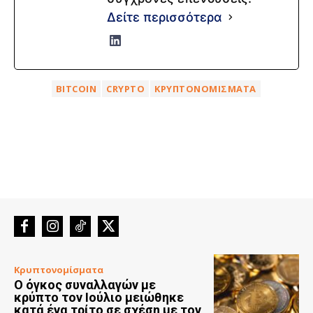
Δείτε περισσότερα
BITCOIN
CRYPTO
ΚΡΥΠΤΟΝΟΜΊΣΜΑΤΑ
Κρυπτονομίσματα
Ο όγκος συναλλαγών με
κρύπτο τον Ιούλιο μειώθηκε
κατά ένα τρίτο σε σχέση με τον