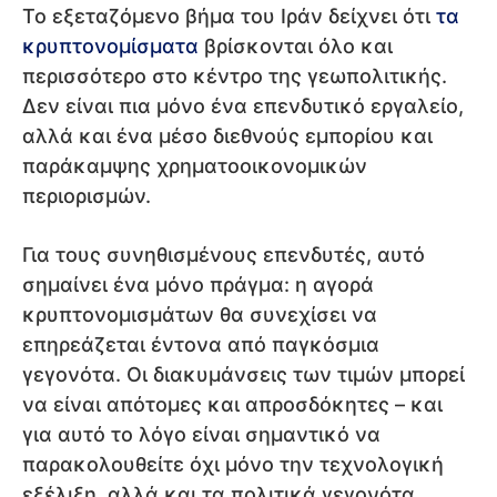
Το εξεταζόμενο βήμα του Ιράν δείχνει ότι
τα
κρυπτονομίσματα
βρίσκονται όλο και
περισσότερο στο κέντρο της γεωπολιτικής.
Δεν είναι πια μόνο ένα επενδυτικό εργαλείο,
αλλά και ένα μέσο διεθνούς εμπορίου και
παράκαμψης χρηματοοικονομικών
περιορισμών.
Για τους συνηθισμένους επενδυτές, αυτό
σημαίνει ένα μόνο πράγμα: η αγορά
κρυπτονομισμάτων θα συνεχίσει να
επηρεάζεται έντονα από παγκόσμια
γεγονότα. Οι διακυμάνσεις των τιμών μπορεί
να είναι απότομες και απροσδόκητες – και
για αυτό το λόγο είναι σημαντικό να
παρακολουθείτε όχι μόνο την τεχνολογική
εξέλιξη, αλλά και τα πολιτικά γεγονότα.