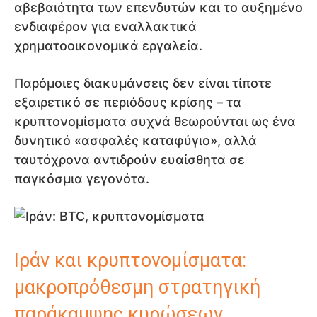
αβεβαιότητα των επενδυτών και το αυξημένο
ενδιαφέρον για εναλλακτικά
χρηματοοικονομικά εργαλεία.
Παρόμοιες διακυμάνσεις δεν είναι τίποτε
εξαιρετικό σε περιόδους κρίσης – τα
κρυπτονομίσματα συχνά θεωρούνται ως ένα
δυνητικό «ασφαλές καταφύγιο», αλλά
ταυτόχρονα αντιδρούν ευαίσθητα σε
παγκόσμια γεγονότα.
Ιράν και κρυπτονομίσματα:
μακροπρόθεσμη στρατηγική
παράκαμψης κυρώσεων