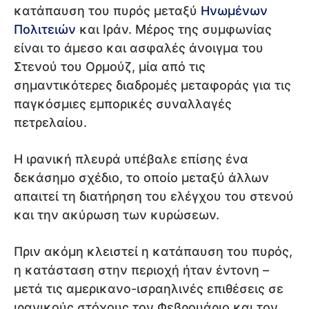
κατάπαυση του πυρός μεταξύ
Ηνωμένων
Πολιτειών
και Ιράν. Μέρος της συμφωνίας
είναι το άμεσο και ασφαλές άνοιγμα του
Στενού του Ορμούζ, μία από τις
σημαντικότερες διαδρομές μεταφοράς για τις
παγκόσμιες εμπορικές συναλλαγές
πετρελαίου.
Η ιρανική πλευρά υπέβαλε επίσης ένα
δεκάσημο σχέδιο, το οποίο μεταξύ άλλων
απαιτεί τη διατήρηση του ελέγχου του στενού
και την ακύρωση των κυρώσεων.
Πριν ακόμη κλειστεί η κατάπαυση του πυρός,
η κατάσταση στην περιοχή ήταν έντονη –
μετά τις αμερικανο-ισραηλινές επιθέσεις σε
ιρανικούς στόχους τον Φεβρουάριο και τον