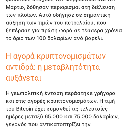
Μάρτιο, δόθησαν περιορισμοί στη διέλευση
των πλοίων. Αυτό οδήγησε σε σημαντική
αύξηση των τιμών του πετρελαίου, που
ξεπέρασε για πρώτη φορά σε τέσσερα χρόνια
το όριο των 100 δολαρίων ανά βαρέλι.
Η αγορά κρυπτονομισμάτων
αντιδρά: η μεταβλητότητα
αυξάνεται
Η γεωπολιτική ένταση περάστηκε γρήγορα
και στις αγορές κρυπτονομισμάτων. Η τιμή
του Bitcoin έχει κυμανθεί τις τελευταίες
ημέρες μεταξύ 65.000 και 75.000 δολαρίων,
γεγονός που αντικατοπτρίζει την