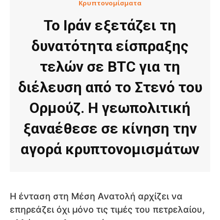
Κρυπτονομίσματα
Το Ιράν εξετάζει τη
δυνατότητα είσπραξης
τελών σε BTC για τη
διέλευση από το Στενό του
Ορμούζ. Η γεωπολιτική
ξαναέθεσε σε κίνηση την
αγορά κρυπτονομισμάτων
Η ένταση στη Μέση Ανατολή αρχίζει να
επηρεάζει όχι μόνο τις τιμές του πετρελαίου,