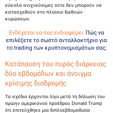
εύκολα ανιχνεύσιμες ούτε δεν μπορούν να
κατασχεθούν στο πλαίσιο διεθνών
κυρώσεων.
Ενδέχεται να σας ενδιαφέρει:
Πώς να
επιλέξετε το σωστό ανταλλακτήριο για
το trading των κρυπτονομισμάτων σας;
Κατάπαυση του πυρός διάρκειας
δύο εβδομάδων και άνοιγμα
κρίσιμης διαδρομής
Τα σχέδια έρχονται λίγο μετά τη δήλωση του
πρώην αμερικανού προέδρου Donald Trump
ότι επιτεύχθηκε μια διπλοεβδομαδιαία