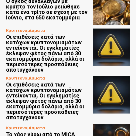
Ο όγκος συναλλαγών με
κρύπτο τον Ιούλιο μειώθηκε
κατά ένα τρίτο σε σχέση με τον
Ιούνιο, στα 650 εκατομμύρια
Κρυπτονομίσματα
Οι επιθέσεις κατά των
κατόχων κρυπτονομισμάτων
εντείνονται. Οι εγκληματίες
έκλεψαν φέτος πάνω από 30
εκατομμύρια δολάρια, αλλά οι
περισσότερες προσπάθειες
αποτυγχάνουν
Κρυπτονομίσματα
Οι επιθέσεις κατά των
κατόχων κρυπτονομισμάτων
εντείνονται. Οι εγκληματίες
έκλεψαν φέτος πάνω από 30
εκατομμύρια δολάρια, αλλά οι
περισσότερες προσπάθειες
αποτυγχάνουν
Κρυπτονομίσματα
Το χάος γύρω από το MiCA