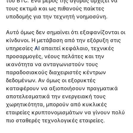
του BTC. Ένα μέρος της αγοράς αρχίζει να
τους εκτιμά και ως πιθανούς παίκτες
υποδομής για την τεχνητή νοημοσύνη.
Αυτό όμως δεν σημαίνει ότι εξαφανίζονται οι
κίνδυνοι. Η μετάβαση από την εξόρυξη στις
υπηρεσίες
AI
απαιτεί κεφάλαιο, τεχνικές
προσαρμογές, νέους πελάτες και την
ικανότητα να ανταγωνιστούν τους
παραδοσιακούς διαχειριστές κέντρων
δεδομένων. Αν όμως οι εξορυκτές
καταφέρουν να αξιοποιήσουν πραγματικά
αποτελεσματικά την ενεργειακή τους
χωρητικότητα, μπορούν από κυκλικές
εταιρείες κρυπτονομισμάτων να γίνουν πολύ
πιο σταθερές τεχνολογικές εταιρείες.