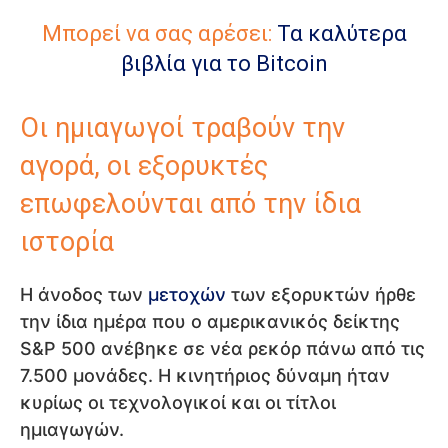
Μπορεί να σας αρέσει:
Τα καλύτερα
βιβλία για το Bitcoin
Οι ημιαγωγοί τραβούν την
αγορά, οι εξορυκτές
επωφελούνται από την ίδια
ιστορία
Η άνοδος των
μετοχών
των εξορυκτών ήρθε
την ίδια ημέρα που ο αμερικανικός δείκτης
S&P 500 ανέβηκε σε νέα ρεκόρ πάνω από τις
7.500 μονάδες. Η κινητήριος δύναμη ήταν
κυρίως οι τεχνολογικοί και οι τίτλοι
ημιαγωγών.