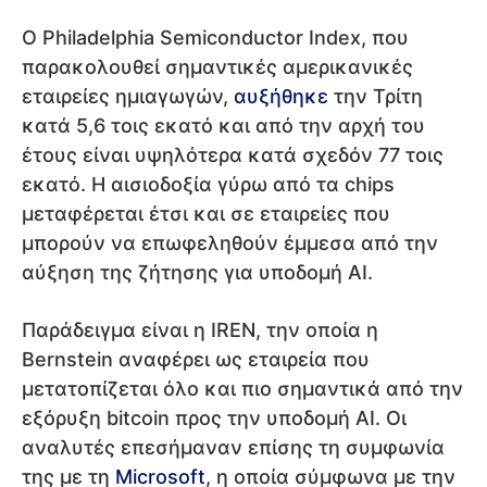
Ο Philadelphia Semiconductor Index, που
παρακολουθεί σημαντικές αμερικανικές
εταιρείες ημιαγωγών,
αυξήθηκε
την Τρίτη
κατά 5,6 τοις εκατό και από την αρχή του
έτους είναι υψηλότερα κατά σχεδόν 77 τοις
εκατό. Η αισιοδοξία γύρω από τα chips
μεταφέρεται έτσι και σε εταιρείες που
μπορούν να επωφεληθούν έμμεσα από την
αύξηση της ζήτησης για υποδομή AI.
Παράδειγμα είναι η IREN, την οποία η
Bernstein αναφέρει ως εταιρεία που
μετατοπίζεται όλο και πιο σημαντικά από την
εξόρυξη bitcoin προς την υποδομή AI. Οι
αναλυτές επεσήμαναν επίσης τη συμφωνία
της με τη
Microsoft
, η οποία σύμφωνα με την