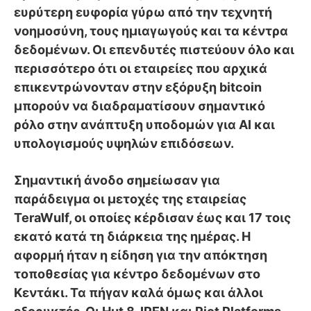
ευρύτερη ευφορία γύρω από την τεχνητή
νοημοσύνη, τους ημιαγωγούς και τα κέντρα
δεδομένων. Οι επενδυτές πιστεύουν όλο και
περισσότερο ότι οι εταιρείες που αρχικά
επικεντρώνονταν στην εξόρυξη bitcoin
μπορούν να διαδραματίσουν σημαντικό
ρόλο στην ανάπτυξη υποδομών για AI και
υπολογισμούς υψηλών επιδόσεων.
Σημαντική άνοδο σημείωσαν για
παράδειγμα οι μετοχές της εταιρείας
TeraWulf, οι οποίες κέρδισαν έως και 17 τοις
εκατό κατά τη διάρκεια της ημέρας. Η
αφορμή ήταν η είδηση για την απόκτηση
τοποθεσίας για κέντρο δεδομένων στο
Κεντάκι. Τα πήγαν καλά όμως και άλλοι