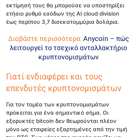
εκτίμησή τους θα μπορούσε να υποστηρίξει
ετήσιο ρυθμό εσόδων της AI cloud division
έως περίπου 3,7 δισεκατομμύρια δολάρια.
Διαβάστε περισσότερα:
Anycoin – πώς
λειτουργεί το τσεχικό ανταλλακτήριο
κρυπτονομισμάτων
Γιατί ενδιαφέρει και τους
επενδυτές κρυπτονομισμάτων
Για τον τομέα των κρυπτονομισμάτων
πρόκειται για ένα σημαντικό σήμα. Οι
εξορυκτές bitcoin δεν θεωρούνται πλέον
μόνο ως εταιρείες εξαρτημένες από την τιμή