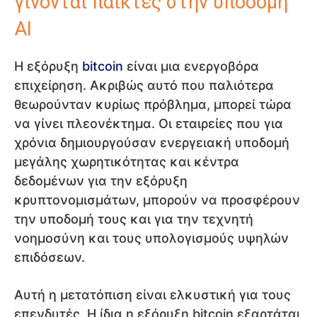
γίνονται παίκτες στην υποδομή
AI
Η εξόρυξη
bitcoin
είναι μια ενεργοβόρα
επιχείρηση. Ακριβώς αυτό που παλιότερα
θεωρούνταν κυρίως πρόβλημα, μπορεί τώρα
να γίνει πλεονέκτημα. Οι εταιρείες που για
χρόνια δημιουργούσαν ενεργειακή υποδομή
μεγάλης χωρητικότητας και κέντρα
δεδομένων για την εξόρυξη
κρυπτονομισμάτων, μπορούν να προσφέρουν
την υποδομή τους και για την τεχνητή
νοημοσύνη και τους υπολογισμούς υψηλών
επιδόσεων.
Αυτή η μετατόπιση είναι ελκυστική για τους
επενδυτές. Η ίδια η εξόρυξη bitcoin εξαρτάται