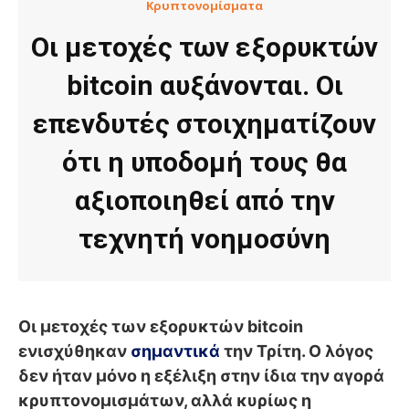
Κρυπτονομίσματα
Οι μετοχές των εξορυκτών
bitcoin αυξάνονται. Οι
επενδυτές στοιχηματίζουν
ότι η υποδομή τους θα
αξιοποιηθεί από την
τεχνητή νοημοσύνη
Οι μετοχές των εξορυκτών bitcoin
ενισχύθηκαν
σημαντικά
την Τρίτη. Ο λόγος
δεν ήταν μόνο η εξέλιξη στην ίδια την αγορά
κρυπτονομισμάτων, αλλά κυρίως η