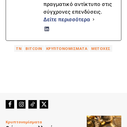
πραγματικό αντίκτυπο στις
σύγχρονες επενδύσεις.
Δείτε περισσότερα
ΤΝ
BITCOIN
ΚΡΥΠΤΟΝΟΜΊΣΜΑΤΑ
ΜΕΤΟΧΈΣ
Κρυπτονομίσματα