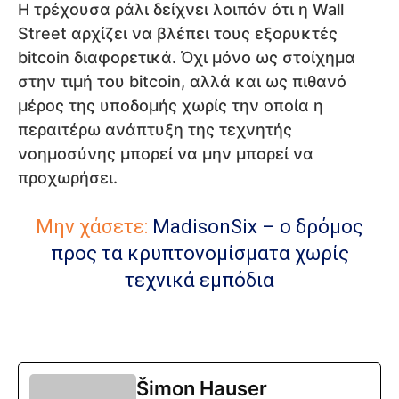
Η τρέχουσα ράλι δείχνει λοιπόν ότι η Wall
Street αρχίζει να βλέπει τους εξορυκτές
bitcoin διαφορετικά. Όχι μόνο ως στοίχημα
στην τιμή του bitcoin, αλλά και ως πιθανό
μέρος της υποδομής χωρίς την οποία η
περαιτέρω ανάπτυξη της τεχνητής
νοημοσύνης μπορεί να μην μπορεί να
προχωρήσει.
Μην χάσετε:
MadisonSix – ο δρόμος
προς τα κρυπτονομίσματα χωρίς
τεχνικά εμπόδια
Šimon Hauser