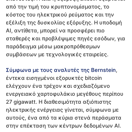
από την τιμή του κρυπτονομίσματος, το
κόστος του ηλεκτρικού ρεύματος και την
εξέλιξη της δυσκολίας εξόρυξης. Η υποδομή
AI, αντίθετα, μπορεί να προσφέρει πιο
σταθερές και προβλέψιμες πηγές εσόδων, για
παράδειγμα μέσω μακροπρόθεσμων
συμβάσεων με τεχνολογικές εταιρείες.
Σύμφωνα με τους αναλυτές της Bernstein
,
έντεκα εισηγμένοι εξορυκτές bitcoin
ελέγχουν ένα τρέχον και σχεδιαζόμενο
ενεργειακό χαρτοφυλάκιο μεγέθους περίπου
27 gigawatt. Η διαθεσιμότητα αξιόπιστης
ηλεκτρικής ενέργειας γίνεται, σύμφωνα με
αυτούς, ένα από τα κύρια στενά περάσματα
στην επέκταση των κέντρων δεδομένων AI.