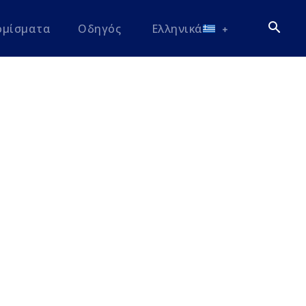
ομίσματα
Οδηγός
Ελληνικά