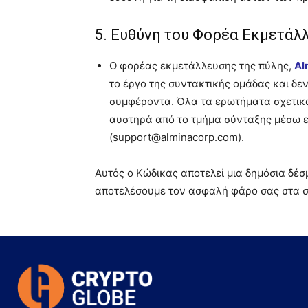
5. Ευθύνη του Φορέα Εκμετάλ
Ο φορέας εκμετάλλευσης της πύλης,
Al
το έργο της συντακτικής ομάδας και δε
συμφέροντα. Όλα τα ερωτήματα σχετικά 
αυστηρά από το τμήμα σύνταξης μέσω ε
(
support@alminacorp.com
).
Αυτός ο Κώδικας αποτελεί μια δημόσια δέσ
αποτελέσουμε τον ασφαλή φάρο σας στα 