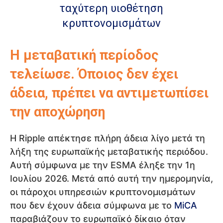
ταχύτερη υιοθέτηση
κρυπτονομισμάτων
Η μεταβατική περίοδος
τελείωσε. Όποιος δεν έχει
άδεια, πρέπει να αντιμετωπίσει
την αποχώρηση
Η Ripple απέκτησε πλήρη άδεια λίγο μετά τη
λήξη της ευρωπαϊκής μεταβατικής περιόδου.
Αυτή σύμφωνα με την ESMA έληξε την 1η
Ιουλίου 2026. Μετά από αυτή την ημερομηνία,
οι πάροχοι υπηρεσιών κρυπτονομισμάτων
που δεν έχουν άδεια σύμφωνα με το
MiCA
παραβιάζουν το ευρωπαϊκό δίκαιο όταν