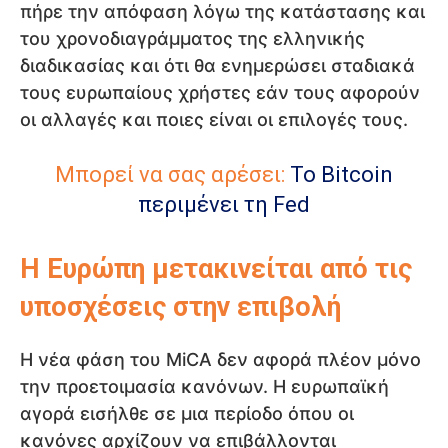
πήρε την απόφαση λόγω της κατάστασης και
του χρονοδιαγράμματος της ελληνικής
διαδικασίας και ότι θα ενημερώσει σταδιακά
τους ευρωπαίους χρήστες εάν τους αφορούν
οι αλλαγές και ποιες είναι οι επιλογές τους.
Μπορεί να σας αρέσει:
Το Bitcoin
περιμένει τη Fed
Η Ευρώπη μετακινείται από τις
υποσχέσεις στην επιβολή
Η νέα φάση του MiCA δεν αφορά πλέον μόνο
την προετοιμασία κανόνων. Η ευρωπαϊκή
αγορά εισήλθε σε μια περίοδο όπου οι
κανόνες αρχίζουν να επιβάλλονται