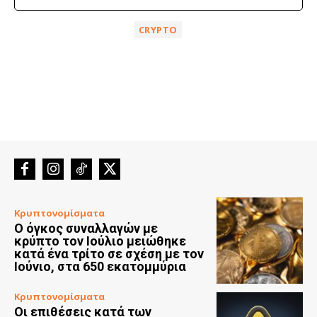
CRYPTO
Κρυπτονομίσματα
Ο όγκος συναλλαγών με
κρύπτο τον Ιούλιο μειώθηκε
κατά ένα τρίτο σε σχέση με τον
Ιούνιο, στα 650 εκατομμύρια
Κρυπτονομίσματα
Οι επιθέσεις κατά των