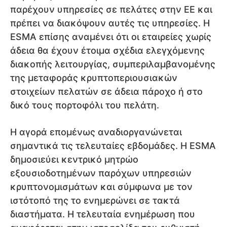
παρέχουν υπηρεσίες σε πελάτες στην ΕΕ και
πρέπει να διακόψουν αυτές τις υπηρεσίες. Η
ESMA επίσης αναμένει ότι οι εταιρείες χωρίς
άδεια θα έχουν έτοιμα σχέδια ελεγχόμενης
διακοπής λειτουργίας, συμπεριλαμβανομένης
της μεταφοράς κρυπτοπεριουσιακών
στοιχείων πελατών σε άδεια πάροχο ή στο
δικό τους πορτοφόλι του πελάτη.
Η αγορά επομένως αναδιοργανώνεται
σημαντικά τις τελευταίες εβδομάδες. Η ESMA
δημοσιεύει κεντρικό μητρώο
εξουσιοδοτημένων παρόχων υπηρεσιών
κρυπτονομισμάτων και σύμφωνα με τον
ιστότοπό της το ενημερώνει σε τακτά
διαστήματα. Η τελευταία ενημέρωση που