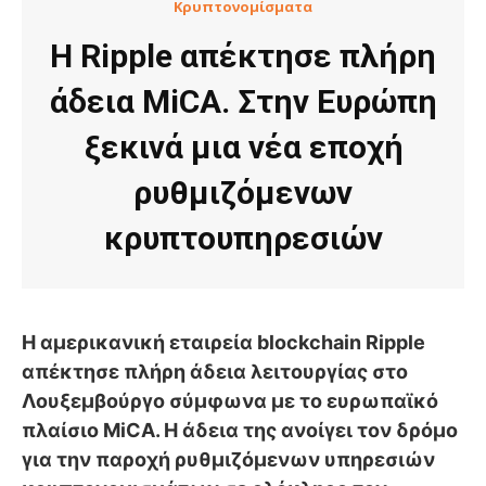
Κρυπτονομίσματα
Η Ripple απέκτησε πλήρη
άδεια MiCA. Στην Ευρώπη
ξεκινά μια νέα εποχή
ρυθμιζόμενων
κρυπτουπηρεσιών
Η αμερικανική εταιρεία blockchain Ripple
απέκτησε πλήρη άδεια λειτουργίας στο
Λουξεμβούργο σύμφωνα με το ευρωπαϊκό
πλαίσιο MiCA. Η άδεια της ανοίγει τον δρόμο
για την παροχή ρυθμιζόμενων υπηρεσιών