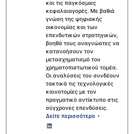
και τις παγκόσμιες
κεφαλαιαγορές. Με βαθιά
γνώση της ψηφιακής
οικονομίας και των
επενδυτικών στρατηγικών,
βοηθά τους αναγνώστες να
κατανοήσουν τον
μετασχηματισμό του
χρηματοπιστωτικού τομέα.
Οι αναλύσεις του συνδέουν
τακτικά τις τεχνολογικές
καινοτομίες με τον
πραγματικό αντίκτυπο στις
σύγχρονες επενδύσεις.
Δείτε περισσότερα