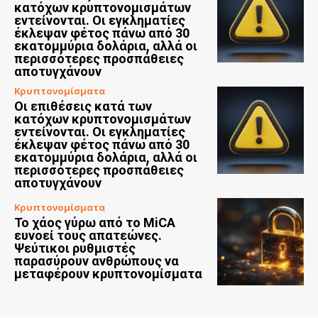
κατόχων κρυπτονομισμάτων
εντείνονται. Οι εγκληματίες
έκλεψαν φέτος πάνω από 30
εκατομμύρια δολάρια, αλλά οι
περισσότερες προσπάθειες
αποτυγχάνουν
Κρυπτονομίσματα
Οι επιθέσεις κατά των
κατόχων κρυπτονομισμάτων
εντείνονται. Οι εγκληματίες
έκλεψαν φέτος πάνω από 30
εκατομμύρια δολάρια, αλλά οι
περισσότερες προσπάθειες
αποτυγχάνουν
Κρυπτονομίσματα
Το χάος γύρω από το MiCA
ευνοεί τους απατεώνες.
Ψεύτικοι ρυθμιστές
παρασύρουν ανθρώπους να
μεταφέρουν κρυπτονομίσματα