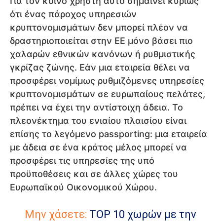
Για τον κοινό χρήστη αυτό σημαίνει κυρίως
ότι ένας πάροχος υπηρεσιών
κρυπτονομισμάτων δεν μπορεί πλέον να
δραστηριοποιείται στην ΕΕ μόνο βάσει πιο
χαλαρών εθνικών κανόνων ή ρυθμιστικής
γκρίζας ζώνης. Εάν μια εταιρεία θέλει να
προσφέρει νομίμως ρυθμιζόμενες υπηρεσίες
κρυπτονομισμάτων σε ευρωπαίους πελάτες,
πρέπει να έχει την αντίστοιχη άδεια. Το
πλεονέκτημα του ενιαίου πλαισίου είναι
επίσης το λεγόμενο passporting: μια εταιρεία
με άδεια σε ένα κράτος μέλος μπορεί να
προσφέρει τις υπηρεσίες της υπό
προϋποθέσεις και σε άλλες χώρες του
Ευρωπαϊκού Οικονομικού Χώρου.
Μην χάσετε:
TOP 10 χωρών με την