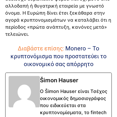
αλλοδαπή ή θυγατρική εταιρεία με γνωστό
όνομα. Η Ευρώπη δίνει έτσι ξεκάθαρα στην
αγορά κρυπτονομισμάτων να καταλάβει ότι η
περίοδος «πρώτα ανάπτυξη, κανόνες μετά»
τελειώνει.
Διαβάστε επίσης:
Monero – Το
κρυπτονόμισμα που προστατεύει το
οικονομικό σας απόρρητο
Šimon Hauser
Ο Šimon Hauser είναι Τσέχος
οικονομικός δημοσιογράφος
που ειδικεύεται στα
κρυπτονομίσματα, το fintech