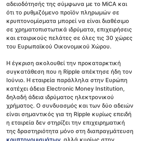
αδειοδότησής της σύμφωνα με το MiCA και
ότι το ρυθμιζόμενο προϊόν πληρωμών σε
κρυπτονομίσματα μπορεί να είναι διαθέσιμο
σε χρηματοπιστωτικά ιδρύματα, επιχειρήσεις
και εταιρικούς πελάτες σε όλες τις 30 χώρες
του Ευρωπαϊκού Οικονομικού Χώρου.
Η έγκριση ακολουθεί την προκαταρκτική
συγκατάθεση που η Ripple απέκτησε ήδη τον
Ιούνιο. Η εταιρεία παράλληλα στην Ευρώπη
κατέχει άδεια Electronic Money Institution,
δηλαδή άδεια ιδρύματος ηλεκτρονικού
χρήματος. Ο συνδυασμός και των δύο αδειών
είναι σημαντικός για τη Ripple κυρίως επειδή
η εταιρεία δεν στηρίζει την επιχειρηματική
της δραστηριότητα μόνο στη διαπραγμάτευση
κρυπτονομισμάτων
, αλλά κυρίως στην