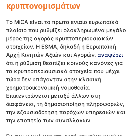
κρυπτονομισμάτων
Το MiCA είναι το πρώτο ενιαίο ευρωπαϊκό
πλαίσιο που ρυθμίζει ολοκληρωμένα μεγάλο
μέρος της αγοράς κρυπτοπεριουσιακών
στοιχείων. Η ESMA, δηλαδή η Ευρωπαϊκή
Αρχή Κινητών Αξιών και Αγορών,
αναφέρει
ότι η ρύθμιση θεσπίζει κοινούς κανόνες για
τα κρυπτοπεριουσιακά στοιχεία που μέχρι
τώρα δεν υπάγονταν στην κλασική
χρηματοοικονομική νομοθεσία.
Επικεντρώνεται μεταξύ άλλων στη
διαφάνεια, τη δημοσιοποίηση πληροφοριών,
την εξουσιοδότηση παρόχων υπηρεσιών και
την εποπτεία των συναλλαγών.