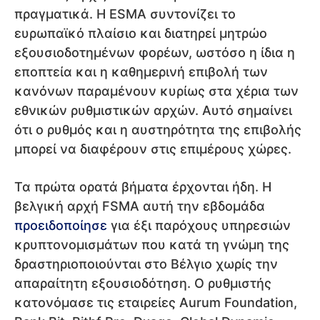
πραγματικά. Η ESMA συντονίζει το
ευρωπαϊκό πλαίσιο και διατηρεί μητρώο
εξουσιοδοτημένων φορέων, ωστόσο η ίδια η
εποπτεία και η καθημερινή επιβολή των
κανόνων παραμένουν κυρίως στα χέρια των
εθνικών ρυθμιστικών αρχών. Αυτό σημαίνει
ότι ο ρυθμός και η αυστηρότητα της επιβολής
μπορεί να διαφέρουν στις επιμέρους χώρες.
Τα πρώτα ορατά βήματα έρχονται ήδη. Η
βελγική αρχή FSMA αυτή την εβδομάδα
προειδοποίησε
για έξι παρόχους υπηρεσιών
κρυπτονομισμάτων που κατά τη γνώμη της
δραστηριοποιούνται στο Βέλγιο χωρίς την
απαραίτητη εξουσιοδότηση. Ο ρυθμιστής
κατονόμασε τις εταιρείες Aurum Foundation,