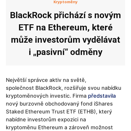
Kryptoměny
BlackRock přichází s novým
ETF na Ethereum, které
může investorům vydělávat
i „pasivní“ odměny
Největší správce aktiv na světě,
společnost BlackRock, rozšiřuje svou nabídku
kryptoměnových investic. Firma
představila
nový burzovně obchodovaný fond iShares
Staked Ethereum Trust ETF (ETHB), který
nabídne investorům expozici na
kryptoměnu Ethereum a zároveň možnost