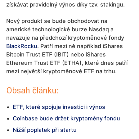
získávat pravidelný výnos díky tzv. stakingu.
Nový produkt se bude obchodovat na
americké technologické burze Nasdaq a
navazuje na předchozí kryptoměnové fondy
BlackRocku
. Patří mezi ně například iShares
Bitcoin Trust ETF (IBIT) nebo iShares
Ethereum Trust ETF (ETHA), které dnes patří
mezi největší kryptoměnové ETF na trhu.
Obsah článku:
ETF, které spojuje investici i výnos
Coinbase bude držet kryptoměny fondu
Nižší poplatek při startu