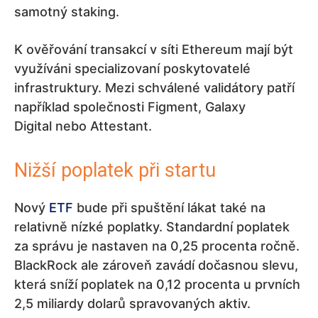
samotný staking.
K ověřování transakcí v síti Ethereum mají být
využíváni specializovaní poskytovatelé
infrastruktury. Mezi schválené validátory patří
například společnosti Figment, Galaxy
Digital nebo Attestant.
Nižší poplatek při startu
Nový
ETF
bude při spuštění lákat také na
relativně nízké poplatky. Standardní poplatek
za správu je nastaven na 0,25 procenta ročně.
BlackRock ale zároveň zavádí dočasnou slevu,
která sníží poplatek na 0,12 procenta u prvních
2,5 miliardy dolarů spravovaných aktiv.