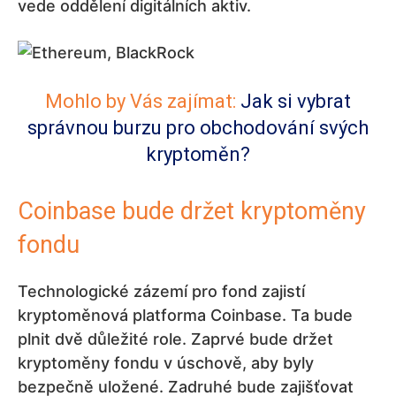
vede oddělení digitálních aktiv.
Mohlo by Vás zajímat:
Jak si vybrat
správnou burzu pro obchodování svých
kryptoměn?
Coinbase bude držet kryptoměny
fondu
Technologické zázemí pro fond zajistí
kryptoměnová platforma Coinbase. Ta bude
plnit dvě důležité role. Zaprvé bude držet
kryptoměny fondu v úschově, aby byly
bezpečně uložené. Zadruhé bude zajišťovat