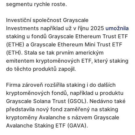
segmentu rychle roste.
Investiční společnost Grayscale
Investments například už v říjnu 2025
umožnila
staking u fondů Grayscale Ethereum Trust ETF
(ETHE) a Grayscale Ethereum Mini Trust ETF
(ETH). Stala se tak prvním americkým
emitentem kryptoměnových ETF, který staking
do těchto produktů zapojil.
Firma zároveň rozšířila staking i do dalších
kryptoměnových fondů, například u produktu
Grayscale Solana Trust (GSOL). Nedávno také
představila nový fond zaměřený na staking
kryptoměny Avalanche s názvem Grayscale
Avalanche Staking ETF (GAVA).