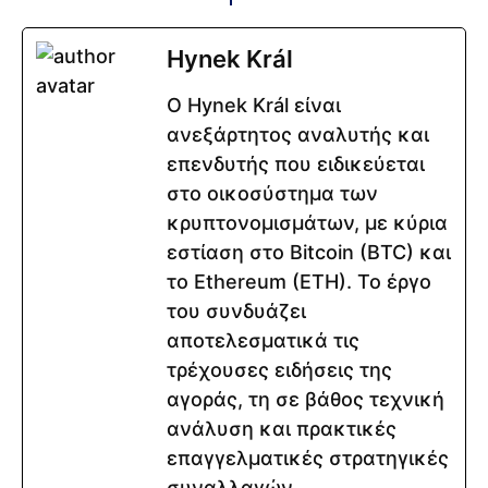
Hynek Král
Ο Hynek Král είναι
ανεξάρτητος αναλυτής και
επενδυτής που ειδικεύεται
στο οικοσύστημα των
κρυπτονομισμάτων, με κύρια
εστίαση στο Bitcoin (BTC) και
το Ethereum (ETH). Το έργο
του συνδυάζει
αποτελεσματικά τις
τρέχουσες ειδήσεις της
αγοράς, τη σε βάθος τεχνική
ανάλυση και πρακτικές
επαγγελματικές στρατηγικές
συναλλαγών.