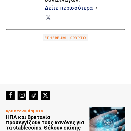
Δείτε περισσότερα
ETHEREUM
CRYPTO
Κρυπτονομίσματα
ΗΠΑ και Βρετανία
προσεγγίζουν τους κανόνες για
τα stablecoins. Θέλουν επίσης