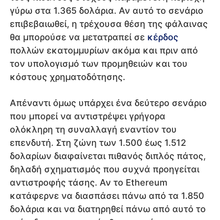
γύρω στα 1.365 δολάρια. Αν αυτό το σενάριο
επιβεβαιωθεί, η τρέχουσα θέση της φάλαινας
θα μπορούσε να μετατραπεί σε
κέρδος
πολλών εκατομμυρίων ακόμα και πριν από
τον υπολογισμό των προμηθειών και του
κόστους χρηματοδότησης.
Απέναντι όμως υπάρχει ένα δεύτερο σενάριο
που μπορεί να αντιστρέψει γρήγορα
ολόκληρη τη συναλλαγή εναντίον του
επενδυτή. Στη ζώνη των 1.500 έως 1.512
δολαρίων διαφαίνεται πιθανός διπλός πάτος,
δηλαδή σχηματισμός που συχνά προηγείται
αντιστροφής τάσης. Αν το Ethereum
κατάφερνε να διασπάσει πάνω από τα 1.850
δολάρια και να διατηρηθεί πάνω από αυτό το