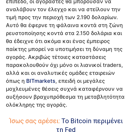
επίπεδο, οι αγοραστές θα μπορούσαν να
αναλάβουν τον έλεγχο και να στείλουν την
τιμή προς την περιοχή των 2.190 δολαρίων.
Αυτό θα έφερνε τη φάλαινα κοντά στη ζώνη
ρευστοποίησης κοντά στα 2.150 δολάρια και
θα έδειχνε ότι ακόμα και ένας έμπειρος
παίκτης μπορεί να υποτιμήσει τη δύναμη της
αγοράς. Ακριβώς τέτοιες καταστάσεις
παρακολουθούν όχι μόνο οι λιανικοί traders,
αλλά και οι αναλυτικές ομάδες εταιρειών
όπως η
BITmarkets
, επειδή οι μεγάλες
μοχλευμένες θέσεις συχνά καταφέρνουν να
αυξήσουν βραχυπρόθεσμα τη μεταβλητότητα
ολόκληρης της αγοράς.
Ίσως σας αρέσει:
Το Bitcoin περιμένει
τη Fed