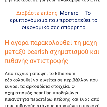
Διαβάστε επίσης:
Monero – Το
κρυπτονόμισμα που προστατεύει το
οικονομικό σας απόρρητο
Η αγορά παρακολουθεί τη μάχη
μεταξύ bearish σχηματισμού και
πιθανής αντιστροφής
Από τεχνική άποψη, το Ethereum
εξακολουθεί να κινείται σε περιβάλλον που
ευνοεί τα αρκουδίσια στοιχεία. Ο
σχηματισμός bear flag υποδηλώνει
πιθανότητα περαιτέρω πτώσης και ένας από
τους πιθανούς στόχους παραμένει η περιοχή