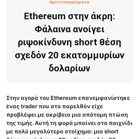
Κρυπτονομίσματα
Ethereum στην άκρη:
Φάλαινα ανοίγει
ριψοκίνδυνη short θέση
σχεδόν 20 εκατομμυρίων
δολαρίων
Στην αγορά του Ethereum επανεμφανίστηκε
ένας trader που στο παρελθόν είχε
προβλέψει με ακρίβεια μια απότομη πτώση
της τιμής. Αυτή τη φορά μπαίνει στο παιχνίδι
με πολύ μεγαλύτερο στοίχημα: μια short