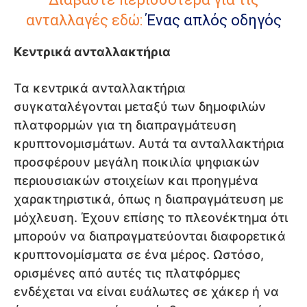
ανταλλαγές εδώ:
Ένας απλός οδηγός
Κεντρικά ανταλλακτήρια
Τα κεντρικά ανταλλακτήρια
συγκαταλέγονται μεταξύ των δημοφιλών
πλατφορμών για τη διαπραγμάτευση
κρυπτονομισμάτων. Αυτά τα ανταλλακτήρια
προσφέρουν μεγάλη ποικιλία ψηφιακών
περιουσιακών στοιχείων και προηγμένα
χαρακτηριστικά, όπως η διαπραγμάτευση με
μόχλευση. Έχουν επίσης το πλεονέκτημα ότι
μπορούν να διαπραγματεύονται διαφορετικά
κρυπτονομίσματα σε ένα μέρος. Ωστόσο,
ορισμένες από αυτές τις πλατφόρμες
ενδέχεται να είναι ευάλωτες σε χάκερ ή να