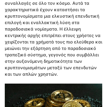
συναλλαγές σε όλο τον κόσμο. Αυτά τα
χαρακτηριστικά έχουν καταστήσει τα
κρυπτονομίσματα μια ελκυστική επενδυτική
επιλογή και εναλλακτική λύση στα
παραδοσιακά νομίσματα. Η έλλειψη
κεντρικής αρχής επιτρέπει στους χρήστες να
χειρίζονται τα χρήματά τους πιο ελεύθερα και
μειώνει την εξάρτηση από το παραδοσιακό
τραπεζικό σύστημα, γεγονός που συμβάλλει
στην αυξανόμενη δημοτικότητα των
κρυπτονομισμάτων μεταξύ των επενδυτών
και των απλών χρηστών.