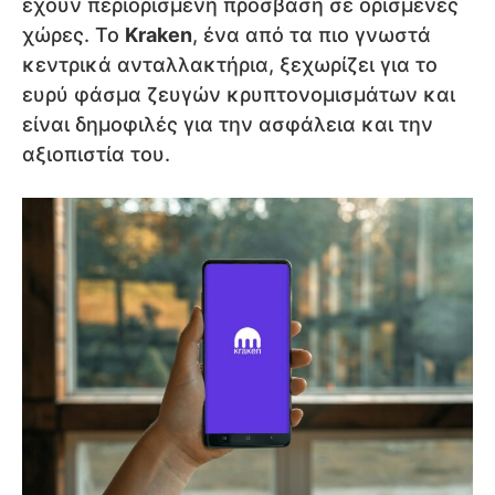
έχουν περιορισμένη πρόσβαση σε ορισμένες
χώρες. Το
Kraken
, ένα από τα πιο γνωστά
κεντρικά ανταλλακτήρια, ξεχωρίζει για το
ευρύ φάσμα ζευγών κρυπτονομισμάτων και
είναι δημοφιλές για την ασφάλεια και την
αξιοπιστία του.