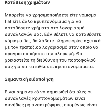
Κατάθεση χρημάτων
Μπορείτε να χρησιμοποιήσετε είτε νόμισμα
fiat είτε άλλο κρυπτονόμισμα για να
καταθέσετε χρήματα στο λογαριασμό
συναλλαγών σας. Εάν θέλετε να καταθέσετε
νόμισμα fiat, θα λάβετε πληροφορίες σχετικά
με τον τραπεζικό λογαριασμό στον οποίο θα
πραγματοποιήσετε την πληρωμή. Θα
χρειαστείτε τη διεύθυνση του πορτοφολιού
σας για να καταθέσετε κρυπτονομίσματα.
Σημαντική ειδοποίηση
Είναι σημαντικό να σημειωθεί ότι όλες οι
συναλλαγές κρυπτονομισμάτων είναι
συνήθως μη αναστρέψιμες, επομένως είναι