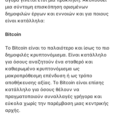
μια σύντομη επισκόπηση ορισμένων
δημοφιλών έργων και εννοιών και για ποιους
είναι κατάλληλα:
Bitcoin
Το Bitcoin είναι το παλαιότερο και ίσως το πιο
δημοφιλές κρυπτονόμισμα. Είναι κατάλληλο
για όσους αναζητούν ένα σταθερό και
καθιερωμένο κρυπτονόμισμα ως
μακροπρόθεσμη επένδυση ή ως τρόπο
αποθήκευσης αξίας. Το Bitcoin είναι επίσης
κατάλληλο για όσους θέλουν να
πραγματοποιούν συναλλαγές γρήγορα και
εύκολα χωρίς την παρέμβαση μιας κεντρικής
αρχής.