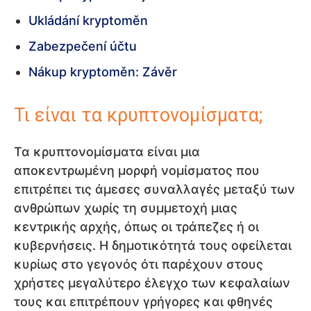
Ukládání kryptoměn
Zabezpečení účtu
Nákup kryptoměn: Závěr
Τι είναι τα κρυπτονομίσματα;
Τα κρυπτονομίσματα είναι μια
αποκεντρωμένη μορφή νομίσματος που
επιτρέπει τις άμεσες συναλλαγές μεταξύ των
ανθρώπων χωρίς τη συμμετοχή μιας
κεντρικής αρχής, όπως οι τράπεζες ή οι
κυβερνήσεις. Η δημοτικότητά τους οφείλεται
κυρίως στο γεγονός ότι παρέχουν στους
χρήστες μεγαλύτερο έλεγχο των κεφαλαίων
τους και επιτρέπουν γρήγορες και φθηνές