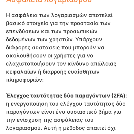
Η ασφάλεια των λογαριασμών αποτελεί
βασικό στοιχείο για την προστασία των
επενδύσεων και των προσωπικών
δεδομένων των χρηστών. Υπάρχουν
διάφορες συστάσεις που μπορούν να
ακολουθήσουν οι χρήστες για να
ελαχιστοποιήσουν τον κίνδυνο απώλειας
κεφαλαίων ή διαρροής ευαίσθητων
πληροφοριών:
Έλεγχος ταυτότητας δύο παραγόντων (2FA):
η ενεργοποίηση του ελέγχου ταυτότητας δύο
παραγόντων είναι ένα ουσιαστικό βήμα για
την ενίσχυση της ασφάλειας του
λογαριασμού. Αυτή η μέθοδος απαιτεί όχι