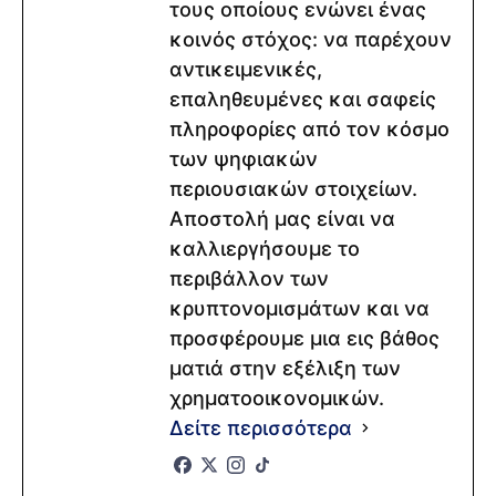
τους οποίους ενώνει ένας
κοινός στόχος: να παρέχουν
αντικειμενικές,
επαληθευμένες και σαφείς
πληροφορίες από τον κόσμο
των ψηφιακών
περιουσιακών στοιχείων.
Αποστολή μας είναι να
καλλιεργήσουμε το
περιβάλλον των
κρυπτονομισμάτων και να
προσφέρουμε μια εις βάθος
ματιά στην εξέλιξη των
χρηματοοικονομικών.
Δείτε περισσότερα