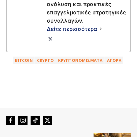
ανάλυση και πρακτικές
επαγγελματικές στρατηγικές
συναλλαγών.
Δείτε περισσότερα
BITCOIN
CRYPTO
ΚΡΥΠΤΟΝΟΜΊΣΜΑΤΑ
ΑΓΟΡΆ