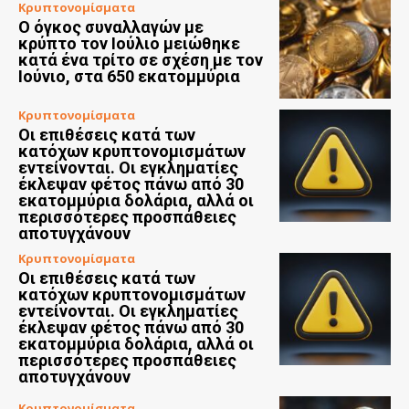
Κρυπτονομίσματα
Ο όγκος συναλλαγών με
κρύπτο τον Ιούλιο μειώθηκε
κατά ένα τρίτο σε σχέση με τον
Ιούνιο, στα 650 εκατομμύρια
Κρυπτονομίσματα
Οι επιθέσεις κατά των
κατόχων κρυπτονομισμάτων
εντείνονται. Οι εγκληματίες
έκλεψαν φέτος πάνω από 30
εκατομμύρια δολάρια, αλλά οι
περισσότερες προσπάθειες
αποτυγχάνουν
Κρυπτονομίσματα
Οι επιθέσεις κατά των
κατόχων κρυπτονομισμάτων
εντείνονται. Οι εγκληματίες
έκλεψαν φέτος πάνω από 30
εκατομμύρια δολάρια, αλλά οι
περισσότερες προσπάθειες
αποτυγχάνουν
Κρυπτονομίσματα