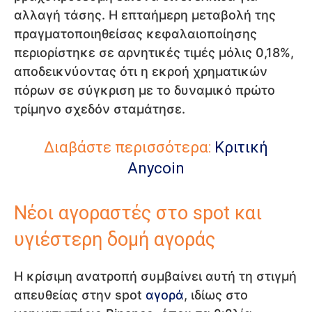
αλλαγή τάσης. Η επταήμερη μεταβολή της
πραγματοποιηθείσας κεφαλαιοποίησης
περιορίστηκε σε αρνητικές τιμές μόλις 0,18%,
αποδεικνύοντας ότι η εκροή χρηματικών
πόρων σε σύγκριση με το δυναμικό πρώτο
τρίμηνο σχεδόν σταμάτησε.
Διαβάστε περισσότερα:
Κριτική
Anycoin
Νέοι αγοραστές στο spot και
υγιέστερη δομή αγοράς
Η κρίσιμη ανατροπή συμβαίνει αυτή τη στιγμή
απευθείας στην spot
αγορά
, ιδίως στο