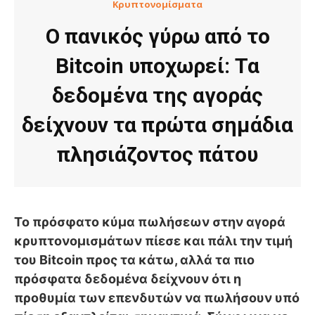
Κρυπτονομίσματα
Ο πανικός γύρω από το
Bitcoin υποχωρεί: Τα
δεδομένα της αγοράς
δείχνουν τα πρώτα σημάδια
πλησιάζοντος πάτου
Το πρόσφατο κύμα πωλήσεων στην αγορά
κρυπτονομισμάτων πίεσε και πάλι την τιμή
του Bitcoin προς τα κάτω, αλλά τα πιο
πρόσφατα δεδομένα δείχνουν ότι η
προθυμία των επενδυτών να πωλήσουν υπό