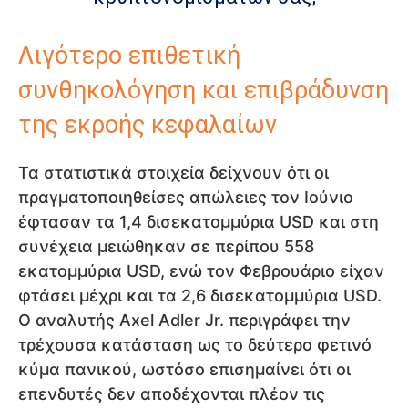
Λιγότερο επιθετική
συνθηκολόγηση και επιβράδυνση
της εκροής κεφαλαίων
Τα στατιστικά στοιχεία δείχνουν ότι οι
πραγματοποιηθείσες απώλειες τον Ιούνιο
έφτασαν τα 1,4 δισεκατομμύρια USD και στη
συνέχεια μειώθηκαν σε περίπου 558
εκατομμύρια USD, ενώ τον Φεβρουάριο είχαν
φτάσει μέχρι και τα 2,6 δισεκατομμύρια USD.
Ο αναλυτής Axel Adler Jr. περιγράφει την
τρέχουσα κατάσταση ως το δεύτερο φετινό
κύμα πανικού, ωστόσο επισημαίνει ότι οι
επενδυτές δεν αποδέχονται πλέον τις