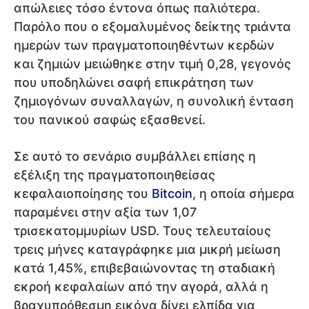
απώλειες τόσο έντονα όπως παλιότερα.
Παρόλο που ο εξομαλυμένος δείκτης τριάντα
ημερών των πραγματοποιηθέντων κερδών
και ζημιών μειώθηκε στην τιμή 0,28, γεγονός
που υποδηλώνει σαφή επικράτηση των
ζημιογόνων συναλλαγών, η συνολική ένταση
του πανικού σαφώς εξασθενεί.
Σε αυτό το σενάριο συμβάλλει επίσης η
εξέλιξη της πραγματοποιηθείσας
κεφαλαιοποίησης του
Bitcoin
, η οποία σήμερα
παραμένει στην αξία των 1,07
τρισεκατομμυρίων USD. Τους τελευταίους
τρεις μήνες καταγράφηκε μια μικρή μείωση
κατά 1,45%, επιβεβαιώνοντας τη σταδιακή
εκροή κεφαλαίων από την αγορά, αλλά η
βραχυπρόθεσμη εικόνα δίνει ελπίδα για