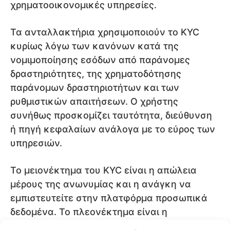
χρηματοοικονομικές υπηρεσίες.
Τα ανταλλακτήρια χρησιμοποιούν το KYC
κυρίως λόγω των κανόνων κατά της
νομιμοποίησης εσόδων από παράνομες
δραστηριότητες, της χρηματοδότησης
παράνομων δραστηριοτήτων και των
ρυθμιστικών απαιτήσεων. Ο χρήστης
συνήθως προσκομίζει ταυτότητα, διεύθυνση
ή πηγή κεφαλαίων ανάλογα με το εύρος των
υπηρεσιών.
Το μειονέκτημα του KYC είναι η απώλεια
μέρους της ανωνυμίας και η ανάγκη να
εμπιστευτείτε στην πλατφόρμα προσωπικά
δεδομένα. Το πλεονέκτημα είναι η
μεγαλύτερη συμμόρφωση με τη ρύθμιση, τα