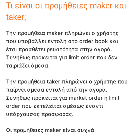
Τι είναι οι προμήθειες maker και
taker;
Την προμήθεια maker πληρώνει ο χρήστης
που υποβάλλει εντολή στο order book και
έτσι προσθέτει ρευστότητα στην αγορά.
Συνήθως πρόκειται για limit order που δεν
ταιριάζει άμεσα.
Την προμήθεια taker πληρώνει ο χρήστης που
παίρνει άμεσα εντολή από την αγορά.
Συνήθως πρόκειται για market order ή limit
order που εκτελείται αμέσως έναντι
υπάρχουσας προσφοράς.
Οι προμήθειες maker είναι συχνά