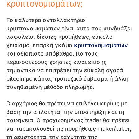
κρυπτονομισμάτων;
Το καλύτερο ανταλλακτήριο
κρυπτονομισμάτων είναι αυτό που συνδυάζει
ασφάλεια, δίκαιες προμήθειες, εύκολο
χειρισμό, επαρκή γκάμα
κρυπτονομισμάτων
και αξιόπιστο υπόβαθρο. Για τους
περισσότερους χρήστες είναι επίσης
σημαντικό να επιτρέπει την εύκολη αγορά
bitcoin με κάρτα, τραπεζικό έμβασμα ή άλλη
συνηθισμένη μέθοδο πληρωμής.
Ο αρχάριος θα πρέπει να επιλέγει κυρίως με
βάση την απλότητα, την υποστήριξη και τη
σαφήνεια. Ο προχωρημένος trader θα πρέπει
να παρακολουθεί τις προμήθειες maker/taker,
τη ρευστότητα, την ταχύτητα της