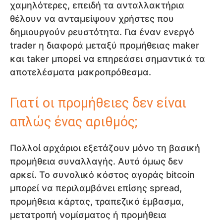
χαμηλότερες, επειδή τα ανταλλακτήρια
θέλουν να ανταμείψουν χρήστες που
δημιουργούν ρευστότητα. Για έναν ενεργό
trader η διαφορά μεταξύ προμήθειας maker
και taker μπορεί να επηρεάσει σημαντικά τα
αποτελέσματα μακροπρόθεσμα.
Γιατί οι προμήθειες δεν είναι
απλώς ένας αριθμός;
Πολλοί αρχάριοι εξετάζουν μόνο τη βασική
προμήθεια συναλλαγής. Αυτό όμως δεν
αρκεί. Το συνολικό κόστος αγοράς bitcoin
μπορεί να περιλαμβάνει επίσης spread,
προμήθεια κάρτας, τραπεζικό έμβασμα,
μετατροπή νομίσματος ή προμήθεια