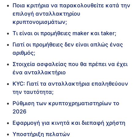
Ποια κριτήρια να παρακολουθείτε κατά την
επιλογή ανταλλακτηρίου
κρυπτονομισμάτων;
Τι είναι οι προμήθειες maker και taker;
Γιατί οι προμήθειες δεν είναι απλώς ένας
αριθμός;
Στοιχεία ασφαλείας που θα πρέπει να έχει
ένα ανταλλακτήριο
KYC: Γιατί τα ανταλλακτήρια επαληθεύουν
την ταυτότητα;
Ρύθμιση των κρυπτοχρηματιστηρίων το
2026
Εφαρμογή για κινητά και διεπαφή χρήστη
Υποστήριξη πελατών