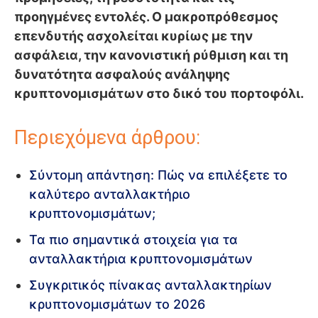
προηγμένες εντολές. Ο μακροπρόθεσμος
επενδυτής ασχολείται κυρίως με την
ασφάλεια, την κανονιστική ρύθμιση και τη
δυνατότητα ασφαλούς ανάληψης
κρυπτονομισμάτων στο δικό του πορτοφόλι.
Περιεχόμενα άρθρου:
Σύντομη απάντηση: Πώς να επιλέξετε το
καλύτερο ανταλλακτήριο
κρυπτονομισμάτων;
Τα πιο σημαντικά στοιχεία για τα
ανταλλακτήρια κρυπτονομισμάτων
Συγκριτικός πίνακας ανταλλακτηρίων
κρυπτονομισμάτων το 2026