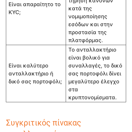
τήρηση κανόνων
Είναι απαραίτητο το
κατά της
KYC;
νομιμοποίησης
εσόδων και στην
προστασία της
πλατφόρμας.
Το ανταλλακτήριο
είναι βολικό για
Είναι καλύτερο
συναλλαγές, το δικό
ανταλλακτήριο ή
σας πορτοφόλι δίνει
δικό σας πορτοφόλι;
μεγαλύτερο έλεγχο
στα
κρυπτονομίσματα.
Συγκριτικός πίνακας