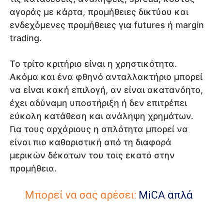
αγοράς με κάρτα, προμήθειες δικτύου και
ενδεχόμενες προμήθειες για futures ή margin
trading.
Το τρίτο κριτήριο είναι η χρηστικότητα.
Ακόμα και ένα φθηνό ανταλλακτήριο μπορεί
να είναι κακή επιλογή, αν είναι ακατανόητο,
έχει αδύναμη υποστήριξη ή δεν επιτρέπει
εύκολη κατάθεση και ανάληψη χρημάτων.
Για τους αρχάριους η απλότητα μπορεί να
είναι πιο καθοριστική από τη διαφορά
μερικών δέκατων του τοις εκατό στην
προμήθεια.
Μπορεί να σας αρέσει:
MiCA απλά