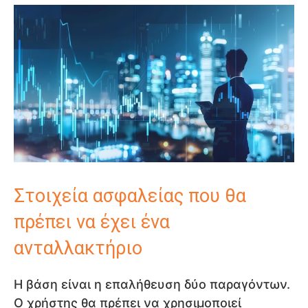
Στοιχεία ασφαλείας που θα
πρέπει να έχει ένα
ανταλλακτήριο
Η βάση είναι η επαλήθευση δύο παραγόντων.
Ο χρήστης θα πρέπει να χρησιμοποιεί