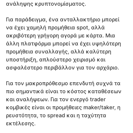
ανάληψης κρυπτονομίσματος.
Για παράδειγμα, ένα ανταλλακτήριο μπορεί
να έχει χαμηλή προμήθεια spot, αλλά
ακριβότερη γρήγορη αγορά με κάρτα. Μια
άλλη πλατφόρμα μπορεί να έχει υψηλότερη
προμήθεια συναλλαγής, αλλά καλύτερη
υποστήριξη, απλούστερο χειρισμό και
ασφαλέστερο περιβάλλον για τον αρχάριο.
Για τον μακροπρόθεσμο επενδυτή συχνά τα
πιο σημαντικά είναι το κόστος καταθέσεων
και αναλήψεων. Για τον ενεργό trader
κομβικές είναι οι προμήθειες maker/taker, η
ρευστότητα, το spread και η ταχύτητα
εκτέλεσης.