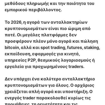
μεθόδους πληρωμής και την ποιότητα του
εμπορικού περιβάλλοντος.
Το 2026, η αγορά των ανταλλακτηρίων
κρυπτονομισμάτων είναι πιο ώριμη από
ποτέ. Οι μεγάλες πλατφόρμες δεν
προσφέρουν πλέον μόνο αγορά και πώληση
bitcoin, αλλά και spot trading, futures, staking,
εκπαίδευση, εφαρμογές για κινητά,
υπηρεσίες P2P, θεσμικούς λογαριασμούς ή
εργαλεία για προχωρημένους traders.
Δεν υπάρχει ένα καλύτερο ανταλλακτήριο
κρυπτονομισμάτων για όλους. Ο αρχάριος
χρειάζεται απλή αγορά και υποστήριξη. Ο
ενεργός trader παρακολουθεί κυρίως τις
προμήθειες, τη ρευστότητα και τις