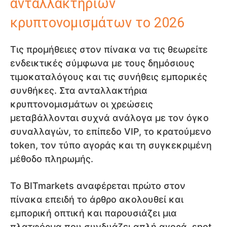
ανταλλακτηρίων
κρυπτονομισμάτων το 2026
Τις προμήθειες στον πίνακα να τις θεωρείτε
ενδεικτικές σύμφωνα με τους δημόσιους
τιμοκαταλόγους και τις συνήθεις εμπορικές
συνθήκες. Στα ανταλλακτήρια
κρυπτονομισμάτων οι χρεώσεις
μεταβάλλονται συχνά ανάλογα με τον όγκο
συναλλαγών, το επίπεδο VIP, το κρατούμενο
token, τον τύπο αγοράς και τη συγκεκριμένη
μέθοδο πληρωμής.
Το BITmarkets αναφέρεται πρώτο στον
πίνακα επειδή το άρθρο ακολουθεί και
εμπορική οπτική και παρουσιάζει μια
πλατφόρμα που συνδυάζει απλή αγορά, spot