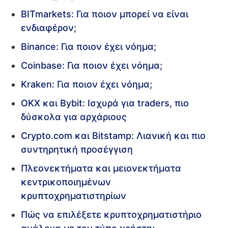
BITmarkets: Για ποιον μπορεί να είναι
ενδιαφέρον;
Binance: Για ποιον έχει νόημα;
Coinbase: Για ποιον έχει νόημα;
Kraken: Για ποιον έχει νόημα;
OKX και Bybit: Ισχυρά για traders, πιο
δύσκολα για αρχάριους
Crypto.com και Bitstamp: Λιανική και πιο
συντηρητική προσέγγιση
Πλεονεκτήματα και μειονεκτήματα
κεντρικοποιημένων
κρυπτοχρηματιστηρίων
Πώς να επιλέξετε κρυπτοχρηματιστήριο