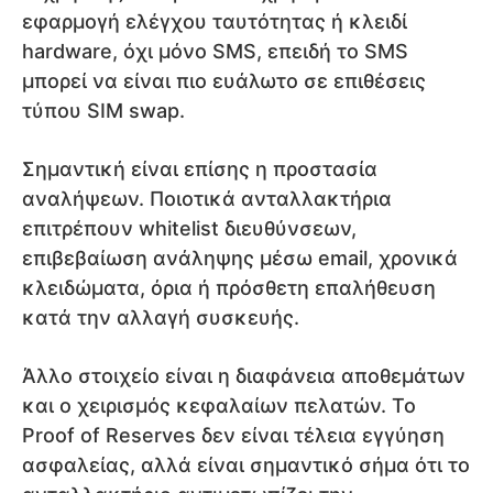
εφαρμογή ελέγχου ταυτότητας ή κλειδί
hardware, όχι μόνο SMS, επειδή το SMS
μπορεί να είναι πιο ευάλωτο σε επιθέσεις
τύπου SIM swap.
Σημαντική είναι επίσης η προστασία
αναλήψεων. Ποιοτικά ανταλλακτήρια
επιτρέπουν whitelist διευθύνσεων,
επιβεβαίωση ανάληψης μέσω email, χρονικά
κλειδώματα, όρια ή πρόσθετη επαλήθευση
κατά την αλλαγή συσκευής.
Άλλο στοιχείο είναι η διαφάνεια αποθεμάτων
και ο χειρισμός κεφαλαίων πελατών. Το
Proof of Reserves δεν είναι τέλεια εγγύηση
ασφαλείας, αλλά είναι σημαντικό σήμα ότι το