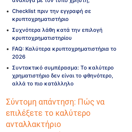
ανάλογα με τον τύπο χρήστη;
Checklist πριν την εγγραφή σε
κρυπτοχρηματιστήριο
Συχνότερα λάθη κατά την επιλογή
κρυπτοχρηματιστηρίου
FAQ: Καλύτερα κρυπτοχρηματιστήρια το
2026
Συντακτικό συμπέρασμα: Το καλύτερο
χρηματιστήριο δεν είναι το φθηνότερο,
αλλά το πιο κατάλληλο
Σύντομη απάντηση: Πώς να
επιλέξετε το καλύτερο
ανταλλακτήριο