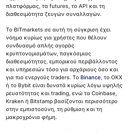
πλατφόρμας, τα futures, το API και τη
διαθεσιμότητα ζευγών συναλλαγών.
Το BITmarkets σε αυτή τη σύγκριση έχει
νόημα κυρίως για χρήστες που θέλουν
συνδυασμό απλής αγοράς
κρυπτονομισμάτων, παγκόσμιας
διαθεσιμότητας, εμπορικού περιβάλλοντος
και υπηρεσιών τόσο για αρχάριους όσο και
για πιο ενεργούς traders. Το
Binance
, το OKX
ή το Bybit είναι δυνατά κυρίως λόγω υψηλής
ρευστότητας και trading, ενώ τα Coinbase,
Kraken ή Bitstamp βασίζονται περισσότερο
στην εμπιστοσύνη, τη ρύθμιση και τη
μακροχρόνια φήμη.