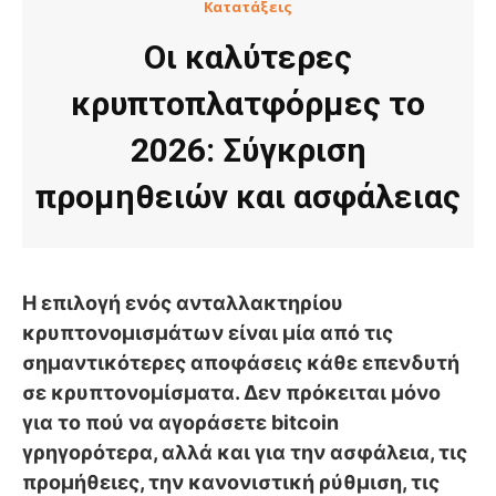
Κατατάξεις
Οι καλύτερες
κρυπτοπλατφόρμες το
2026: Σύγκριση
προμηθειών και ασφάλειας
Η επιλογή ενός ανταλλακτηρίου
κρυπτονομισμάτων είναι μία από τις
σημαντικότερες αποφάσεις κάθε επενδυτή
σε κρυπτονομίσματα. Δεν πρόκειται μόνο
για το πού να αγοράσετε bitcoin
γρηγορότερα, αλλά και για την ασφάλεια, τις
προμήθειες, την κανονιστική ρύθμιση, τις