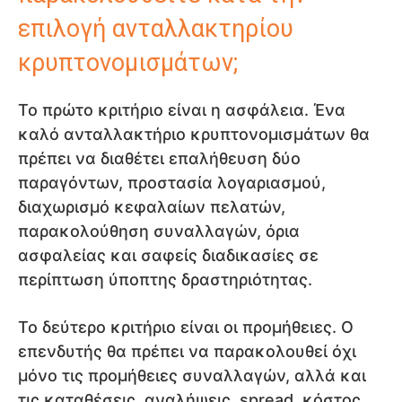
επιλογή ανταλλακτηρίου
κρυπτονομισμάτων;
Το πρώτο κριτήριο είναι η ασφάλεια. Ένα
καλό ανταλλακτήριο κρυπτονομισμάτων θα
πρέπει να διαθέτει επαλήθευση δύο
παραγόντων, προστασία λογαριασμού,
διαχωρισμό κεφαλαίων πελατών,
παρακολούθηση συναλλαγών, όρια
ασφαλείας και σαφείς διαδικασίες σε
περίπτωση ύποπτης δραστηριότητας.
Το δεύτερο κριτήριο είναι οι προμήθειες. Ο
επενδυτής θα πρέπει να παρακολουθεί όχι
μόνο τις προμήθειες συναλλαγών, αλλά και
τις καταθέσεις, αναλήψεις, spread, κόστος