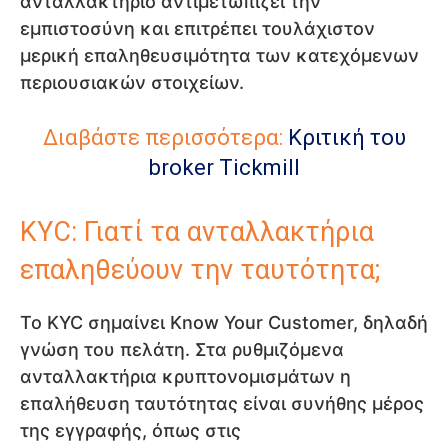
ανταλλακτήριο αντιμετωπίζει την
εμπιστοσύνη και επιτρέπει τουλάχιστον
μερική επαληθευσιμότητα των κατεχόμενων
περιουσιακών στοιχείων.
Διαβάστε περισσότερα:
Κριτική του
broker Tickmill
KYC: Γιατί τα ανταλλακτήρια
επαληθεύουν την ταυτότητα;
Το KYC σημαίνει Know Your Customer, δηλαδή
γνώση του πελάτη. Στα ρυθμιζόμενα
ανταλλακτήρια κρυπτονομισμάτων η
επαλήθευση ταυτότητας είναι συνήθης μέρος
της εγγραφής, όπως στις