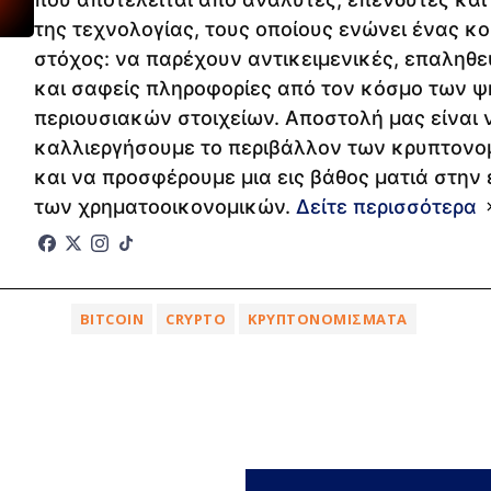
της τεχνολογίας, τους οποίους ενώνει ένας κο
στόχος: να παρέχουν αντικειμενικές, επαληθ
και σαφείς πληροφορίες από τον κόσμο των 
περιουσιακών στοιχείων. Αποστολή μας είναι 
καλλιεργήσουμε το περιβάλλον των κρυπτον
και να προσφέρουμε μια εις βάθος ματιά στην 
των χρηματοοικονομικών.
Δείτε περισσότερα
BITCOIN
CRYPTO
ΚΡΥΠΤΟΝΟΜΊΣΜΑΤΑ