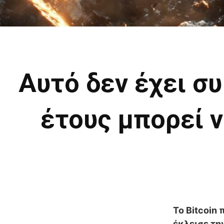
Αυτό δεν έχει συ
έτους μπορεί ν
Το Bitcoin
έκλεισε τη