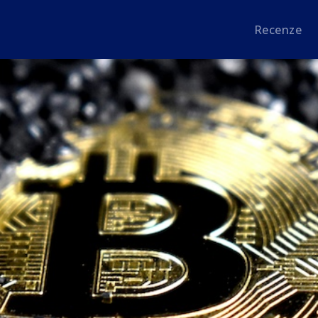
Recenze